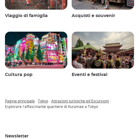
Viaggio di famiglia
Acquisti e souvenir
Cultura pop
Eventi e festival
Pagina principale
Tokyo
Attrazioni turistiche ed Escursioni
Breadcrumb
Esplorare l'affascinante quartiere di Kuramae a Tokyo
Newsletter