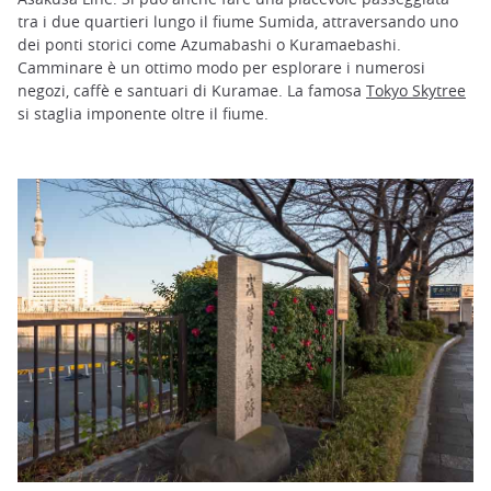
tra i due quartieri lungo il fiume Sumida, attraversando uno
dei ponti storici come Azumabashi o Kuramaebashi.
Camminare è un ottimo modo per esplorare i numerosi
negozi, caffè e santuari di Kuramae. La famosa
Tokyo Skytree
si staglia imponente oltre il fiume.