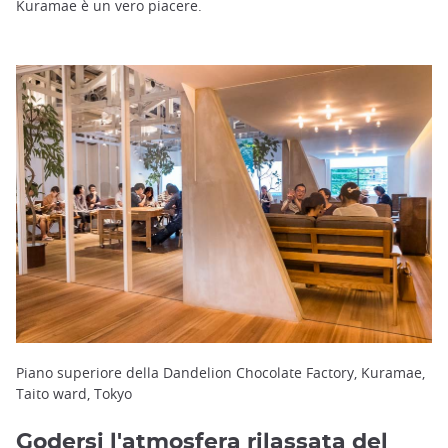
Kuramae è un vero piacere.
Piano superiore della Dandelion Chocolate Factory, Kuramae,
Taito ward, Tokyo
Godersi l'atmosfera rilassata del