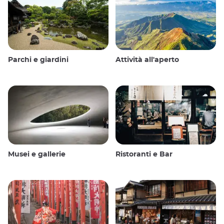
Parchi e giardini
Attività all'aperto
Musei e gallerie
Ristoranti e Bar