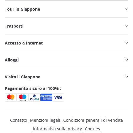
Tour in Giappone
Trasporti
Accesso a Internet
Alloggi
Visita il Giappone
Pagamento sicuro al 100% :
Contatto
Menzioni legali
Condizioni generali di vendita
Informativa sulla privacy
Cookies