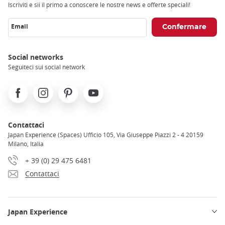
Iscriviti e sii il primo a conoscere le nostre news e offerte speciali!
Email
Social networks
Seguiteci sui social network
Facebook
Instagram
Pinterest
Youtube
Contattaci
Japan Experience (Spaces) Ufficio 105, Via Giuseppe Piazzi 2 - 4 20159
Milano, Italia
+ 39 (0) 29 475 6481
Contattaci
Japan Experience