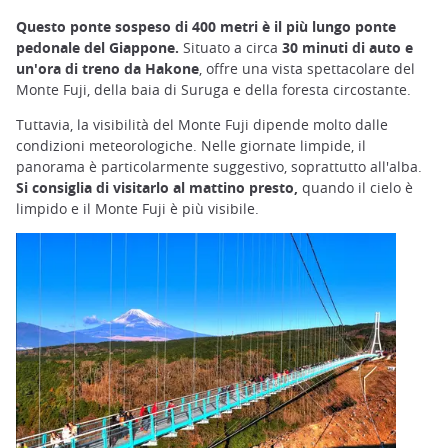
Questo ponte sospeso di 400 metri è il più lungo ponte
pedonale del Giappone.
Situato a circa
30 minuti di auto e
un'ora di treno da Hakone
, offre una vista spettacolare del
Monte Fuji, della baia di Suruga e della foresta circostante.
Tuttavia, la visibilità del Monte Fuji dipende molto dalle
condizioni meteorologiche. Nelle giornate limpide, il
panorama è particolarmente suggestivo, soprattutto all'alba.
Si consiglia di visitarlo al mattino presto,
quando il cielo è
limpido e il Monte Fuji è più visibile.