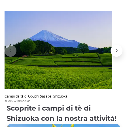
Campi da tè di Obuchi Sasaba, Shizuoka
sHori, wikimedias
Scoprite i campi di tè di
Shizuoka con la nostra attività!