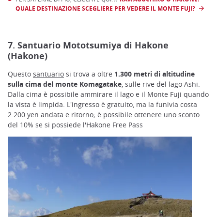
QUALE DESTINAZIONE SCEGLIERE PER VEDERE IL MONTE FUJI?
7. Santuario Mototsumiya di Hakone
(Hakone)
Questo
santuario
si trova a oltre
1.300 metri di altitudine
sulla cima del monte Komagatake
, sulle rive del lago Ashi.
Dalla cima è possibile ammirare il lago e il Monte Fuji quando
la vista è limpida. L'ingresso è gratuito, ma la funivia costa
2.200 yen andata e ritorno; è possibile ottenere uno sconto
del 10% se si possiede l'Hakone Free Pass