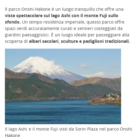
Il parco Onshi-Hakone è un luogo tranquillo che offre una
vista spettacolare sul lago Ashi con il monte Fuji sullo
sfondo.
Un tempo residenza imperiale, questo parco offre
spazi verdi accuratamente curati e sentieri costeggiati da
giardini paesaggistici. È un luogo ideale per passeggiare alla
scoperta di
alberi secolari, sculture e padiglioni tradizionali.
Il lago Ashi e il monte Fuji visti da Sorin Plaza nel parco Onshi
Hakone