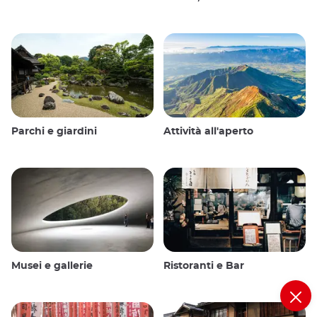
Parchi e giardini
Attività all'aperto
Musei e gallerie
Ristoranti e Bar