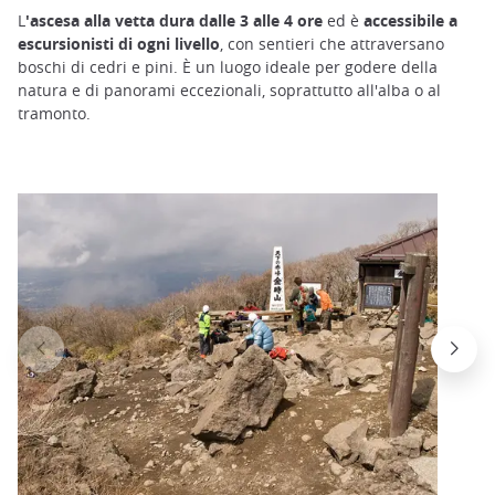
L
'ascesa alla vetta dura dalle 3 alle 4 ore
ed è
accessibile a
escursionisti di ogni livello
, con sentieri che attraversano
boschi di cedri e pini. È un luogo ideale per godere della
natura e di panorami eccezionali, soprattutto all'alba o al
tramonto.