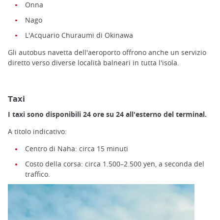
Onna
Nago
L'Acquario Churaumi di Okinawa
Gli autobus navetta dell'aeroporto offrono anche un servizio
diretto verso diverse località balneari in tutta l'isola.
Taxi
I taxi sono disponibili 24 ore su 24 all'esterno del terminal.
A titolo indicativo:
Centro di Naha: circa 15 minuti
Costo della corsa: circa 1.500–2.500 yen, a seconda del
traffico.