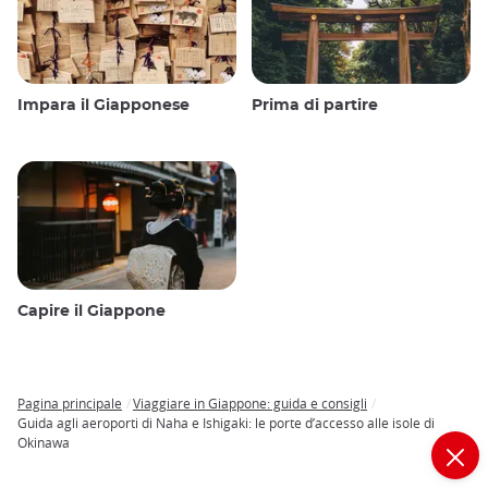
Impara il Giapponese
Prima di partire
Capire il Giappone
Pagina principale
Viaggiare in Giappone: guida e consigli
Breadcrumb
Guida agli aeroporti di Naha e Ishigaki: le porte d’accesso alle isole di
Okinawa