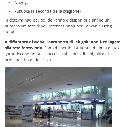
Nagoya
Fukuoka (a seconda della stagione)
In determinati periodi dell’anno è disponibile anche un
numero limitato di voli internazionali per Taiwan e Hong
Kong.
A differenza di Naha, l’aeroporto di Ishigaki non è collegato
alla rete ferroviaria.
Sono disponibili autobus di linea e
i taxi
garantiscono un facile accesso al centro di Ishigaki e ai
principali hotel dell’isola.