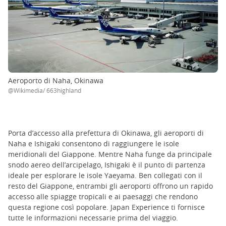
Aeroporto di Naha, Okinawa
@Wikimedia/ 663highland
Porta d’accesso alla prefettura di Okinawa, gli aeroporti di
Naha e Ishigaki consentono di raggiungere le isole
meridionali del Giappone. Mentre Naha funge da principale
snodo aereo dell’arcipelago, Ishigaki è il punto di partenza
ideale per esplorare le isole Yaeyama. Ben collegati con il
resto del Giappone, entrambi gli aeroporti offrono un rapido
accesso alle spiagge tropicali e ai paesaggi che rendono
questa regione così popolare. Japan Experience ti fornisce
tutte le informazioni necessarie prima del viaggio.