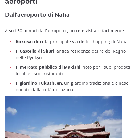
aeroporti
Dall'aeroporto di Naha
A soli 30 minuti dall'aeroporto, potrete visitare facilmente:
Kokusai-dori
, la principale via dello shopping di Naha.
Il Castello di Shuri
, antica residenza dei re del Regno
delle Ryukyu.
Il mercato pubblico di Makishi
, noto per i suoi prodotti
locali e i suoi ristoranti.
Il giardino Fukushūen
, un giardino tradizionale cinese
donato dalla città di Fuzhou.