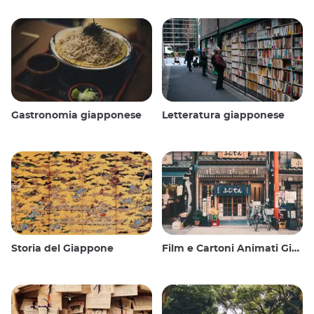
Gastronomia giapponese
Letteratura giapponese
Storia del Giappone
Film e Cartoni Animati Giapponesi