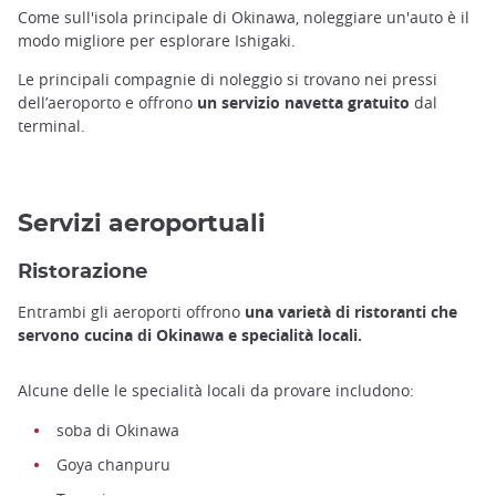
Come sull'isola principale di Okinawa, noleggiare un'auto è il
modo migliore per esplorare Ishigaki.
Le principali compagnie di noleggio si trovano nei pressi
dell’aeroporto e offrono
un servizio navetta gratuito
dal
terminal.
Servizi aeroportuali
Ristorazione
Entrambi gli aeroporti offrono
una varietà di ristoranti che
servono cucina di Okinawa e specialità locali.
Alcune delle le specialità locali da provare includono:
soba di Okinawa
Goya chanpuru