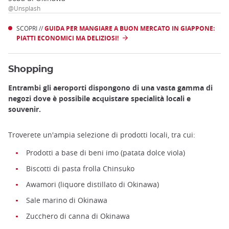
@Unsplash
SCOPRI //
GUIDA PER MANGIARE A BUON MERCATO IN GIAPPONE:
PIATTI ECONOMICI MA DELIZIOSI!
Shopping
Entrambi gli aeroporti dispongono di una vasta gamma di
negozi dove è possibile acquistare specialità locali e
souvenir.
Troverete un'ampia selezione di prodotti locali, tra cui:
Prodotti a base di beni imo (patata dolce viola)
Biscotti di pasta frolla Chinsuko
Awamori (liquore distillato di Okinawa)
Sale marino di Okinawa
Zucchero di canna di Okinawa