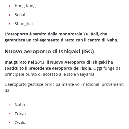
Hong Kong
Seoul
Shanghai
L'aeroporto è servito dalla monorotaia Yui Rail, che
garantisce un collegamento diretto con il centro di Naha.
Nuovo aeroporto di Ishigaki (ISG)
Inaugurato nel 2013, il Nuovo Aeroporto di Ishigaki ha
sostituito il precedente aeroporto dell'isola
. Oggi funge da
principale punto di accesso alle Isole Yaeyama.
L'aeroporto gestisce principalmente voli nazionali provenienti
da:
Naha
Tokyo
Osaka