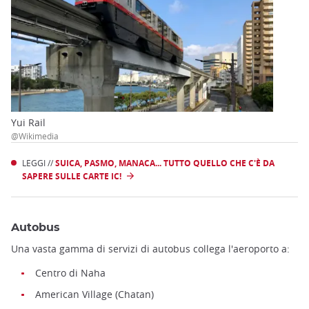
Yui Rail
@Wikimedia
LEGGI //
SUICA, PASMO, MANACA... TUTTO QUELLO CHE C'È DA
SAPERE SULLE CARTE IC!
Autobus
Una vasta gamma di servizi di autobus collega l'aeroporto a:
Centro di Naha
American Village (Chatan)