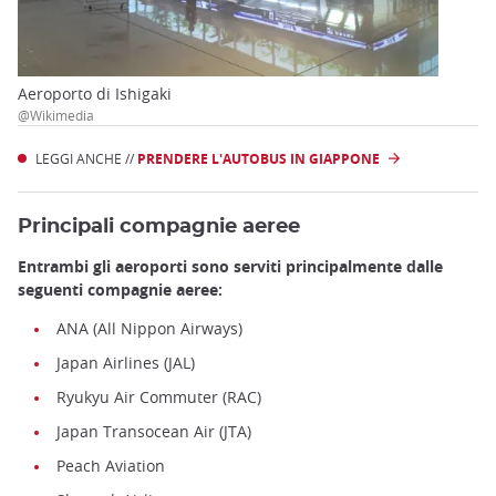
Aeroporto di Ishigaki
@Wikimedia
LEGGI ANCHE //
PRENDERE L'AUTOBUS IN GIAPPONE
Principali compagnie aeree
Entrambi gli aeroporti sono serviti principalmente dalle
seguenti compagnie aeree:
ANA (All Nippon Airways)
Japan Airlines (JAL)
Ryukyu Air Commuter (RAC)
Japan Transocean Air (JTA)
Peach Aviation