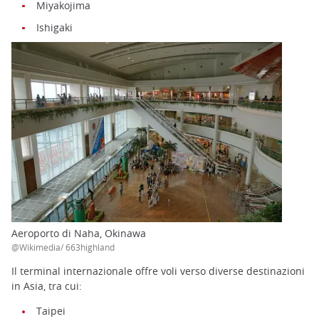
Miyakojima
Ishigaki
Aeroporto di Naha, Okinawa
@Wikimedia/ 663highland
Il terminal internazionale offre voli verso diverse destinazioni
in Asia, tra cui:
Taipei