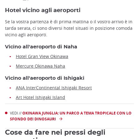
Hotel vicino agli aeroporti
Se la vostra partenza è di prima mattina o il vostro arrivo è in
tarda serata, ci sono diversi hotel situati in posizione comoda
vicino agli aeroporti.
Vicino all'aeroporto di Naha
Hotel Gran View Okinawa
Mercure Okinawa Naha
Vicino all'aeroporto di Ishigaki
ANA InterContinental Ishigaki Resort
Art Hotel Ishigaki Island
VEDI //
OKINAWA JUNGLIA: UN PARCO A TEMA TROPICALE CON LO
SFONDO DEI DINOSAURI
Cose da fare nei pressi degli