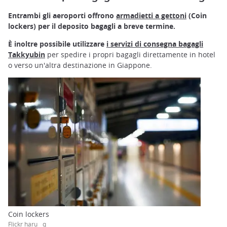
Entrambi gli aeroporti offrono
armadietti a gettoni
(Coin
lockers) per il deposito bagagli a breve termine.
È inoltre possibile utilizzare
i servizi di consegna bagagli
Takkyubin
per spedire i propri bagagli direttamente in hotel
o verso un'altra destinazione in Giappone.
Coin lockers
Flickr haru__q