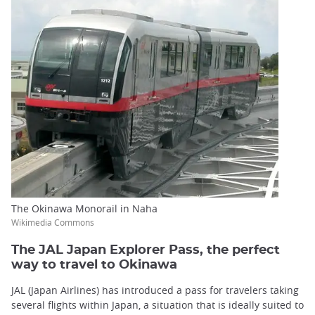
The Okinawa Monorail in Naha
Wikimedia Commons
The JAL Japan Explorer Pass, the perfect
way to travel to Okinawa
JAL (Japan Airlines) has introduced a pass for travelers taking
several flights within Japan, a situation that is ideally suited to