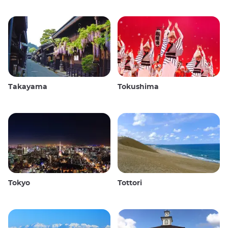
Takayama
Tokushima
Tokyo
Tottori