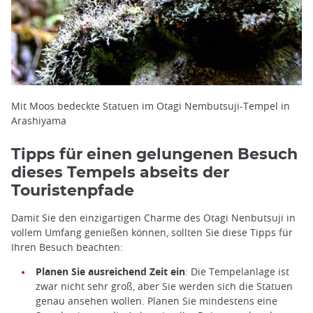
Mit Moos bedeckte Statuen im Otagi Nembutsuji-Tempel in
Arashiyama
Tipps für einen gelungenen Besuch
dieses Tempels abseits der
Touristenpfade
Damit Sie den einzigartigen Charme des Otagi Nenbutsuji in
vollem Umfang genießen können, sollten Sie diese Tipps für
Ihren Besuch beachten:
Planen Sie ausreichend Zeit ein
: Die Tempelanlage ist
zwar nicht sehr groß, aber Sie werden sich die Statuen
genau ansehen wollen. Planen Sie mindestens eine