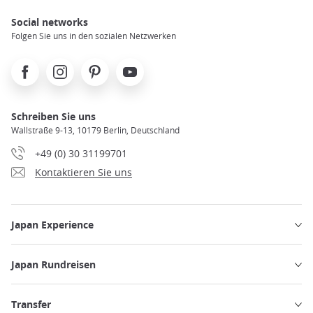
Social networks
Folgen Sie uns in den sozialen Netzwerken
Facebook
Instagram
Pinterest
Youtube
Schreiben Sie uns
Wallstraße 9-13, 10179 Berlin, Deutschland
+49 (0) 30 31199701
Kontaktieren Sie uns
Japan Experience
Japan Rundreisen
Transfer