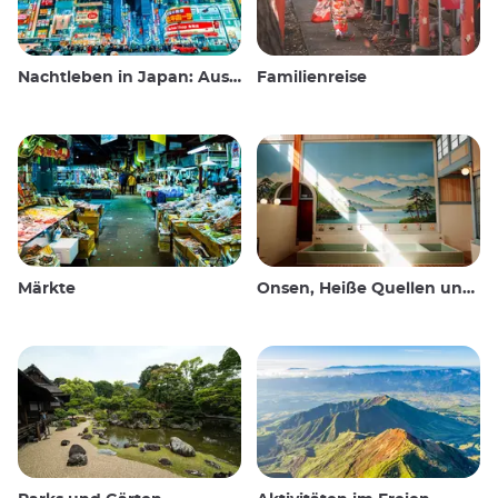
Nachtleben in Japan: Ausgehen, sehen und trinken
Familienreise
Märkte
Onsen, Heiße Quellen und öffentliche Bäder