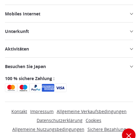
Mobiles Internet
Unterkunft
Aktivitäten
Besuchen Sie Japan
100 % sichere Zahlung :
Kontakt
Impressum
Allgemeine Verkaufsbedingungen
Datenschutzerklärung
Cookies
Allgemeine Nutzungsbedingungen
Sichere Bezahlung