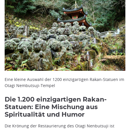
Eine kleine Auswahl der 1200 einzigartigen Rakan-Statuen im
Otagi Nembutsuji-Tempel
Die 1.200 einzigartigen Rakan-
Statuen: Eine Mischung aus
Spiritualität und Humor
Die Krönung der Restaurierung des Otagi Nenbutsuji ist