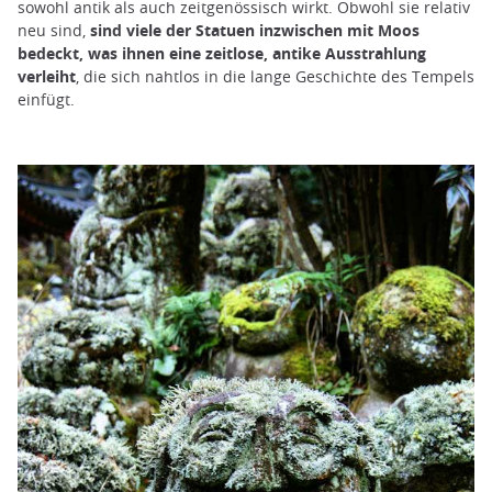
sowohl antik als auch zeitgenössisch wirkt. Obwohl sie relativ
neu sind,
sind viele der Statuen inzwischen mit Moos
bedeckt, was ihnen eine zeitlose, antike Ausstrahlung
verleiht
, die sich nahtlos in die lange Geschichte des Tempels
einfügt.