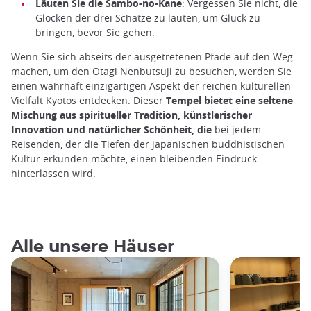
Läuten Sie die Sambo-no-Kane
: Vergessen Sie nicht, die
Glocken der drei Schätze zu läuten, um Glück zu
bringen, bevor Sie gehen.
Wenn Sie sich abseits der ausgetretenen Pfade auf den Weg
machen, um den Otagi Nenbutsuji zu besuchen, werden Sie
einen wahrhaft einzigartigen Aspekt der reichen kulturellen
Vielfalt Kyotos entdecken. Dieser
Tempel bietet eine seltene
Mischung aus spiritueller Tradition, künstlerischer
Innovation und natürlicher Schönheit, die
bei jedem
Reisenden, der die Tiefen der japanischen buddhistischen
Kultur erkunden möchte, einen bleibenden Eindruck
hinterlassen wird.
Alle unsere Häuser