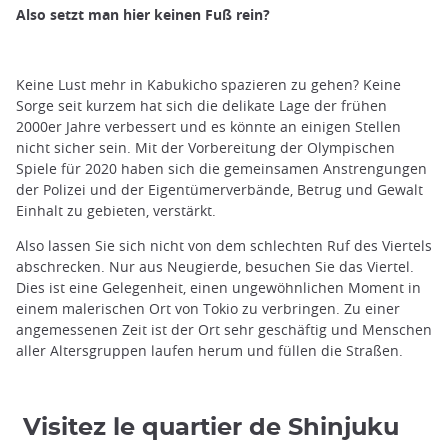
Also setzt man hier keinen Fuß rein?
Keine Lust mehr in Kabukicho spazieren zu gehen? Keine
Sorge seit kurzem hat sich die delikate Lage der frühen
2000er Jahre verbessert und es könnte an einigen Stellen
nicht sicher sein. Mit der Vorbereitung der Olympischen
Spiele für 2020 haben sich die gemeinsamen Anstrengungen
der Polizei und der Eigentümerverbände, Betrug und Gewalt
Einhalt zu gebieten, verstärkt.
Also lassen Sie sich nicht von dem schlechten Ruf des Viertels
abschrecken. Nur aus Neugierde, besuchen Sie das Viertel.
Dies ist eine Gelegenheit, einen ungewöhnlichen Moment in
einem malerischen Ort von Tokio zu verbringen. Zu einer
angemessenen Zeit ist der Ort sehr geschäftig und Menschen
aller Altersgruppen laufen herum und füllen die Straßen.
Visitez le quartier de Shinjuku