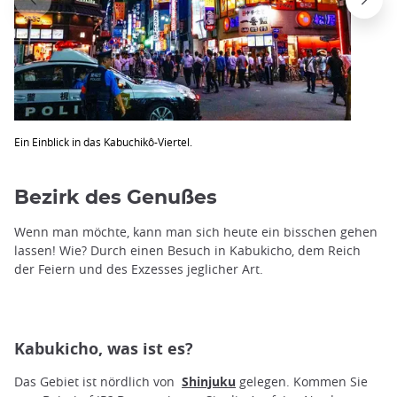
Ein Einblick in das Kabuchikô-Viertel.
Bezirk des Genußes
Wenn man möchte, kann man sich heute ein bisschen gehen
lassen! Wie? Durch einen Besuch in Kabukicho, dem Reich
der Feiern und des Exzesses jeglicher Art.
Kabukicho, was ist es?
Das Gebiet ist nördlich von
Shinjuku
gelegen. Kommen Sie