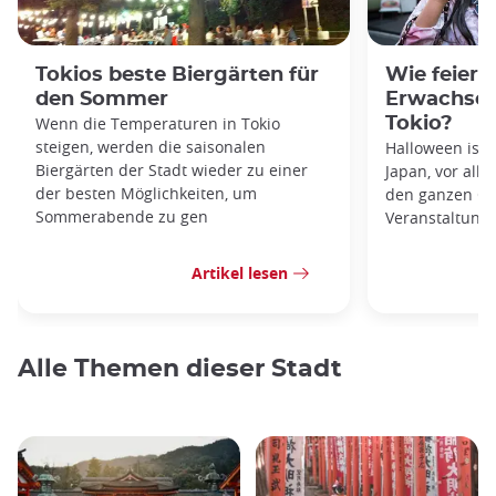
Tokios beste Biergärten für
Wie feiert
den Sommer
Erwachsen
Wenn die Temperaturen in Tokio
Tokio?
steigen, werden die saisonalen
Halloween ist 
Biergärten der Stadt wieder zu einer
Japan, vor all
der besten Möglichkeiten, um
den ganzen Ok
Sommerabende zu gen
Veranstaltunge
Artikel lesen
Alle Themen dieser Stadt