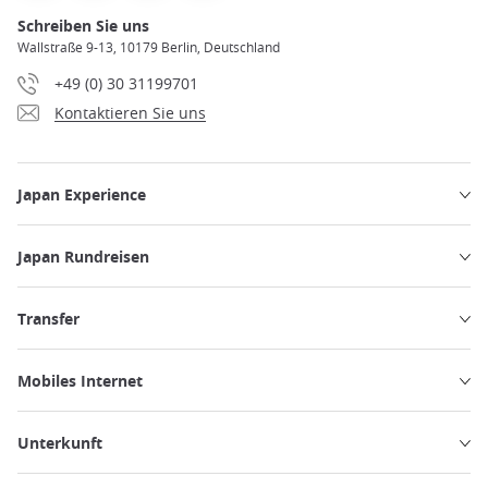
Schreiben Sie uns
Wallstraße 9-13, 10179 Berlin, Deutschland
+49 (0) 30 31199701
Kontaktieren Sie uns
Japan Experience
Japan Rundreisen
Transfer
Mobiles Internet
Unterkunft