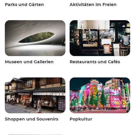
Parks und Gärten
Aktivitäten im Freien
Museen und Gallerien
Restaurants und Cafés
Shoppen und Souvenirs
Popkultur