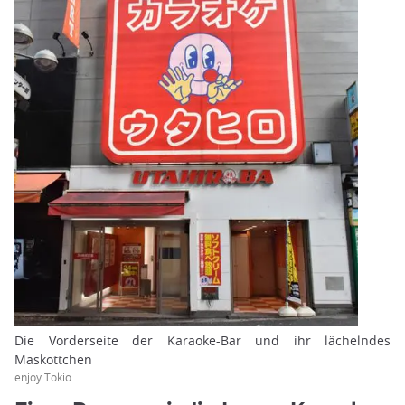
Die Vorderseite der Karaoke-Bar und ihr lächelndes
Maskottchen
enjoy Tokio