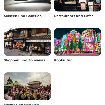
Museen und Gallerien
Restaurants und Cafés
Shoppen und Souvenirs
Popkultur