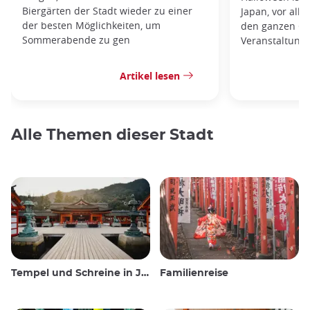
Biergärten der Stadt wieder zu einer
Japan, vor all
der besten Möglichkeiten, um
den ganzen Ok
Sommerabende zu gen
Veranstaltunge
Artikel lesen
Alle Themen dieser Stadt
Tempel und Schreine in Japan
Familienreise