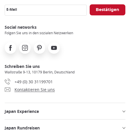
E-Mail
Social networks
Folgen Sie uns in den sozialen Netzwerken
Facebook
Instagram
Pinterest
Youtube
Schreiben Sie uns
Wallstraße 9-13, 10179 Berlin, Deutschland
+49 (0) 30 31199701
Kontaktieren Sie uns
Japan Experience
Japan Rundreisen