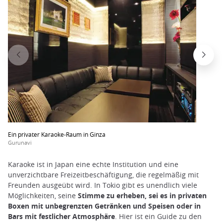
Ein privater Karaoke-Raum in Ginza
Gurunavi
Karaoke ist in Japan eine echte Institution und eine
unverzichtbare Freizeitbeschäftigung, die regelmäßig mit
Freunden ausgeübt wird. In Tokio gibt es unendlich viele
Möglichkeiten, seine
Stimme zu erheben, sei es in privaten
Boxen mit unbegrenzten Getränken und Speisen oder in
Bars mit festlicher Atmosphäre
. Hier ist ein Guide zu den