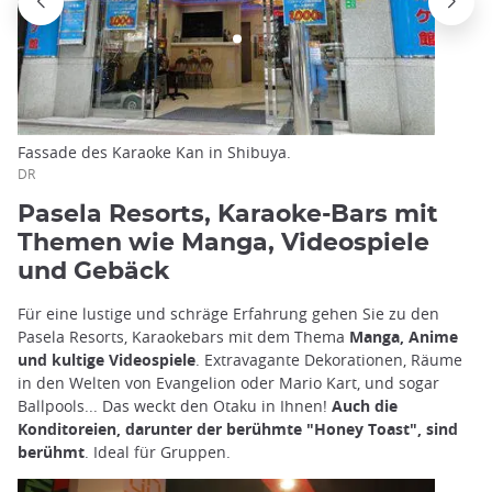
Fassade des Karaoke Kan in Shibuya.
DR
Pasela Resorts, Karaoke-Bars mit
Themen wie Manga, Videospiele
und Gebäck
Für eine lustige und schräge Erfahrung gehen Sie zu den
Pasela Resorts, Karaokebars mit dem Thema
Manga, Anime
und kultige Videospiele
. Extravagante Dekorationen, Räume
in den Welten von Evangelion oder Mario Kart, und sogar
Ballpools... Das weckt den Otaku in Ihnen!
Auch die
Konditoreien, darunter der berühmte "Honey Toast", sind
berühmt
. Ideal für Gruppen.