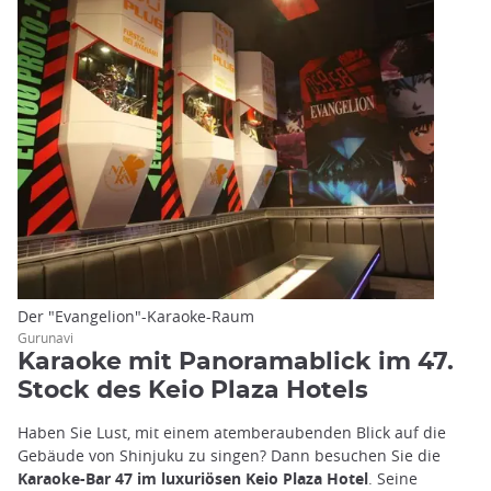
Der "Evangelion"-Karaoke-Raum
Gurunavi
Karaoke mit Panoramablick im 47.
Stock des Keio Plaza Hotels
Haben Sie Lust, mit einem atemberaubenden Blick auf die
Gebäude von Shinjuku zu singen? Dann besuchen Sie die
Karaoke-Bar 47 im luxuriösen Keio Plaza Hotel
. Seine