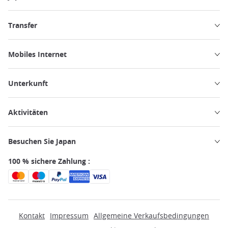
Transfer
Mobiles Internet
Unterkunft
Aktivitäten
Besuchen Sie Japan
100 % sichere Zahlung :
Kontakt
Impressum
Allgemeine Verkaufsbedingungen