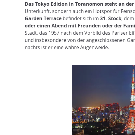
Das Tokyo Edition in Toranomon steht an der 
Unterkunft, sondern auch ein Hotspot für Feins
Garden Terrace
befindet sich im
31. Stock
, dem
oder einen Abend mit Freunden oder der Fami
Stadt, das 1957 nach dem Vorbild des Pariser Ei
und insbesondere von der angeschlossenen Garte
nachts ist er eine wahre Augenweide.