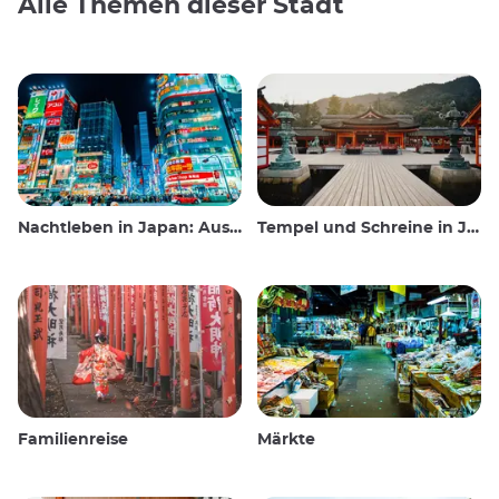
Alle Themen dieser Stadt
Nachtleben in Japan: Ausgehen, sehen und trinken
Tempel und Schreine in Japan
Familienreise
Märkte