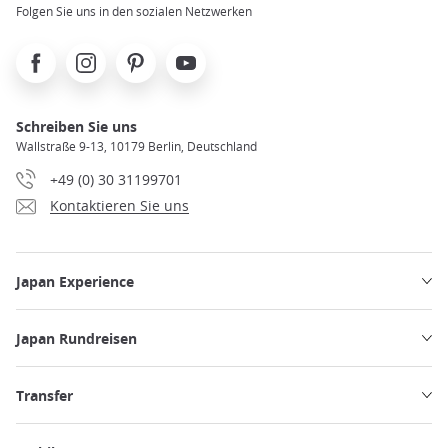
Folgen Sie uns in den sozialen Netzwerken
Facebook
Instagram
Pinterest
Youtube
Schreiben Sie uns
Wallstraße 9-13, 10179 Berlin, Deutschland
+49 (0) 30 31199701
Kontaktieren Sie uns
Japan Experience
Japan Rundreisen
Transfer