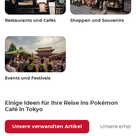
Restaurants und Cafés
Shoppen und Souvenirs
Events und Festivals
Einige Ideen für Ihre Reise ins Pokémon
Café in Tokyo
Unsere verwandten Artikel
Unsere empfoh