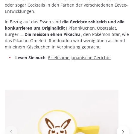
oder sogar Cocktails in den Farben der verschiedenen Eevee-
Entwicklungen.
In Bezug auf das Essen sind
die Gerichte zahlreich und alle
konkurrieren um Originalität
! Pfannkuchen, Obstsalat,
Burger ...
Die meisten ehren Pikachu
, den Pokémon-Star, wie
das Pikachu-Omelett. Rondoudou wird wenig überraschend
mit einem Käsekuchen in Verbindung gebracht.
Lesen Sie auch:
6 seltsame japanische Gerichte