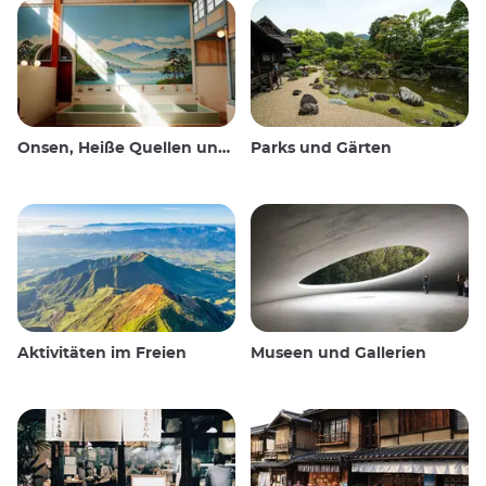
Onsen, Heiße Quellen und öffentliche Bäder
Parks und Gärten
Aktivitäten im Freien
Museen und Gallerien