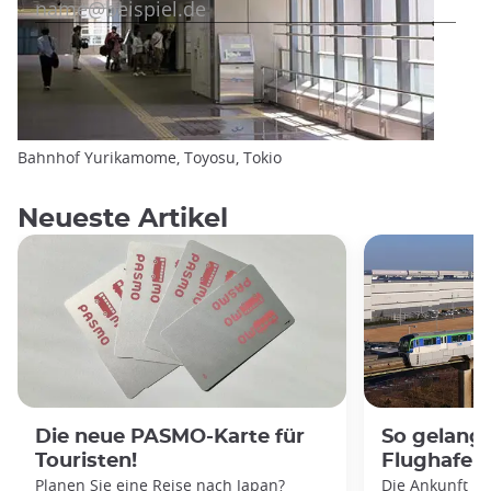
Bahnhof Yurikamome, Toyosu, Tokio
Neueste Artikel
Die neue PASMO-Karte für
So gelang
Touristen!
Flughafen 
Planen Sie eine Reise nach Japan?
Die Ankunft in 