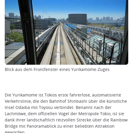
Blick aus dem Frontfenster eines Yurikamome-Zuges
Die Yurikamome ist Tokios erste fahrerlose, automatisierte
Verkehrslinie, die den Bahnhof Shinbashi über die künstliche
Insel Odaiba mit Toyosu verbindet. Benannt nach der
Lachmöwe, dem offiziellen Vogel der Metropole Tokio, ist sie
dank ihrer landschaftlich reizvollen Strecke über die Rainbow
Bridge mit Panoramablick zu einer beliebten Attraktion
geworden.