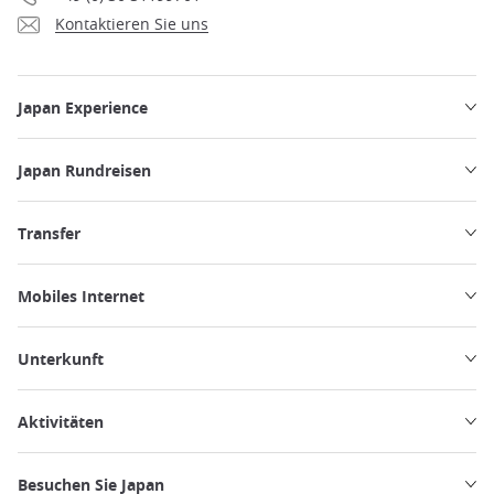
Kontaktieren Sie uns
Japan Experience
Japan Rundreisen
Transfer
Mobiles Internet
Unterkunft
Aktivitäten
Besuchen Sie Japan