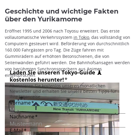
Geschichte und wichtige Fakten
über den Yurikamome
Eröffnet 1995 und 2006 nach Toyosu erweitert. Das erste
vollautomatische Verkehrssystem
in Tokio
, das vollständig von
Computern gesteuert wird. Beförderung von durchschnittlich
160.000 Fahrgästen pro Tag. Die Züge fahren mit
Gummirädern auf erhöhten Betonschienen, die von
Seitenwänden geführt werden. Die Bahnhofsansagen werden
von berühmten Synchronsprechern aus Animes
eingesprochen.