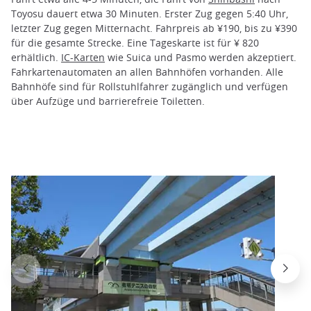
Toyosu dauert etwa 30 Minuten. Erster Zug gegen 5:40 Uhr,
letzter Zug gegen Mitternacht. Fahrpreis ab ¥190, bis zu ¥390
für die gesamte Strecke. Eine Tageskarte ist für ¥ 820
erhältlich.
IC-Karten
wie Suica und Pasmo werden akzeptiert.
Fahrkartenautomaten an allen Bahnhöfen vorhanden. Alle
Bahnhöfe sind für Rollstuhlfahrer zugänglich und verfügen
über Aufzüge und barrierefreie Toiletten.