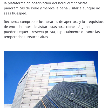
la plataforma de observación del hotel ofrece vistas
panorámicas de Kobe y merece la pena visitarla aunque no
seas huésped.
Recuerda comprobar los horarios de apertura y los requisitos
de entrada antes de visitar estas atracciones. Algunas
pueden requerir reserva previa, especialmente durante las
temporadas turísticas altas.