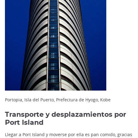
Portopia, Isla del Puerto, Prefectura de Hyogo, Kobe
Transporte y desplazamientos por
Port Island
Llegar a Port Island y moverse por ella es pan comido, gracias