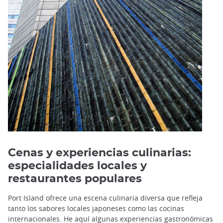
Cenas y experiencias culinarias:
especialidades locales y
restaurantes populares
Port Island ofrece una escena culinaria diversa que refleja
tanto los sabores locales japoneses como las cocinas
internacionales. He aquí algunas experiencias gastronómicas