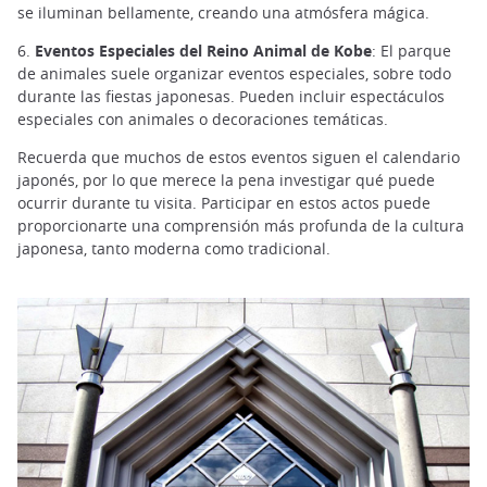
se iluminan bellamente, creando una atmósfera mágica.
6.
Eventos Especiales del Reino Animal de Kobe
: El parque
de animales suele organizar eventos especiales, sobre todo
durante las fiestas japonesas. Pueden incluir espectáculos
especiales con animales o decoraciones temáticas.
Recuerda que muchos de estos eventos siguen el calendario
japonés, por lo que merece la pena investigar qué puede
ocurrir durante tu visita. Participar en estos actos puede
proporcionarte una comprensión más profunda de la cultura
japonesa, tanto moderna como tradicional.