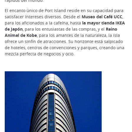
rápidos del mundo.
El encanto único de Port Island reside en su capacidad para
satisfacer intereses diversos. Desde el
Museo del Café UCC
,
para los aficionados a la cafeína, hasta
la mayor tienda IKEA
de Japón
, para los entusiastas de las compras, y el
Reino
Animal de Kobe
, para los amantes de la naturaleza, la isla
ofrece un sinfín de atracciones. Su horizonte está salpicado
de hoteles, centros de convenciones y parques, creando una
mezcla perfecta de negocios y ocio.