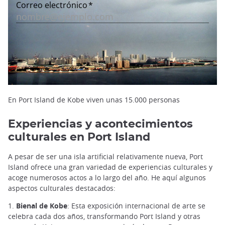
En Port Island de Kobe viven unas 15.000 personas
Experiencias y acontecimientos
culturales en Port Island
A pesar de ser una isla artificial relativamente nueva, Port
Island ofrece una gran variedad de experiencias culturales y
acoge numerosos actos a lo largo del año. He aquí algunos
aspectos culturales destacados:
1.
Bienal de Kobe
: Esta exposición internacional de arte se
celebra cada dos años, transformando Port Island y otras