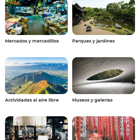
Mercados y mercadillos
Parques y jardines
Actividades al aire libre
Museos y galerías