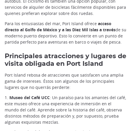
autobús. El ciclismo es también una opción popular, con
servicios de alquiler de bicicletas fácilmente disponibles para
quienes prefieran explorar sobre dos ruedas.
Para los entusiastas del mar, Port Island ofrece
acceso
directo al Golfo de México y a las Diez Mil Islas a través
de su
moderno puerto deportivo. Esto lo convierte en un punto de
partida perfecto para aventuras en barco o viajes de pesca.
Principales atracciones y lugares de
visita obligada en Port Island
Port Island rebosa de atracciones que satisfacen una amplia
gama de intereses. Éstos son algunos de los principales
lugares que no querrás perderte:
1.
Museo del Café UCC
: Un paraíso para los amantes del café,
este museo ofrece una experiencia de inmersión en el
mundo del café. Aprende sobre la historia del café, observa
distintos métodos de preparación y, por supuesto, prueba
algunas exquisitas mezclas.