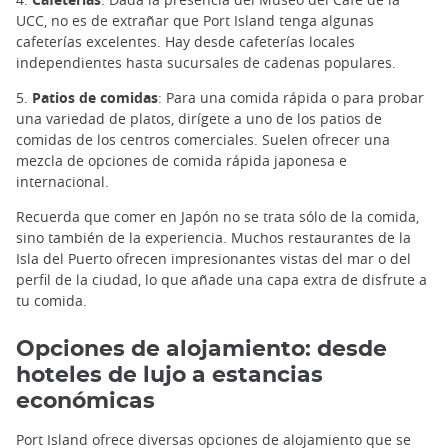
UCC, no es de extrañar que Port Island tenga algunas
cafeterías excelentes. Hay desde cafeterías locales
independientes hasta sucursales de cadenas populares.
5.
Patios de comidas
: Para una comida rápida o para probar
una variedad de platos, dirígete a uno de los patios de
comidas de los centros comerciales. Suelen ofrecer una
mezcla de opciones de comida rápida japonesa e
internacional.
Recuerda que comer en Japón no se trata sólo de la comida,
sino también de la experiencia. Muchos restaurantes de la
Isla del Puerto ofrecen impresionantes vistas del mar o del
perfil de la ciudad, lo que añade una capa extra de disfrute a
tu comida.
Opciones de alojamiento: desde
hoteles de lujo a estancias
económicas
Port Island ofrece diversas opciones de alojamiento que se