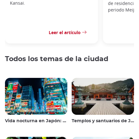
Kansai.
de residencias 
periodo Meiji
Leer el artículo
Todos los temas de la ciudad
Vida nocturna en Japón: salir, ver y beber
Templos y santuarios de Japón