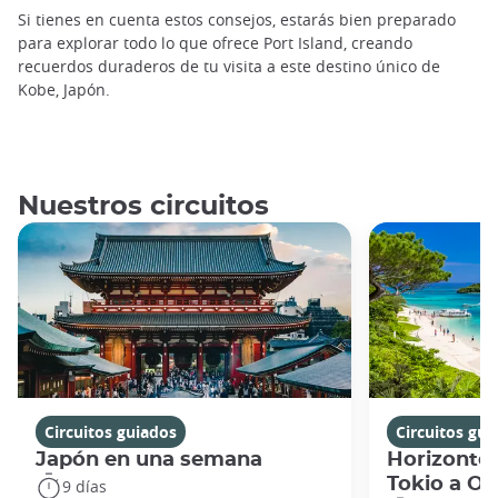
Si tienes en cuenta estos consejos, estarás bien preparado
para explorar todo lo que ofrece Port Island, creando
recuerdos duraderos de tu visita a este destino único de
Kobe, Japón.
Nuestros circuitos
Circuitos guiados
Circuitos gui
Japón en una semana
Horizontes
Tokio a O
9 días