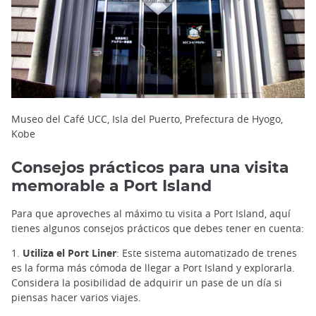
Museo del Café UCC, Isla del Puerto, Prefectura de Hyogo,
Kobe
Consejos prácticos para una visita
memorable a Port Island
Para que aproveches al máximo tu visita a Port Island, aquí
tienes algunos consejos prácticos que debes tener en cuenta:
1.
Utiliza el Port Liner
: Este sistema automatizado de trenes
es la forma más cómoda de llegar a Port Island y explorarla.
Considera la posibilidad de adquirir un pase de un día si
piensas hacer varios viajes.