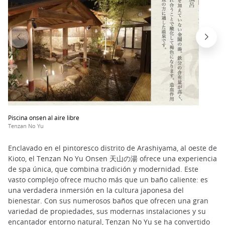
Piscina onsen al aire libre
Tenzan No Yu
Enclavado en el pintoresco distrito de Arashiyama, al oeste de
Kioto, el Tenzan No Yu Onsen 天山の湯 ofrece una experiencia
de spa única, que combina tradición y modernidad. Este
vasto complejo ofrece mucho más que un baño caliente: es
una verdadera inmersión en la cultura japonesa del
bienestar. Con sus numerosos baños que ofrecen una gran
variedad de propiedades, sus modernas instalaciones y su
encantador entorno natural, Tenzan No Yu se ha convertido