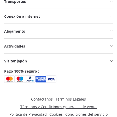
Transportes
Conexión a internet
Alojamento
Actividades
Visitar japón
Pago 100% seguro :
Contáctanos
Términos Legales
Términos y Condiciones generales de venta
Política de Privacidad
Cookies
Condiciones del servicio