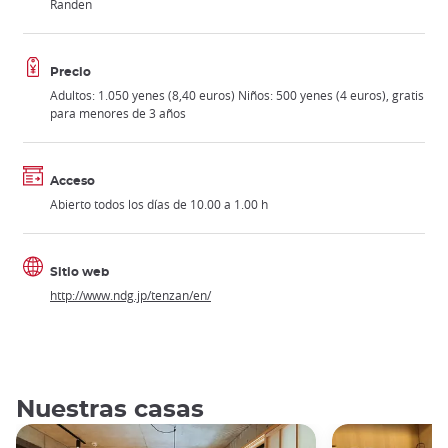
Randen
Precio
Adultos: 1.050 yenes (8,40 euros) Niños: 500 yenes (4 euros), gratis
para menores de 3 años
Acceso
Abierto todos los días de 10.00 a 1.00 h
Sitio web
http://www.ndg.jp/tenzan/en/
Nuestras casas