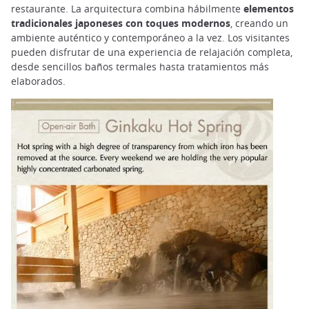
restaurante. La arquitectura combina hábilmente
elementos
tradicionales japoneses con toques modernos
, creando un
ambiente auténtico y contemporáneo a la vez. Los visitantes
pueden disfrutar de una experiencia de relajación completa,
desde sencillos baños termales hasta tratamientos más
elaborados.