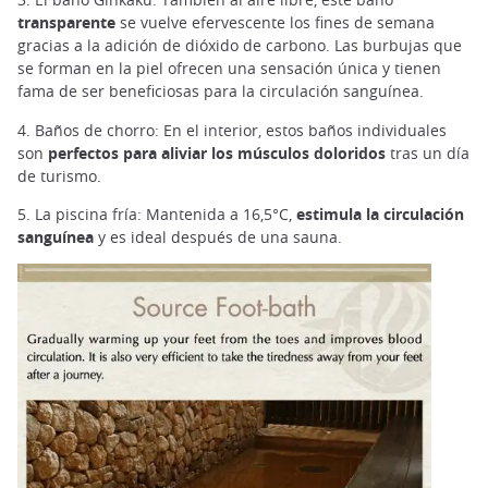
transparente
se vuelve efervescente los fines de semana
gracias a la adición de dióxido de carbono. Las burbujas que
se forman en la piel ofrecen una sensación única y tienen
fama de ser beneficiosas para la circulación sanguínea.
4. Baños de chorro: En el interior, estos baños individuales
son
perfectos para aliviar los músculos doloridos
tras un día
de turismo.
5. La piscina fría: Mantenida a 16,5°C,
estimula la circulación
sanguínea
y es ideal después de una sauna.