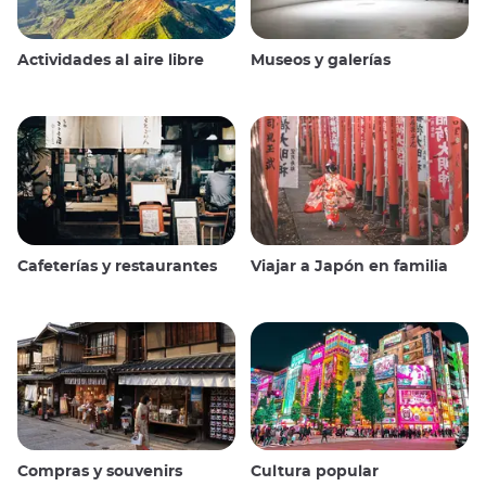
Actividades al aire libre
Museos y galerías
Cafeterías y restaurantes
Viajar a Japón en familia
Compras y souvenirs
Cultura popular