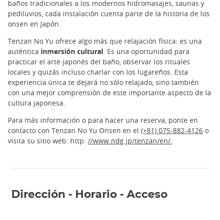
baños tradicionales a los modernos hidromasajes, saunas y
pediluvios, cada instalación cuenta parte de la historia de los
onsen en Japón.
Tenzan No Yu ofrece algo más que relajación física: es una
auténtica
inmersión cultural
. Es una oportunidad para
practicar el arte japonés del baño, observar los rituales
locales y quizás incluso charlar con los lugareños. Esta
experiencia única te dejará no sólo relajado, sino también
con una mejor comprensión de este importante aspecto de la
cultura japonesa.
Para más información o para hacer una reserva, ponte en
contacto con Tenzan No Yu Onsen en el
(+81) 075-882-4126
o
visita su sitio web: http:
//www.ndg.jp/tenzan/en/.
Dirección - Horario - Acceso