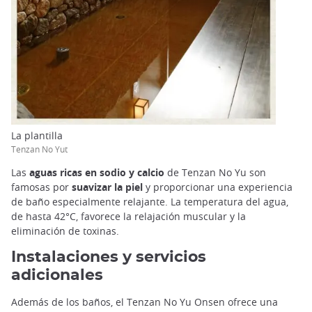
La plantilla
Tenzan No Yut
Las
aguas ricas en sodio y calcio
de Tenzan No Yu son
famosas por
suavizar la piel
y proporcionar una experiencia
de baño especialmente relajante. La temperatura del agua,
de hasta 42°C, favorece la relajación muscular y la
eliminación de toxinas.
Instalaciones y servicios
adicionales
Además de los baños, el Tenzan No Yu Onsen ofrece una