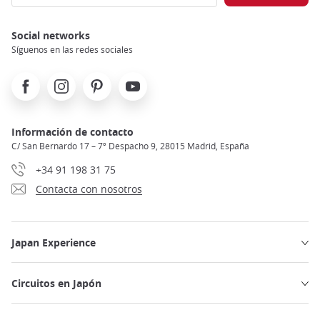
Social networks
Síguenos en las redes sociales
Facebook
Instagram
Pinterest
Youtube
Información de contacto
C/ San Bernardo 17 – 7º Despacho 9, 28015 Madrid, España
+34 91 198 31 75
Contacta con nosotros
Japan Experience
Circuitos en Japón