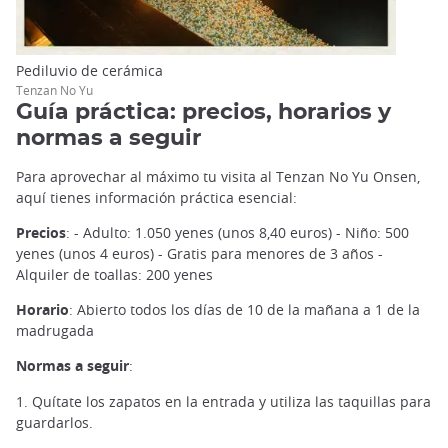
Pediluvio de cerámica
Tenzan No Yu
Guía práctica: precios, horarios y
normas a seguir
Para aprovechar al máximo tu visita al Tenzan No Yu Onsen,
aquí tienes información práctica esencial:
Precios
: - Adulto: 1.050 yenes (unos 8,40 euros) - Niño: 500
yenes (unos 4 euros) - Gratis para menores de 3 años -
Alquiler de toallas: 200 yenes
Horario
: Abierto todos los días de 10 de la mañana a 1 de la
madrugada
Normas a seguir
:
1. Quítate los zapatos en la entrada y utiliza las taquillas para
guardarlos.