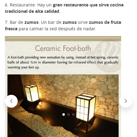
6. Restaurante: Hay un
gran restaurante que sirve cocina
tradicional de alta calidad
.
7. Bar de
zumos
: Un bar de
zumos
sirve
zumos de fruta
fresca
para calmar la sed después de nadar.