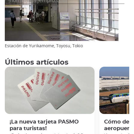
Estación de Yurikamome, Toyosu, Tokio
Últimos artículos
¡La nueva tarjeta PASMO
Cómo desp
para turistas!
aeropuert