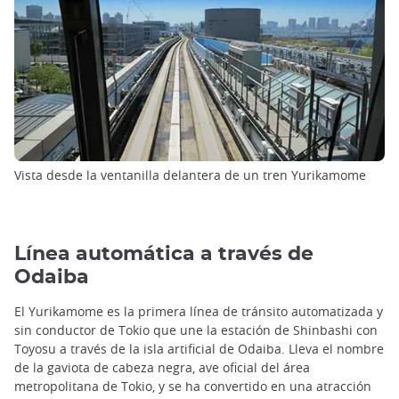
Vista desde la ventanilla delantera de un tren Yurikamome
Línea automática a través de
Odaiba
El Yurikamome es la primera línea de tránsito automatizada y
sin conductor de Tokio que une la estación de Shinbashi con
Toyosu a través de la isla artificial de Odaiba. Lleva el nombre
de la gaviota de cabeza negra, ave oficial del área
metropolitana de Tokio, y se ha convertido en una atracción