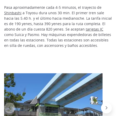
Pasa aproximadamente cada 4-5 minutos, el trayecto de
Shinbashi
a Toyosu dura unos 30 min. El primer tren sale
hacia las 5.40 h. y el último hacia medianoche. La tarifa inicial
es de 190 yenes, hasta 390 yenes para la ruta completa. El
abono de un día cuesta 820 yenes. Se aceptan
tarjetas IC
como Suica y Pasmo. Hay máquinas expendedoras de billetes
en todas las estaciones. Todas las estaciones son accesibles
en silla de ruedas, con ascensores y baños accesibles.