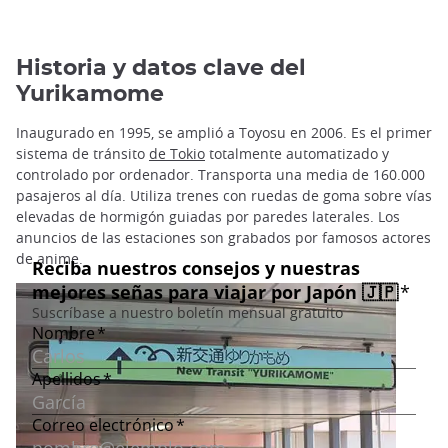
Historia y datos clave del
Yurikamome
Inaugurado en 1995, se amplió a Toyosu en 2006. Es el primer
sistema de tránsito
de Tokio
totalmente automatizado y
controlado por ordenador. Transporta una media de 160.000
pasajeros al día. Utiliza trenes con ruedas de goma sobre vías
elevadas de hormigón guiadas por paredes laterales. Los
anuncios de las estaciones son grabados por famosos actores
de anime.