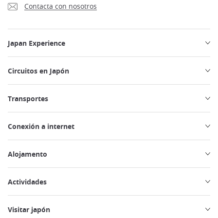
Contacta con nosotros
Japan Experience
Circuitos en Japón
Transportes
Conexión a internet
Alojamento
Actividades
Visitar japón