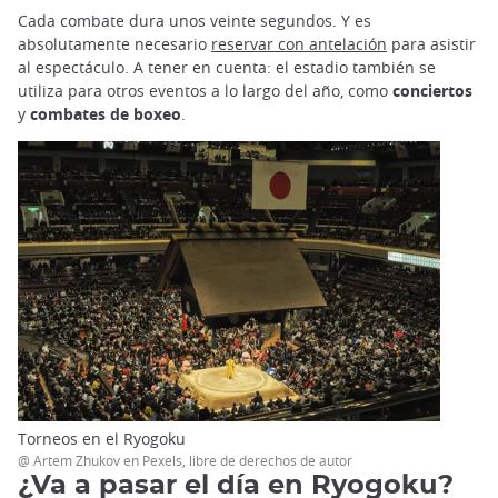
Cada combate dura unos veinte segundos. Y es
absolutamente necesario
reservar con antelación
para asistir
al espectáculo. A tener en cuenta: el estadio también se
utiliza para otros eventos a lo largo del año, como
conciertos
y
combates de boxeo
.
Torneos en el Ryogoku
@ Artem Zhukov en Pexels, libre de derechos de autor
¿Va a pasar el día en Ryogoku?