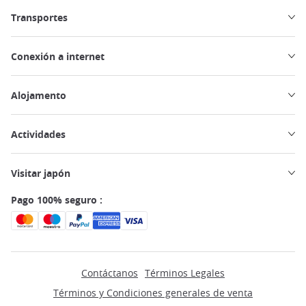
Transportes
Conexión a internet
Alojamento
Actividades
Visitar japón
Pago 100% seguro :
Contáctanos
Términos Legales
Términos y Condiciones generales de venta