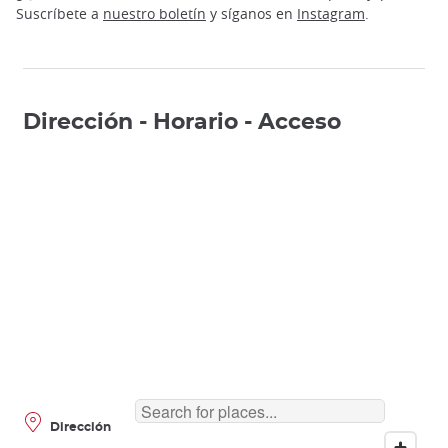
Suscríbete a
nuestro boletín
y síganos en
Instagram
.
Dirección - Horario - Acceso
Dirección