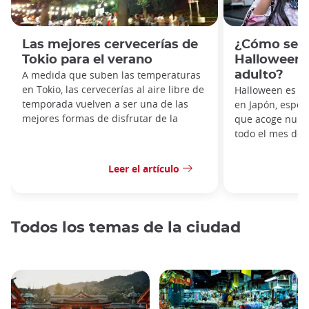
Las mejores cervecerías de
¿Cómo se c
Tokio para el verano
Halloween 
A medida que suben las temperaturas
adulto?
en Tokio, las cervecerías al aire libre de
Halloween es u
temporada vuelven a ser una de las
en Japón, especi
mejores formas de disfrutar de la
que acoge nume
todo el mes de 
Leer el artículo
Todos los temas de la ciudad