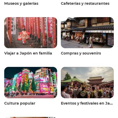
Museos y galerías
Cafeterías y restaurantes
Viajar a Japón en familia
Compras y souvenirs
Cultura popular
Eventos y festivales en Japón