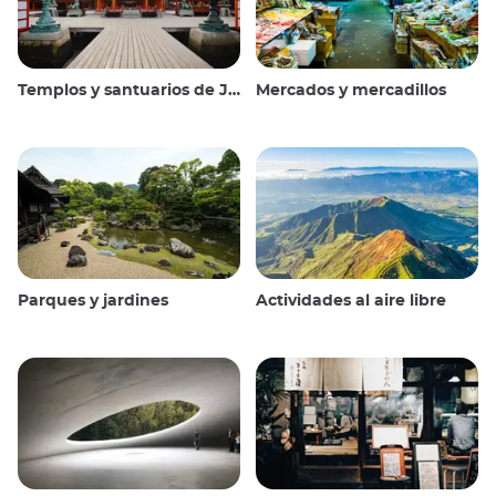
Templos y santuarios de Japón
Mercados y mercadillos
Parques y jardines
Actividades al aire libre