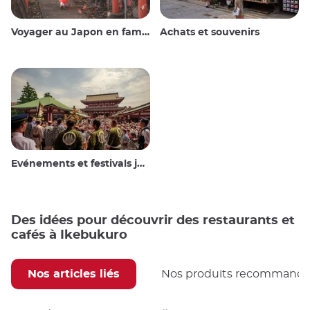
Voyager au Japon en famille
Achats et souvenirs
Evénements et festivals japonais
Des idées pour découvrir des restaurants et
cafés à Ikebukuro
Nos articles liés
Nos produits recommand