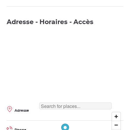
Adresse - Horaires - Accès
Adresse