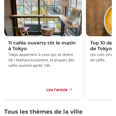
11 cafés ouverts tôt le matin
Top 10 des
à Tokyo
de Tokyo
Tokyo appartient à ceux qui se lèvent
Les rues sinue
tôt ! Malheureusement, la plupart des
de cafés.
cafés ouvrent après 10h.
Lire l'article
Tous les thèmes de la ville