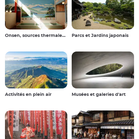
Onsen, sources thermales et bains publics
Parcs et Jardins japonais
Activités en plein air
Musées et galeries d'art