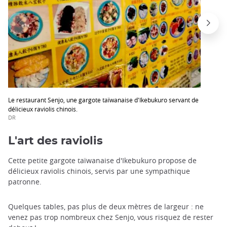
Le restaurant Senjo, une gargote taïwanaise d'Ikebukuro servant de
délicieux raviolis chinois.
DR
L'art des raviolis
Cette petite gargote taïwanaise d'Ikebukuro propose de
délicieux raviolis chinois, servis par une sympathique
patronne.
Quelques tables, pas plus de deux mètres de largeur : ne
venez pas trop nombreux chez Senjo, vous risquez de rester