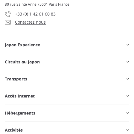
30 rue Sainte Anne 75001 Paris France
+33 (0) 1 42 61 60 83
Contactez nous
Japan Experience
Circuits au Japon
Transports
Accès Internet
Hébergements
Activités