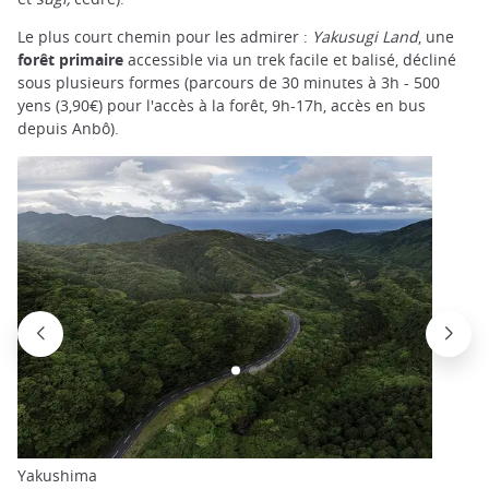
Le plus court chemin pour les admirer :
Yakusugi Land
, une
forêt primaire
accessible via un trek facile et balisé, décliné
sous plusieurs formes (parcours de 30 minutes à 3h - 500
yens (3,90€) pour l'accès à la forêt, 9h-17h, accès en bus
depuis Anbô).
Yakushima