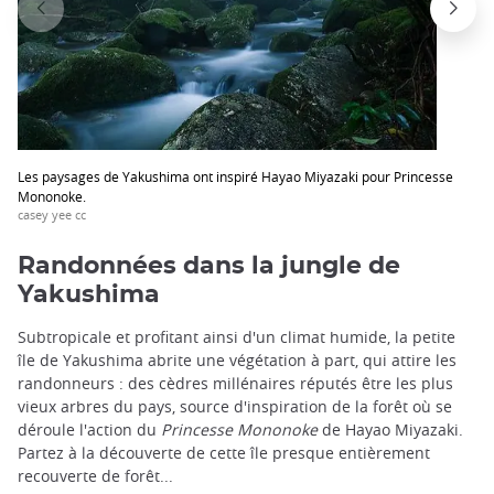
Les paysages de Yakushima ont inspiré Hayao Miyazaki pour Princesse
Mononoke.
casey yee cc
Randonnées dans la jungle de
Yakushima
Subtropicale et profitant ainsi d'un climat humide, la petite
île de Yakushima abrite une végétation à part, qui attire les
randonneurs : des cèdres millénaires réputés être les plus
vieux arbres du pays, source d'inspiration de la forêt où se
déroule l'action du
Princesse Mononoke
de Hayao Miyazaki.
Partez à la découverte de cette île presque entièrement
recouverte de forêt...