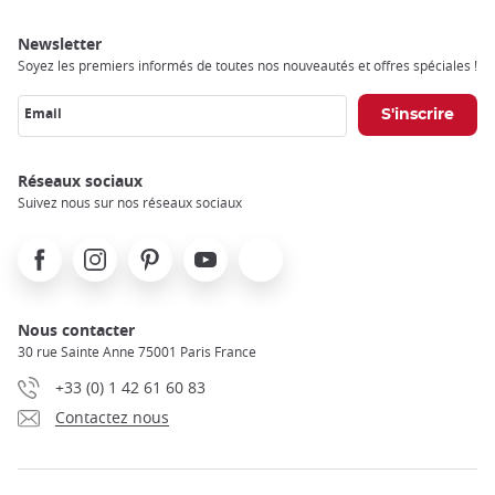
Newsletter
Soyez les premiers informés de toutes nos nouveautés et offres spéciales !
Email
Réseaux sociaux
Suivez nous sur nos réseaux sociaux
Facebook
Instagram
Pinterest
Youtube
X
Nous contacter
30 rue Sainte Anne 75001 Paris France
+33 (0) 1 42 61 60 83
Contactez nous