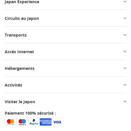
Japan Experience
Circuits au Japon
Transports
Accès Internet
Hébergements
Activités
Visiter le Japon
Paiement 100% sécurisé :