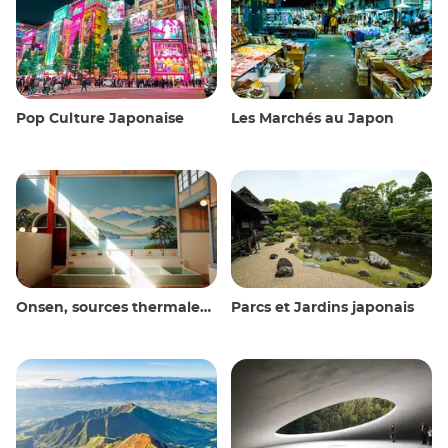
Pop Culture Japonaise
Les Marchés au Japon
Onsen, sources thermales et bains publics
Parcs et Jardins japonais