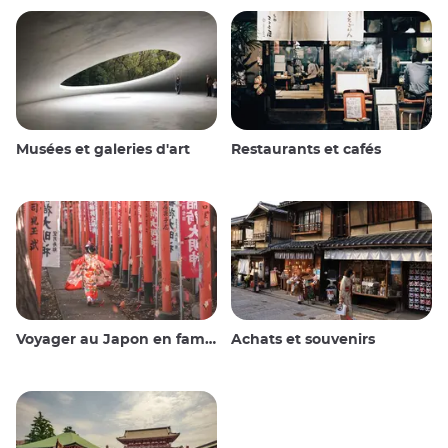
Musées et galeries d'art
Restaurants et cafés
Voyager au Japon en famille
Achats et souvenirs