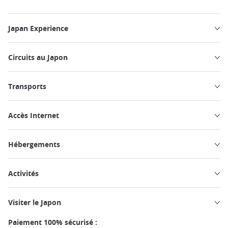
Japan Experience
Circuits au Japon
Transports
Accès Internet
Hébergements
Activités
Visiter le Japon
Paiement 100% sécurisé :