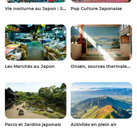
Vie nocturne au Japon : Sortir, voir et boire
Pop Culture Japonaise
Les Marchés au Japon
Onsen, sources thermales et bains publics
Parcs et Jardins japonais
Activités en plein air