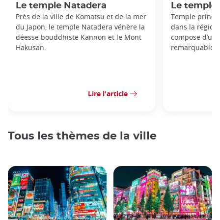
Le temple Natadera
Le temple 
Près de la ville de Komatsu et de la mer
Temple princip
du Japon, le temple Natadera vénère la
dans la région
déesse bouddhiste Kannon et le Mont
compose d’un 
Hakusan.
remarquables,
Lire l'article
Tous les thèmes de la ville