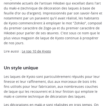
renommée actuels de l'artisan Hikobei qui excellait dans l'art
du maki-e (technique de décoration des laques à base de
feuille d'or ou d'argent). Impressionnés par son savoir-faire et
notamment par un paravent qu'il avait réalisé, les habitants
de Kyoto commencèrent à employer le mot "Zohiko", composé
du premier caractère de Zoge-ya et du premier caractère de
Hikobei pour parler de ses œuvres. C'est sous ce nom que le
plus vieux magasin de laque de Kyoto continue à prospérer
de nos jours.
Lire aussi :
Le top 10 de Kyoto
Un style unique
Les laques de Kyoto sont particulièrement réputés pour leur
finesse et leur raffinement, dus aux morceaux de bois très
fins utilisés pour leur fabrication, aux nombreuses couches
de laque qui les recouvrent et à leur finition qui emploie le
maki-e comme technique de décoration des laques.
Les décorations en maki-e sont réalisées en trois temps. On