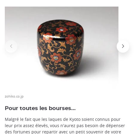
zohiko.co.jp
Pour toutes les bourses...
Malgré le fait que les laques de Kyoto soient connus pour
leur prix assez élevés, vous n'aurez pas besoin de dépenser
des fortunes pour repartir avec un petit souvenir de votre