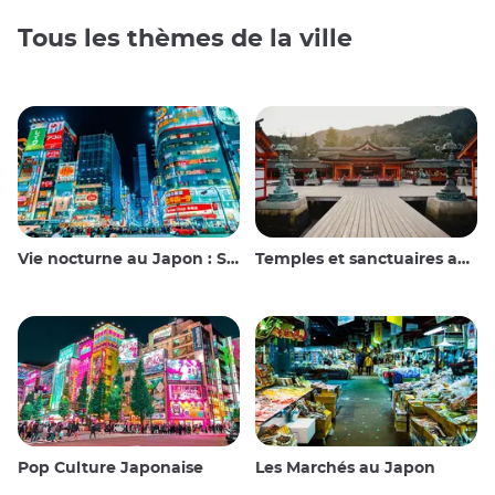
Tous les thèmes de la ville
Vie nocturne au Japon : Sortir, voir et boire
Temples et sanctuaires au Japon
Pop Culture Japonaise
Les Marchés au Japon