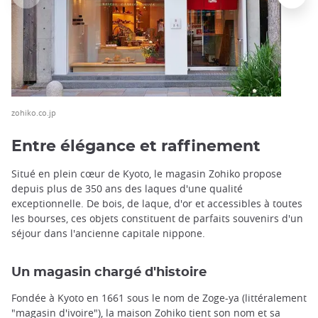
zohiko.co.jp
Entre élégance et raffinement
Situé en plein cœur de Kyoto, le magasin Zohiko propose
depuis plus de 350 ans des laques d'une qualité
exceptionnelle. De bois, de laque, d'or et accessibles à toutes
les bourses, ces objets constituent de parfaits souvenirs d'un
séjour dans l'ancienne capitale nippone.
Un magasin chargé d'histoire
Fondée à Kyoto en 1661 sous le nom de Zoge-ya (littéralement
"magasin d'ivoire"), la maison Zohiko tient son nom et sa