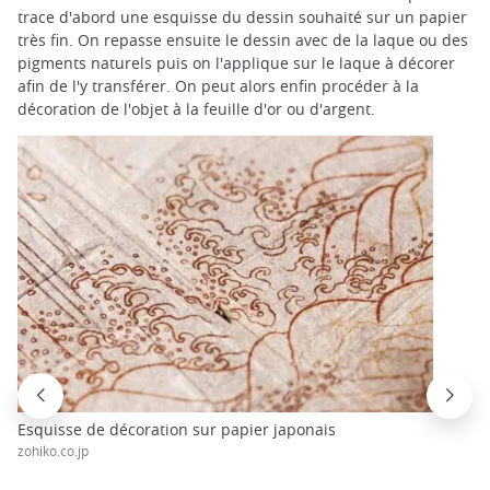
trace d'abord une esquisse du dessin souhaité sur un papier
très fin. On repasse ensuite le dessin avec de la laque ou des
pigments naturels puis on l'applique sur le laque à décorer
afin de l'y transférer. On peut alors enfin procéder à la
décoration de l'objet à la feuille d'or ou d'argent.
Esquisse de décoration sur papier japonais
zohiko.co.jp