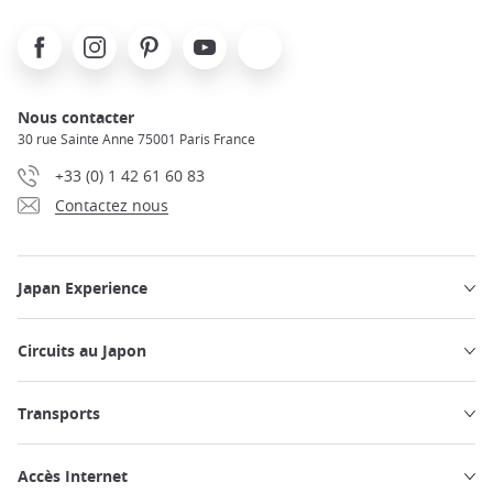
Facebook
Instagram
Pinterest
Youtube
X
Nous contacter
30 rue Sainte Anne 75001 Paris France
+33 (0) 1 42 61 60 83
Contactez nous
Japan Experience
Circuits au Japon
Transports
Accès Internet