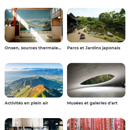
Onsen, sources thermales et bains publics
Parcs et Jardins japonais
Activités en plein air
Musées et galeries d'art