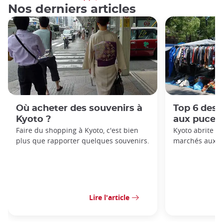
Nos derniers articles
Où acheter des souvenirs à
Top 6 des 
Kyoto ?
aux puces
Faire du shopping à Kyoto, c'est bien
Kyoto abrite c
plus que rapporter quelques souvenirs.
marchés aux p
Lire l'article