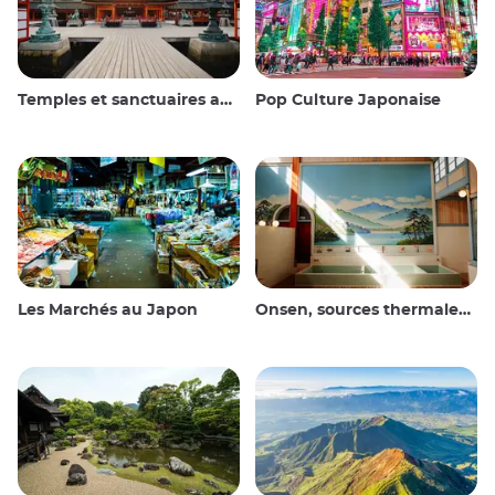
Temples et sanctuaires au Japon
Pop Culture Japonaise
Les Marchés au Japon
Onsen, sources thermales et bains publics