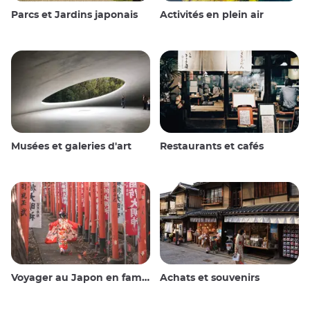
Parcs et Jardins japonais
Activités en plein air
Musées et galeries d'art
Restaurants et cafés
Voyager au Japon en famille
Achats et souvenirs