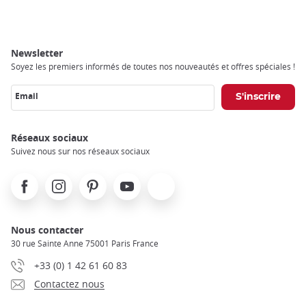
Newsletter
Soyez les premiers informés de toutes nos nouveautés et offres spéciales !
Email
Réseaux sociaux
Suivez nous sur nos réseaux sociaux
Facebook
Instagram
Pinterest
Youtube
X
Nous contacter
30 rue Sainte Anne 75001 Paris France
+33 (0) 1 42 61 60 83
Contactez nous