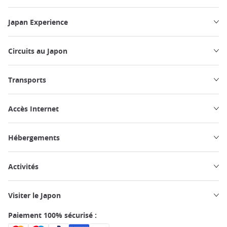
Japan Experience
Circuits au Japon
Transports
Accès Internet
Hébergements
Activités
Visiter le Japon
Paiement 100% sécurisé :