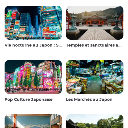
Vie nocturne au Japon : Sortir, voir et boire
Temples et sanctuaires au Japon
Pop Culture Japonaise
Les Marchés au Japon