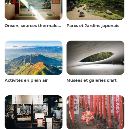
Onsen, sources thermales et bains publics
Parcs et Jardins japonais
Activités en plein air
Musées et galeries d'art