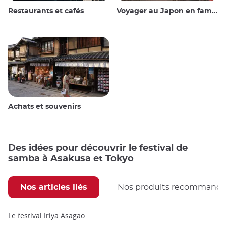
Restaurants et cafés
Voyager au Japon en famille
Achats et souvenirs
Des idées pour découvrir le festival de
samba à Asakusa et Tokyo
Nos articles liés
Nos produits recommand
Le festival Iriya Asagao