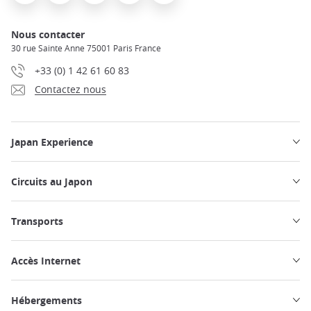
Nous contacter
30 rue Sainte Anne 75001 Paris France
+33 (0) 1 42 61 60 83
Contactez nous
Japan Experience
Circuits au Japon
Transports
Accès Internet
Hébergements