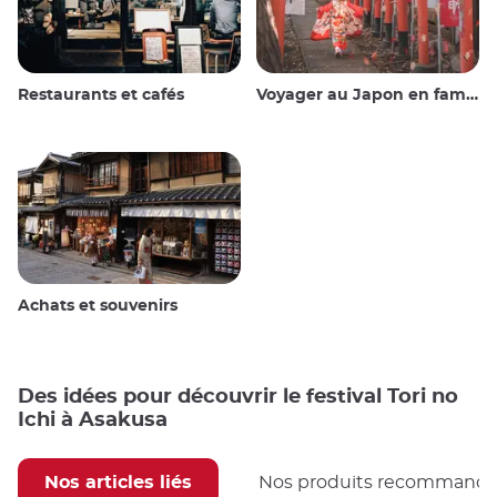
Restaurants et cafés
Voyager au Japon en famille
Achats et souvenirs
Des idées pour découvrir le festival Tori no
Ichi à Asakusa
Nos articles liés
Nos produits recommand