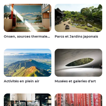
Onsen, sources thermales et bains publics
Parcs et Jardins japonais
Activités en plein air
Musées et galeries d'art