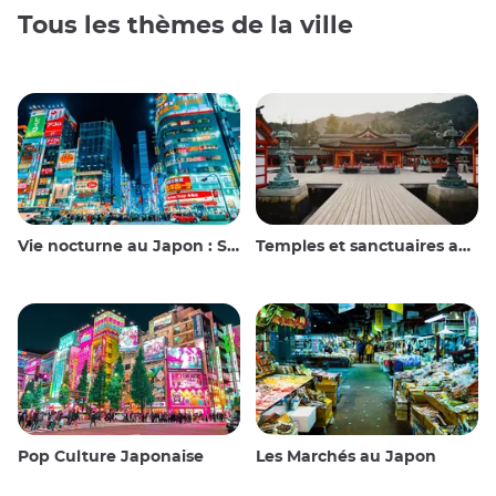
Tous les thèmes de la ville
Vie nocturne au Japon : Sortir, voir et boire
Temples et sanctuaires au Japon
Pop Culture Japonaise
Les Marchés au Japon