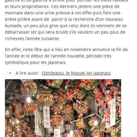
et leurs propriétaires. Ces derniers jettent une pièce de
monnaie dans une urne prévue à cet effet puis font une
brève prière avant de partir à la recherche d’un nouveau
kumade, un peu plus gros que celui dont ils viennent de se
débarrasser (et qui sera brulé) s’ils veulent un peu plus de
richesses l’année suivante.
En effet, cette fête qui a lieu en novembre annonce la fin de
l’année et le début de l’année nouvelle, période très
symbolique pour les Japonais.
A lire aussi :
Oshôgatsu, le Nouvel An japonais