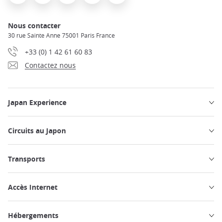
Nous contacter
30 rue Sainte Anne 75001 Paris France
+33 (0) 1 42 61 60 83
Contactez nous
Japan Experience
Circuits au Japon
Transports
Accès Internet
Hébergements