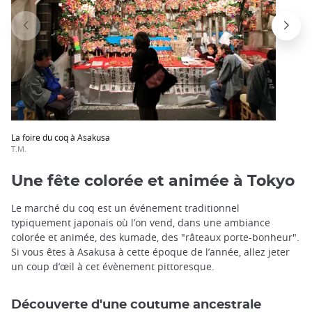
La foire du coq à Asakusa
T.M.
Une fête colorée et animée à Tokyo
Le marché du coq est un événement traditionnel
typiquement japonais où l’on vend, dans une ambiance
colorée et animée, des kumade, des "râteaux porte-bonheur".
Si vous êtes à Asakusa à cette époque de l’année, allez jeter
un coup d’œil à cet évènement pittoresque.
Découverte d'une coutume ancestrale