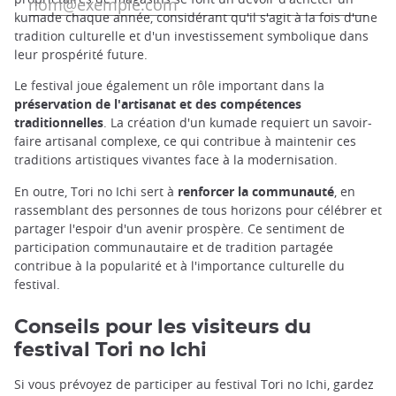
kumade chaque année, considérant qu'il s'agit à la fois d'une
tradition culturelle et d'un investissement symbolique dans
leur prospérité future.
Le festival joue également un rôle important dans la
préservation de l'artisanat et des compétences
traditionnelles
. La création d'un kumade requiert un savoir-
faire artisanal complexe, ce qui contribue à maintenir ces
traditions artistiques vivantes face à la modernisation.
En outre, Tori no Ichi sert à
renforcer la communauté
, en
rassemblant des personnes de tous horizons pour célébrer et
partager l'espoir d'un avenir prospère. Ce sentiment de
participation communautaire et de tradition partagée
contribue à la popularité et à l'importance culturelle du
festival.
Conseils pour les visiteurs du
festival Tori no Ichi
Si vous prévoyez de participer au festival Tori no Ichi, gardez