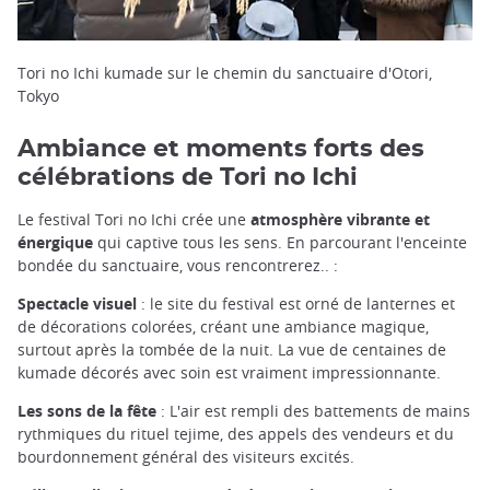
Tori no Ichi kumade sur le chemin du sanctuaire d'Otori,
Tokyo
Ambiance et moments forts des
célébrations de Tori no Ichi
Le festival Tori no Ichi crée une
atmosphère vibrante et
énergique
qui captive tous les sens. En parcourant l'enceinte
bondée du sanctuaire, vous rencontrerez.. :
Spectacle visuel
: le site du festival est orné de lanternes et
de décorations colorées, créant une ambiance magique,
surtout après la tombée de la nuit. La vue de centaines de
kumade décorés avec soin est vraiment impressionnante.
Les sons de la fête
: L'air est rempli des battements de mains
rythmiques du rituel tejime, des appels des vendeurs et du
bourdonnement général des visiteurs excités.