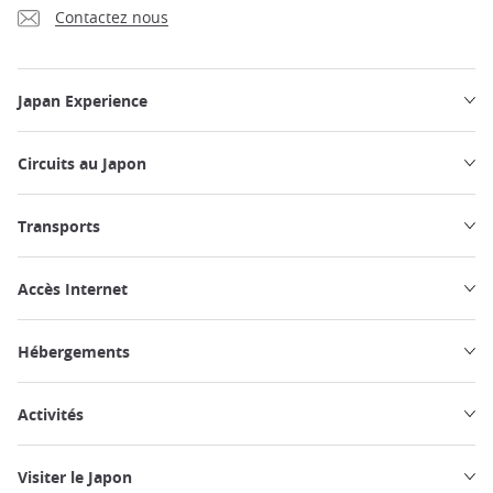
Contactez nous
Japan Experience
Circuits au Japon
Transports
Accès Internet
Hébergements
Activités
Visiter le Japon