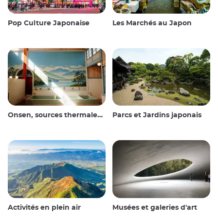
Pop Culture Japonaise
Les Marchés au Japon
Onsen, sources thermales et bains publics
Parcs et Jardins japonais
Activités en plein air
Musées et galeries d'art