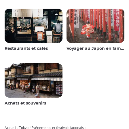
Restaurants et cafés
Voyager au Japon en famille
Achats et souvenirs
Accueil
Tokyo
Evénements et festivals japonais