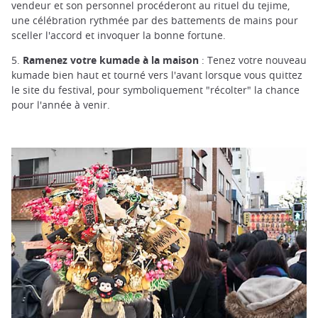
vendeur et son personnel procéderont au rituel du tejime,
une célébration rythmée par des battements de mains pour
sceller l'accord et invoquer la bonne fortune.
5.
Ramenez votre kumade à la maison
: Tenez votre nouveau
kumade bien haut et tourné vers l'avant lorsque vous quittez
le site du festival, pour symboliquement "récolter" la chance
pour l'année à venir.