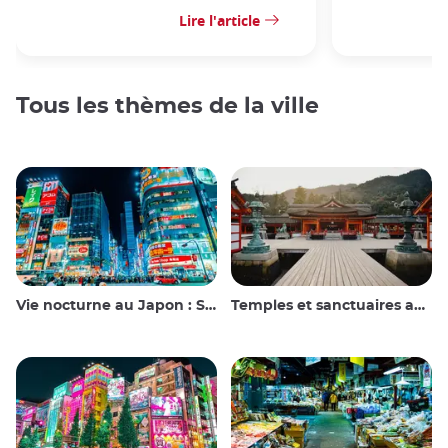
Lire l'article
Tous les thèmes de la ville
Vie nocturne au Japon : Sortir, voir et boire
Temples et sanctuaires au Japon