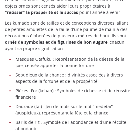
objets ornés sont censés aider leurs propriétaires à
"ratisser" la prospérité et le succès
pour l'année à venir.
Les kumade sont de tailles et de conceptions diverses, allant
de petites amulettes de la taille d'une paume de main à des
décorations élaborées de plusieurs mètres de haut. Ils sont
ornés de symboles et de figurines de bon augure
, chacun
ayant sa propre signification :
Masques Otafuku : Représentation de la déesse de la
joie, censée apporter la bonne fortune
Sept dieux de la chance : divinités associées à divers
aspects de la fortune et de la prospérité
Pièces d'or (koban) : Symboles de richesse et de réussite
financière
Daurade (tai) : Jeu de mots sur le mot "medetai"
(auspicieux), représentant la fête et la chance
Barils de riz : Symbole de l'abondance et d'une récolte
abondante