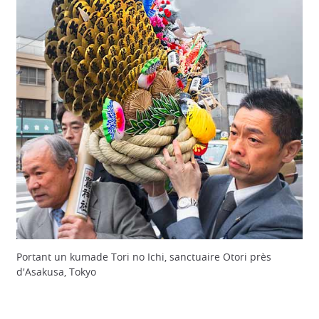
Portant un kumade Tori no Ichi, sanctuaire Otori près
d'Asakusa, Tokyo