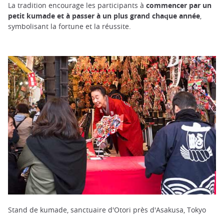
La tradition encourage les participants à
commencer par un
petit kumade et à passer à un plus grand chaque année
,
symbolisant la fortune et la réussite.
Stand de kumade, sanctuaire d'Otori près d'Asakusa, Tokyo