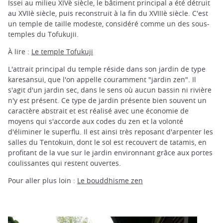
Issei au milieu XIVè siècle, le bâtiment principal a été détruit
au XVIIè siècle, puis reconstruit à la fin du XVIIIè siècle. C'est
un temple de taille modeste, considéré comme un des sous-
temples du Tofukujii.
À lire :
Le temple Tofukuji
L'attrait principal du temple réside dans son jardin de type
karesansui, que l'on appelle couramment "jardin zen". Il
s'agit d'un jardin sec, dans le sens où aucun bassin ni rivière
n'y est présent. Ce type de jardin présente bien souvent un
caractère abstrait et est réalisé avec une économie de
moyens qui s'accorde aux codes du zen et la volonté
d'éliminer le superflu. Il est ainsi très reposant d'arpenter les
salles du Tentokuin, dont le sol est recouvert de tatamis, en
profitant de la vue sur le jardin environnant grâce aux portes
coulissantes qui restent ouvertes.
Pour aller plus loin :
Le bouddhisme zen