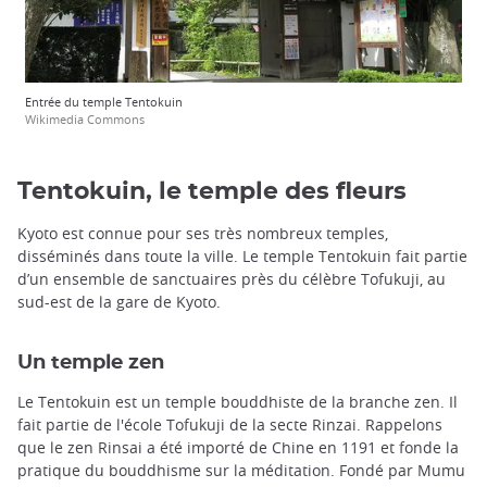
Entrée du temple Tentokuin
Wikimedia Commons
Tentokuin, le temple des fleurs
Kyoto est connue pour ses très nombreux temples,
disséminés dans toute la ville. Le temple Tentokuin fait partie
d’un ensemble de sanctuaires près du célèbre Tofukuji, au
sud-est de la gare de Kyoto.
Un temple zen
Le Tentokuin est un temple bouddhiste de la branche zen. Il
fait partie de l'école Tofukuji de la secte Rinzai. Rappelons
que le zen Rinsai a été importé de Chine en 1191 et fonde la
pratique du bouddhisme sur la méditation. Fondé par Mumu