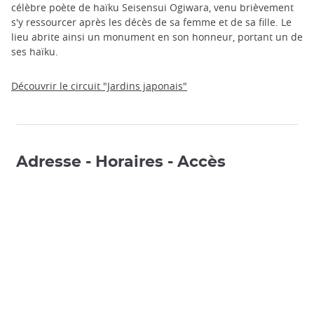
célèbre poète de haïku Seisensui Ogiwara, venu brièvement
s'y ressourcer après les décès de sa femme et de sa fille. Le
lieu abrite ainsi un monument en son honneur, portant un de
ses haïku.
Découvrir le circuit "Jardins japonais"
Adresse - Horaires - Accès