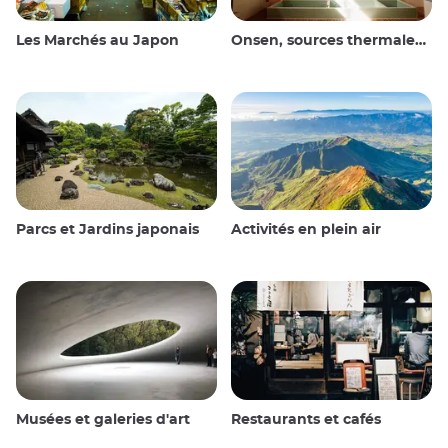
Les Marchés au Japon
Onsen, sources thermales et bains publics
Parcs et Jardins japonais
Activités en plein air
Musées et galeries d'art
Restaurants et cafés