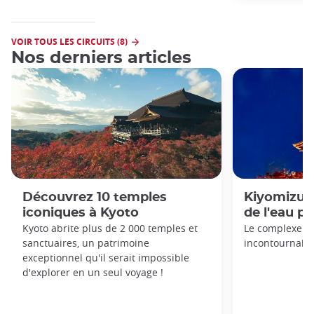
VOIR TOUS LES CIRCUITS (8)
Nos derniers articles
Découvrez 10 temples
Kiyomizu-d
iconiques à Kyoto
de l'eau p
Kyoto abrite plus de 2 000 temples et
Le complexe d
sanctuaires, un patrimoine
incontournable
exceptionnel qu'il serait impossible
d'explorer en un seul voyage !