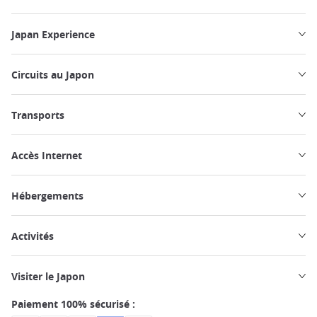
Japan Experience
Circuits au Japon
Transports
Accès Internet
Hébergements
Activités
Visiter le Japon
Paiement 100% sécurisé :