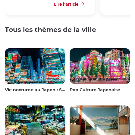
Lire l'article
Tous les thèmes de la ville
Vie nocturne au Japon : Sortir, voir et boire
Pop Culture Japonaise