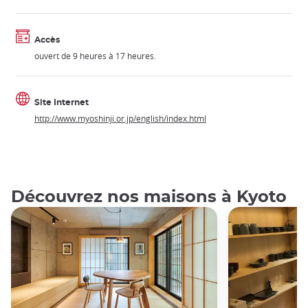
Accès
ouvert de 9 heures à 17 heures.
Site Internet
http://www.myoshinji.or.jp/english/index.html
Découvrez nos maisons à Kyoto