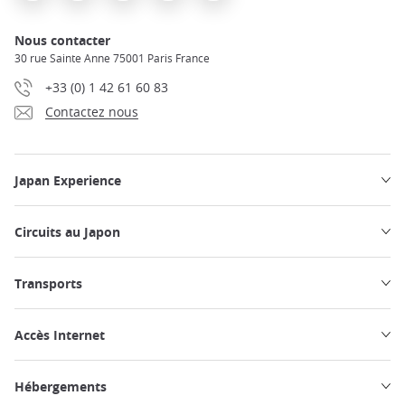
Nous contacter
30 rue Sainte Anne 75001 Paris France
+33 (0) 1 42 61 60 83
Contactez nous
Japan Experience
Circuits au Japon
Transports
Accès Internet
Hébergements