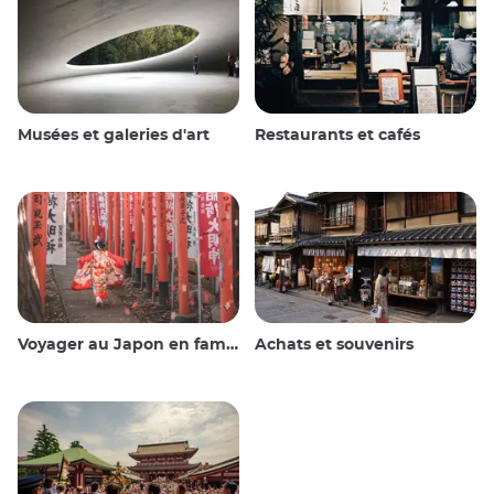
Musées et galeries d'art
Restaurants et cafés
Voyager au Japon en famille
Achats et souvenirs