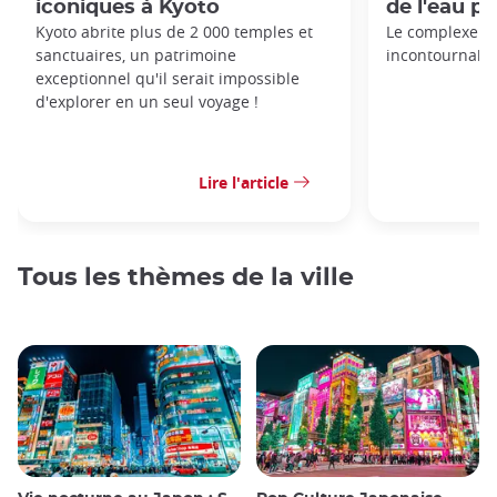
iconiques à Kyoto
de l'eau p
Kyoto abrite plus de 2 000 temples et
Le complexe d
sanctuaires, un patrimoine
incontournable
exceptionnel qu'il serait impossible
d'explorer en un seul voyage !
Lire l'article
Tous les thèmes de la ville