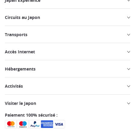
Japan Experience
Circuits au Japon
Transports
Accès Internet
Hébergements
Activités
Visiter le Japon
Paiement 100% sécurisé :