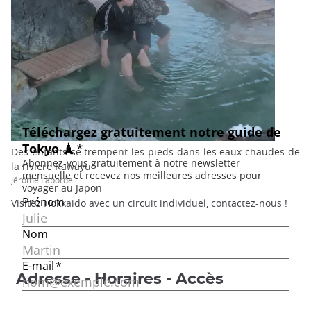
Des enfants se trempent les pieds dans les eaux chaudes de
la rivière Kawayu
Jérôme Laborde
Visitez Hokkaido avec un circuit individuel, contactez-nous !
Adresse - Horaires - Accès