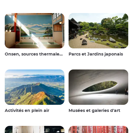
Onsen, sources thermales et bains publics
Parcs et Jardins japonais
Activités en plein air
Musées et galeries d'art