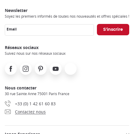
Newsletter
Soyez les premiers informés de toutes nos nouveautés et offres spéciales !
Email
Réseaux sociaux
Suivez nous sur nos réseaux sociaux
Facebook
Instagram
Pinterest
Youtube
X
Nous contacter
30 rue Sainte Anne 75001 Paris France
+33 (0) 1 42 61 60 83
Contactez nous