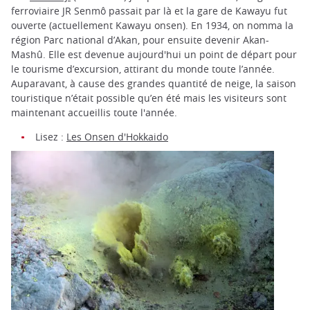
ferroviaire JR Senmô passait par là et la gare de Kawayu fut
ouverte (actuellement Kawayu onsen). En 1934, on nomma la
région Parc national d’Akan, pour ensuite devenir Akan-
Mashû. Elle est devenue aujourd'hui un point de départ pour
le tourisme d’excursion, attirant du monde toute l’année.
Auparavant, à cause des grandes quantité de neige, la saison
touristique n’était possible qu’en été mais les visiteurs sont
maintenant accueillis toute l'année.
Lisez :
Les Onsen d'Hokkaido