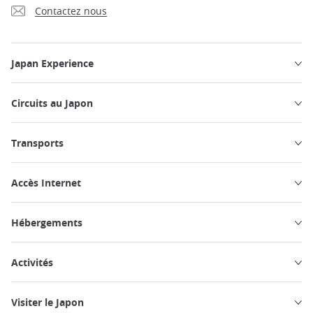
Contactez nous
Japan Experience
Circuits au Japon
Transports
Accès Internet
Hébergements
Activités
Visiter le Japon