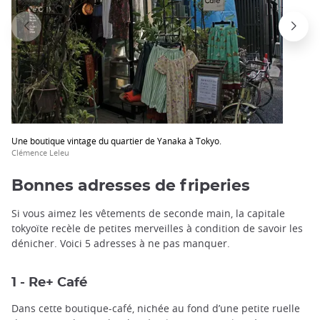
Une boutique vintage du quartier de Yanaka à Tokyo.
Clémence Leleu
Bonnes adresses de friperies
Si vous aimez les vêtements de seconde main, la capitale
tokyoïte recèle de petites merveilles à condition de savoir les
dénicher. Voici 5 adresses à ne pas manquer.
1 - Re+ Café
Dans cette boutique-café, nichée au fond d’une petite ruelle