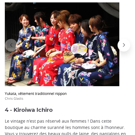
Yukata, vêtement traditionnel nippon
Chris Gladis
4 - Kiroiwa Ichiro
Le vintage n’est pas réservé aux femmes ! Dans cette
boutique au charme suranné les hommes sont à l’honneur.
Vous y trouverez des beaux pulls de laine, des pantalons en