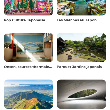
Pop Culture Japonaise
Les Marchés au Japon
Onsen, sources thermales et bains publics
Parcs et Jardins japonais