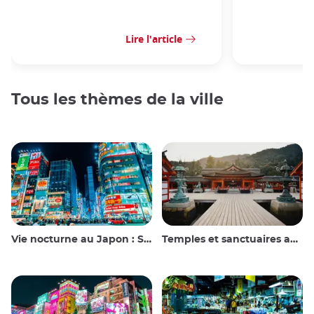
Lire l'article
Tous les thèmes de la ville
Vie nocturne au Japon : Sortir, voir et boire
Temples et sanctuaires au Japon