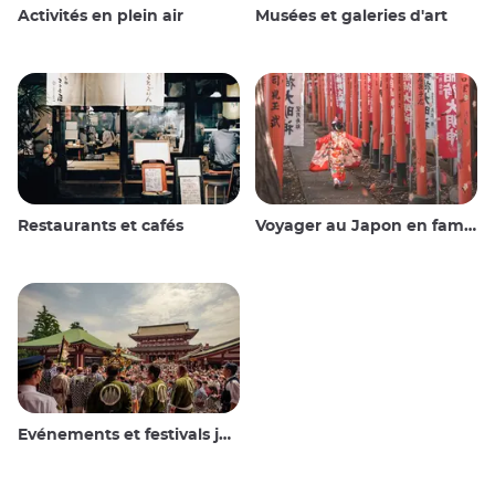
Activités en plein air
Musées et galeries d'art
Restaurants et cafés
Voyager au Japon en famille
Evénements et festivals japonais