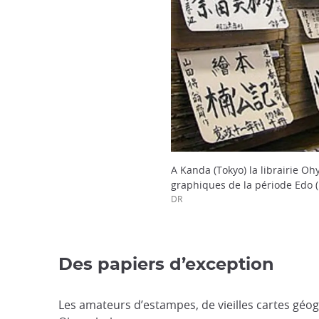
A Kanda (Tokyo) la librairie Oh
graphiques de la période Edo 
DR
Des papiers d’exception
Les amateurs d’estampes, de vieilles cartes géogr