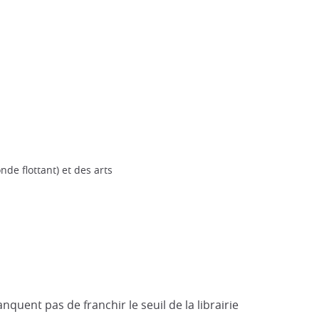
de flottant) et des arts
quent pas de franchir le seuil de la librairie