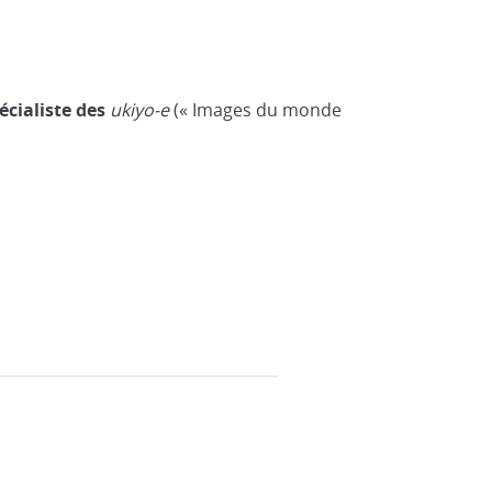
écialiste des
ukiyo-e
(« Images du monde