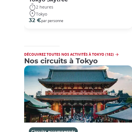
2 heures
Tokyo
32 €
par personne
DÉCOUVREZ TOUTES NOS ACTIVITÉS À TOKYO (182)
Nos circuits à Tokyo
Circuits accompagnés