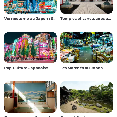
Vie nocturne au Japon : Sortir, voir et boire
Temples et sanctuaires au Japon
Pop Culture Japonaise
Les Marchés au Japon