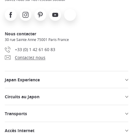
Facebook
Instagram
Pinterest
Youtube
X
Nous contacter
30 rue Sainte Anne 75001 Paris France
+33 (0) 1 42 61 60 83
Contactez nous
Japan Experience
Circuits au Japon
Transports
Accès Internet