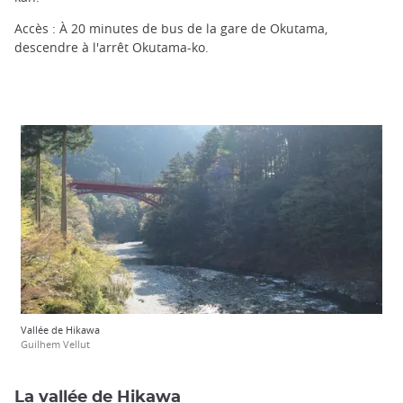
Accès : À 20 minutes de bus de la gare de Okutama,
descendre à l'arrêt Okutama-ko.
Vallée de Hikawa
Guilhem Vellut
La vallée de Hikawa