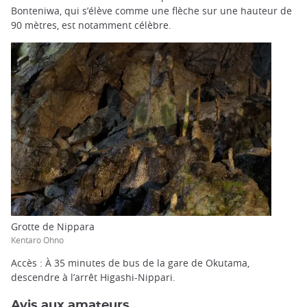
Bonteniwa, qui s’élève comme une flèche sur une hauteur de
90 mètres, est notamment célèbre.
Grotte de Nippara
Kentaro Ohno
Accès : À 35 minutes de bus de la gare de Okutama,
descendre à l’arrêt Higashi-Nippari.
Avis aux amateurs