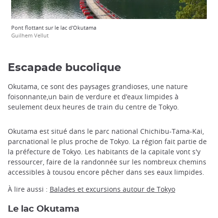
Pont flottant sur le lac d'Okutama
Guilhem Vellut
Escapade bucolique
Okutama, ce sont des paysages grandioses, une nature
foisonnante,un bain de verdure et d’eaux limpides à
seulement deux heures de train du centre de Tokyo.
Okutama est situé dans le parc national Chichibu-Tama-Kai,
parcnational le plus proche de Tokyo. La région fait partie de
la préfecture de Tokyo. Les habitants de la capitale vont s'y
ressourcer, faire de la randonnée sur les nombreux chemins
accessibles à tousou encore pêcher dans ses eaux limpides.
À lire aussi :
Balades et excursions autour de Tokyo
Le lac Okutama