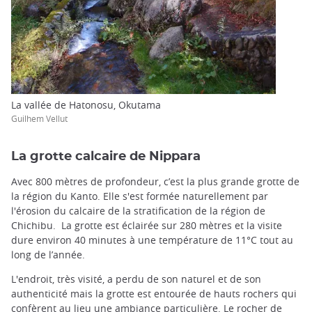
La vallée de Hatonosu, Okutama
Guilhem Vellut
La grotte calcaire de Nippara
Avec 800 mètres de profondeur, c’est la plus grande grotte de
la région du Kanto. Elle s'est formée naturellement par
l'érosion du calcaire de la stratification de la région de
Chichibu. La grotte est éclairée sur 280 mètres et la visite
dure environ 40 minutes à une température de 11°C tout au
long de l’année.
L'endroit, très visité, a perdu de son naturel et de son
authenticité mais la grotte est entourée de hauts rochers qui
confèrent au lieu une ambiance particulière. Le rocher de