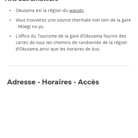
Okutama est la région du
wasabi
.
Vous trouverez une source thermale non loin de la gare
: Moegi no yu.
L’office du Tourisme de la gare d’Okutama fournit des
cartes de tous les chemins de randonnée de la région
d'Okutama ainsi que les horaires de bus.
Adresse - Horaires - Accès