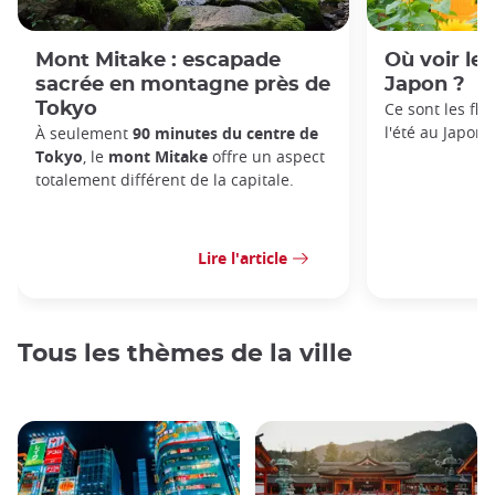
Mont Mitake : escapade
Où voir le
sacrée en montagne près de
Japon ?
Tokyo
Ce sont les fl
l'été au Japon !
À seulement
90 minutes du centre de
Tokyo
, le
mont Mitake
offre un aspect
totalement différent de la capitale.
Lire l'article
Tous les thèmes de la ville