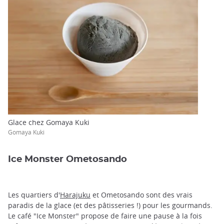
Glace chez Gomaya Kuki
Gomaya Kuki
Ice Monster Ometosando
Les quartiers d'
Harajuku
et Ometosando sont des vrais
paradis de la glace (et des pâtisseries !) pour les gourmands.
Le café "Ice Monster" propose de faire une pause à la fois