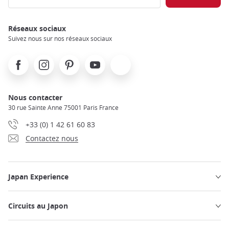
Réseaux sociaux
Suivez nous sur nos réseaux sociaux
Facebook
Instagram
Pinterest
Youtube
X
Nous contacter
30 rue Sainte Anne 75001 Paris France
+33 (0) 1 42 61 60 83
Contactez nous
Japan Experience
Circuits au Japon