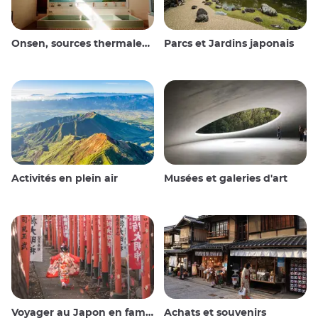
Onsen, sources thermales et bains publics
Parcs et Jardins japonais
Activités en plein air
Musées et galeries d'art
Voyager au Japon en famille
Achats et souvenirs