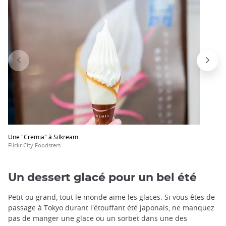
Une "Cremia" à Silkream
Flickr City Foodsters
Un dessert glacé pour un bel été
Petit ou grand, tout le monde aime les glaces. Si vous êtes de
passage à Tokyo durant l'étouffant été japonais, ne manquez
pas de manger une glace ou un sorbet dans une des