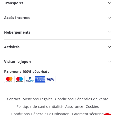
Transports
Accès Internet
Hébergements
Activités
Visiter le Japon
Paiement 100% sécurisé :
Contact
Mentions Légales
Conditions Générales de Vente
Politique de confidentialité
Assurance
Cookies
Conditions Générales d’Utilisation
Paiement sécurisé