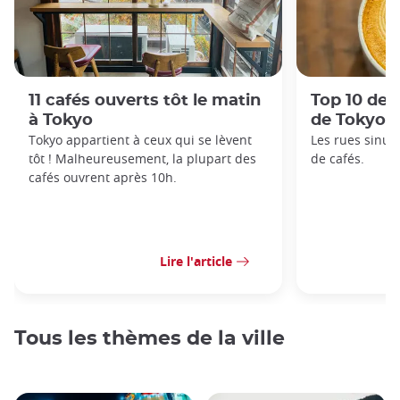
11 cafés ouverts tôt le matin
Top 10 des
à Tokyo
de Tokyo
Tokyo appartient à ceux qui se lèvent
Les rues sinue
tôt ! Malheureusement, la plupart des
de cafés.
cafés ouvrent après 10h.
Lire l'article
Tous les thèmes de la ville