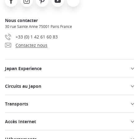
Nous contacter
30 rue Sainte Anne 75001 Paris France
+33 (0) 1 42 61 60 83
Contactez nous
Japan Experience
Circuits au Japon
Transports
Accès Internet