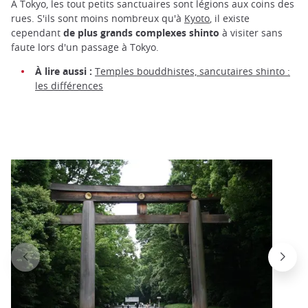
À Tokyo, les tout petits sanctuaires sont légions aux coins des
rues. S'ils sont moins nombreux qu'à
Kyoto
, il existe
cependant
de plus grands complexes shinto
à visiter sans
faute lors d'un passage à Tokyo.
À lire aussi :
Temples bouddhistes, sancutaires shinto :
les différences