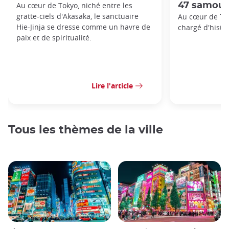
Au cœur de Tokyo, niché entre les
47 samour
gratte-ciels d'Akasaka, le sanctuaire
Au cœur de To
Hie-Jinja se dresse comme un havre de
chargé d'histoi
paix et de spiritualité.
Lire l'article
Tous les thèmes de la ville