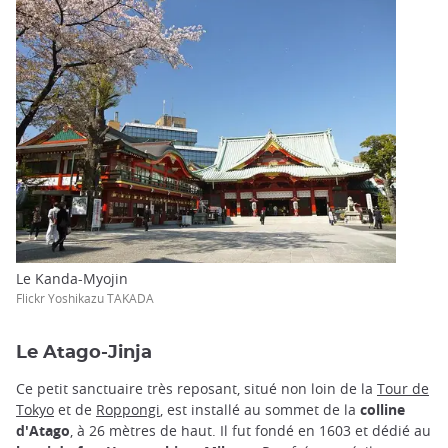
Le Kanda-Myojin
Flickr Yoshikazu TAKADA
Le Atago-Jinja
Ce petit sanctuaire très reposant, situé non loin de la
Tour de
Tokyo
et de
Roppongi
, est installé au sommet de la
colline
d'Atago
, à 26 mètres de haut. Il fut fondé en 1603 et dédié au