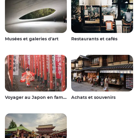
Musées et galeries d'art
Restaurants et cafés
Voyager au Japon en famille
Achats et souvenirs