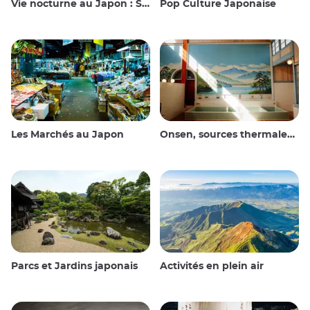
Vie nocturne au Japon : Sortir, voir et boire
Pop Culture Japonaise
Les Marchés au Japon
Onsen, sources thermales et bains publics
Parcs et Jardins japonais
Activités en plein air