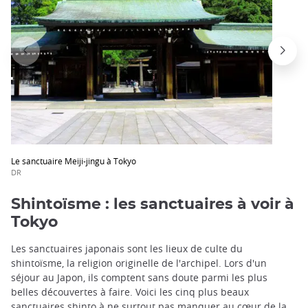
Le sanctuaire Meiji-jingu à Tokyo
DR
Shintoïsme : les sanctuaires à voir à
Tokyo
Les sanctuaires japonais sont les lieux de culte du
shintoïsme, la religion originelle de l'archipel. Lors d'un
séjour au Japon, ils comptent sans doute parmi les plus
belles découvertes à faire. Voici les cinq plus beaux
sanctuaires shinto à ne surtout pas manquer au cœur de la