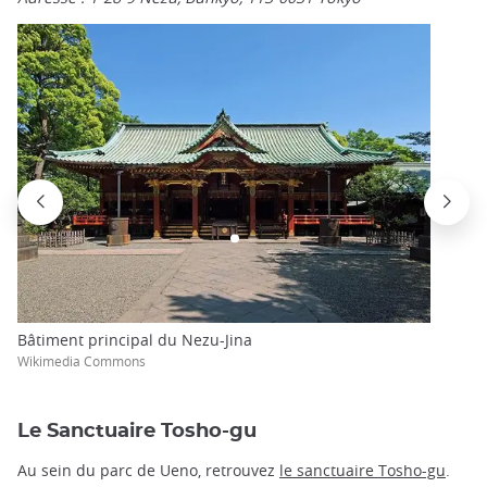
Bâtiment principal du Nezu-Jina
Wikimedia Commons
Le Sanctuaire Tosho-gu
Au sein du parc de Ueno, retrouvez
le sanctuaire Tosho-gu
.