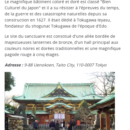
Le magnifique bâtiment coloré et doré est classé "Bien
Culturel du Japon" et il a su résister à l'épreuves du temps,
de la guerre et des catastrophe naturelles depuis sa
construction en 1627. Il était dédié à Tokugawa Ieyasu,
fondateur du shogunat Tokugawa de l'époque d'Edo.
Le site du sanctuaire est constitué d'une allée bordée de
majestueuses lanternes de bronze, d'un hall principal aux
couleurs noires et dorées traditionnelles et une magnifique
pagode rouge à cinq étages.
Adresse :
9-88 Uenokoen, Taito City, 110-0007 Tokyo