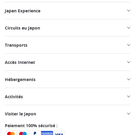
Japan Experience
Circuits au Japon
Transports
Accès Internet
Hébergements
Activités
Visiter le Japon
Paiement 100% sécurisé :