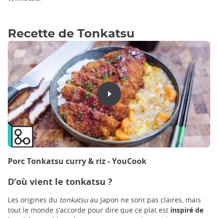
Recette de Tonkatsu
Porc Tonkatsu curry & riz - YouCook
D’où vient le tonkatsu ?
Les origines du
tonkatsu
au Japon ne sont pas claires, mais
tout le monde s’accorde pour dire que ce plat est
inspiré de