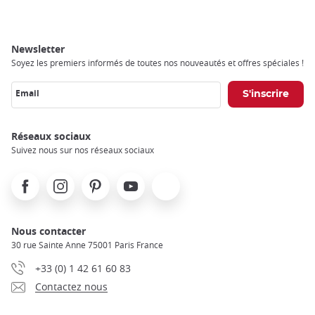
Newsletter
Soyez les premiers informés de toutes nos nouveautés et offres spéciales !
Email
Réseaux sociaux
Suivez nous sur nos réseaux sociaux
Facebook
Instagram
Pinterest
Youtube
X
Nous contacter
30 rue Sainte Anne 75001 Paris France
+33 (0) 1 42 61 60 83
Contactez nous