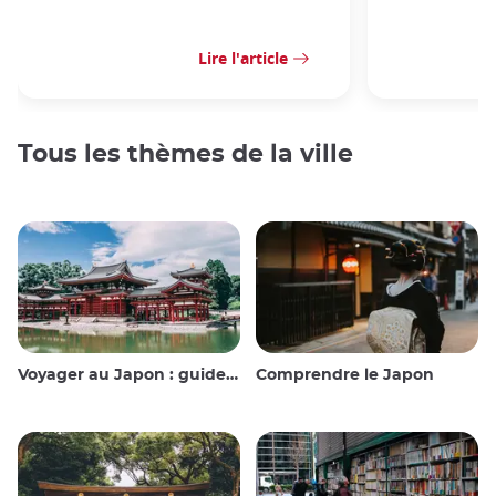
Lire l'article
Tous les thèmes de la ville
Voyager au Japon : guide et conseils
Comprendre le Japon