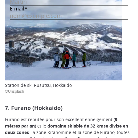
Station de ski Rusutsu, Hokkaido
©Unsplash
7. Furano (Hokkaido)
Furano est réputée pour son excellent enneigement (
9
mètres par an
) et le
domaine skiable de 32 kmse divise en
deux zones
: la zone Kitanomine et la zone de Furano, toutes