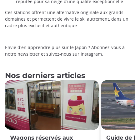
réputée pour sa neige d’une qualité exceptionnelle.
Ces stations offrent une alternative originale aux grands
domaines et permettent de vivre le ski autrement, dans un
cadre plus exclusif et authentique.
Envie d'en apprendre plus sur le Japon ? Abonnez-vous à
notre newsletter
et suivez-nous sur
Instagram
.
Nos derniers articles
Wagons réservés aux
Guide de l'