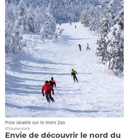
Piste skiable sur le mont Zao
©Shutterstock
Envie de découvrir le nord du