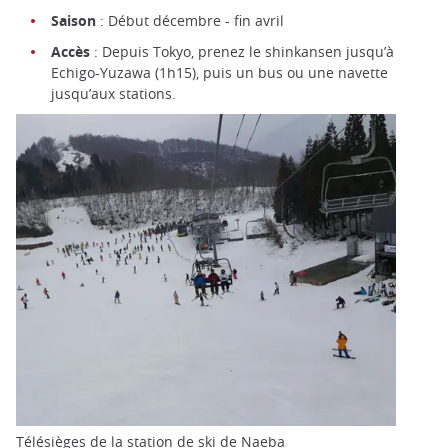
Saison
: Début décembre - fin avril
Accès
: Depuis Tokyo, prenez le shinkansen jusqu’à
Echigo-Yuzawa (1h15), puis un bus ou une navette
jusqu’aux stations.
Télésièges de la station de ski de Naeba