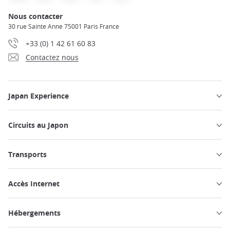
Nous contacter
30 rue Sainte Anne 75001 Paris France
+33 (0) 1 42 61 60 83
Contactez nous
Japan Experience
Circuits au Japon
Transports
Accès Internet
Hébergements