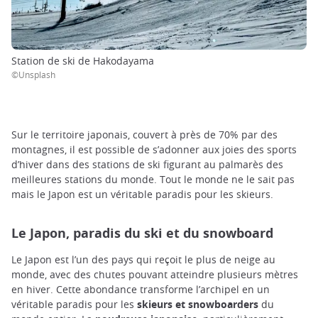
Station de ski de Hakodayama
©Unsplash
Sur le territoire japonais, couvert à près de 70% par des
montagnes, il est possible de s’adonner aux joies des sports
d’hiver dans des stations de ski figurant au palmarès des
meilleures stations du monde. Tout le monde ne le sait pas
mais le Japon est un véritable paradis pour les skieurs.
Le Japon, paradis du ski et du snowboard
Le Japon est l’un des pays qui reçoit le plus de neige au
monde, avec des chutes pouvant atteindre plusieurs mètres
en hiver. Cette abondance transforme l’archipel en un
véritable paradis pour les
skieurs et snowboarders
du