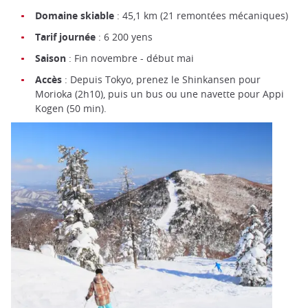
Domaine skiable
: 45,1 km (21 remontées mécaniques)
Tarif journée
: 6 200 yens
Saison
: Fin novembre - début mai
Accès
: Depuis Tokyo, prenez le Shinkansen pour
Morioka (2h10), puis un bus ou une navette pour Appi
Kogen (50 min).