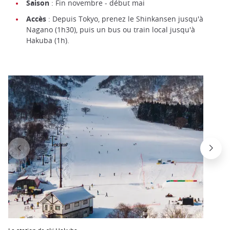
Saison
: Fin novembre - début mai
Accès
: Depuis Tokyo, prenez le Shinkansen jusqu'à
Nagano (1h30), puis un bus ou train local jusqu'à
Hakuba (1h).