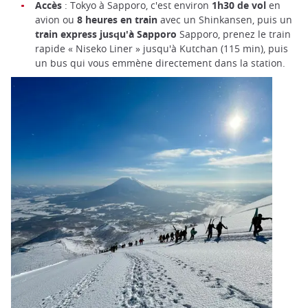
Accès
: Tokyo à Sapporo, c'est environ
1h30 de vol
en
avion ou
8 heures en train
avec un Shinkansen, puis un
train express jusqu'à Sapporo
Sapporo, prenez le train
rapide « Niseko Liner » jusqu'à Kutchan (115 min), puis
un bus qui vous emmène directement dans la station.