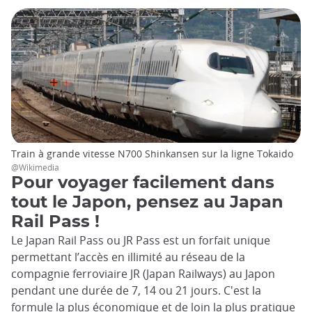
Train à grande vitesse N700 Shinkansen sur la ligne Tokaido
@Wikimedia
Pour voyager facilement dans
tout le Japon, pensez au Japan
Rail Pass !
Le Japan Rail Pass ou JR Pass est un forfait unique
permettant l’accès en illimité au réseau de la
compagnie ferroviaire JR (Japan Railways) au Japon
pendant une durée de 7, 14 ou 21 jours. C'est la
formule la plus économique et de loin la plus pratique