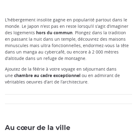
L’hébergement insolite gagne en popularité partout dans le
monde. Le Japon n’est pas en reste lorsqu’il s’agit d’imaginer
des logements
hors du commun
. Plongez dans la tradition
en passant la nuit dans un temple, découvrez des maisons
minuscules mais ultra fonctionnelles, endormez-vous la tête
dans un manga au cybercafé, ou encore à 2 000 mètres
d’altitude dans un refuge de montagne.
Ajoutez de la féérie à votre voyage en séjournant dans
une
chambre au cadre exceptionnel
ou en admirant de
véritables oeuvres d’art de l’architecture.
Au cœur de la ville