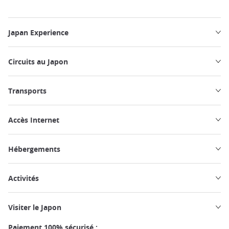
Japan Experience
Circuits au Japon
Transports
Accès Internet
Hébergements
Activités
Visiter le Japon
Paiement 100% sécurisé :