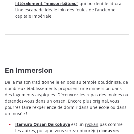
littéralement “maison-bâteau”
qui bordent le littoral.
Une escapade idéale loin des foules de l’ancienne
capitale impériale.
En immersion
De la maison traditionnelle en bois au temple bouddhiste, de
nombreux établissements proposent une immersion dans
des logements atypiques. Découvrez les repas des moines ou
détendez-vous dans un onsen. Encore plus original, vous
pourrez faire l’expérience de dormir dans une école ou dans
un musée !
Itamuro Onsen Daikokuya
est un
ryokan
pas comme
les autres, puisque vous serez entouré(e) d’
oeuvres