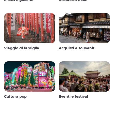
Viaggio di famiglia
Acquisti e souvenir
Cultura pop
Eventi e festival