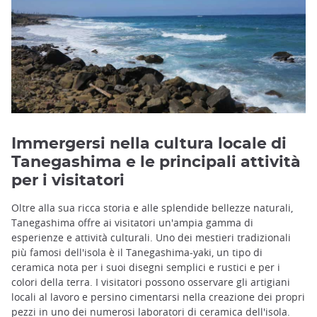
Immergersi nella cultura locale di
Tanegashima e le principali attività
per i visitatori
Oltre alla sua ricca storia e alle splendide bellezze naturali,
Tanegashima offre ai visitatori un'ampia gamma di
esperienze e attività culturali. Uno dei mestieri tradizionali
più famosi dell'isola è il Tanegashima-yaki, un tipo di
ceramica nota per i suoi disegni semplici e rustici e per i
colori della terra. I visitatori possono osservare gli artigiani
locali al lavoro e persino cimentarsi nella creazione dei propri
pezzi in uno dei numerosi laboratori di ceramica dell'isola.