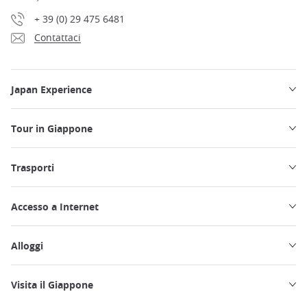
+ 39 (0) 29 475 6481
Contattaci
Japan Experience
Tour in Giappone
Trasporti
Accesso a Internet
Alloggi
Visita il Giappone