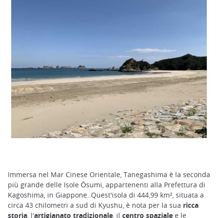
Immersa nel Mar Cinese Orientale, Tanegashima è la seconda
più grande delle Isole Ōsumi, appartenenti alla Prefettura di
Kagoshima, in Giappone. Quest'isola di 444,99 km², situata a
circa 43 chilometri a sud di Kyushu, è nota per la sua
ricca
storia
, l'
artigianato tradizionale
, il
centro spaziale
e le