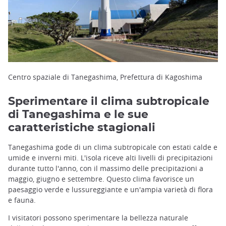
Centro spaziale di Tanegashima, Prefettura di Kagoshima
Sperimentare il clima subtropicale
di Tanegashima e le sue
caratteristiche stagionali
Tanegashima gode di un clima subtropicale con estati calde e
umide e inverni miti. L'isola riceve alti livelli di precipitazioni
durante tutto l'anno, con il massimo delle precipitazioni a
maggio, giugno e settembre. Questo clima favorisce un
paesaggio verde e lussureggiante e un'ampia varietà di flora
e fauna.
I visitatori possono sperimentare la bellezza naturale