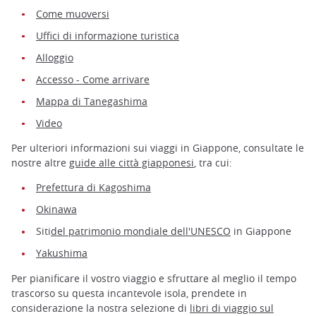
Come muoversi
Uffici di informazione turistica
Alloggio
Accesso - Come arrivare
Mappa di Tanegashima
Video
Per ulteriori informazioni sui viaggi in Giappone, consultate le
nostre altre
guide alle città giapponesi
, tra cui:
Prefettura di Kagoshima
Okinawa
Siti
del patrimonio mondiale dell'UNESCO
in Giappone
Yakushima
Per pianificare il vostro viaggio e sfruttare al meglio il tempo
trascorso su questa incantevole isola, prendete in
considerazione la nostra selezione di
libri di viaggio sul