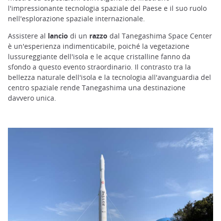
l'impressionante tecnologia spaziale del Paese e il suo ruolo
nell'esplorazione spaziale internazionale.
Assistere al
lancio
di un
razzo
dal Tanegashima Space Center
è un'esperienza indimenticabile, poiché la vegetazione
lussureggiante dell'isola e le acque cristalline fanno da
sfondo a questo evento straordinario. Il contrasto tra la
bellezza naturale dell'isola e la tecnologia all'avanguardia del
centro spaziale rende Tanegashima una destinazione
davvero unica.