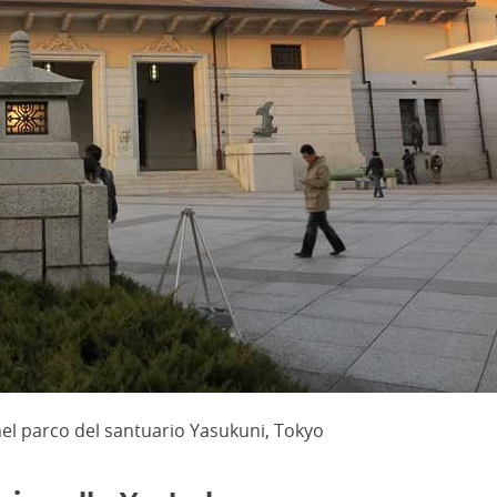
 parco del santuario Yasukuni, Tokyo