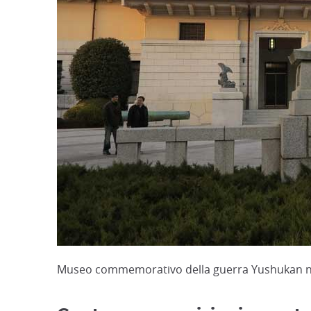
Museo commemorativo della guerra Yushukan nel