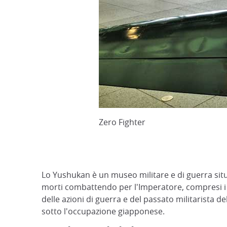
Zero Fighter
Lo Yushukan è un museo militare e di guerra situ
morti combattendo per l'Imperatore, compresi i 
delle azioni di guerra e del passato militarista 
sotto l'occupazione giapponese.