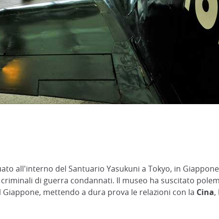
ato all'interno del Santuario Yasukuni a Tokyo, in Giappone.
criminali di guerra condannati. Il museo ha suscitato polem
del Giappone, mettendo a dura prova le relazioni con la
Cina
,