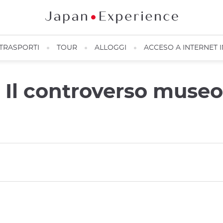
TRASPORTI
TOUR
ALLOGGI
ACCESO A INTERNET 
Il controverso museo 