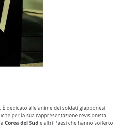
 È dedicato alle anime dei soldati giapponesi
iche per la sua rappresentazione revisionista
 la
Corea del Sud
e altri Paesi che hanno sofferto