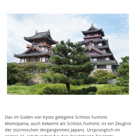
Das im Süden von Kyoto gelegene Schloss Fushimi
Momoyama, auch bekannt als Schloss Fushimi, ist ein Zeugnis
der stürmischen Vergangenheit Japans. Ursprünglich im