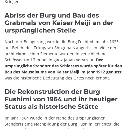
Krieger.
Abriss der Burg und Bau des
Grabmals von Kaiser Meiji an der
ursprünglichen Stelle
Nach der Belagerung wurde die Burg Fushimi im Jahr 1623
auf Befehl des Tokugawa-Shogunats abgerissen. Viele der
architektonischen Elemente wurden in verschiedene
Schlösser und Tempel in ganz Japan verstreut.
Der
ursprüngliche Standort des Schlosses wurde später für den
Bau des Mausoleums von Kaiser Meiji im Jahr 1912 genutzt
,
was die historische Bedeutung des Ortes noch erhöht.
Die Rekonstruktion der Burg
Fushimi von 1964 und ihr heutiger
Status als historische Stätte
Im Jahr 1964 wurde in der Nähe des ursprünglichen
Standorts eine Nachbildung der Burg Fushimi errichtet, die