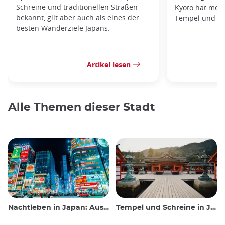
Schreine und traditionellen Straßen
Kyoto hat mehr
bekannt, gilt aber auch als eines der
Tempel und Gä
besten Wanderziele Japans.
Artikel lesen
Alle Themen dieser Stadt
Nachtleben in Japan: Ausgehen, sehen und trinken
Tempel und Schreine in Japan