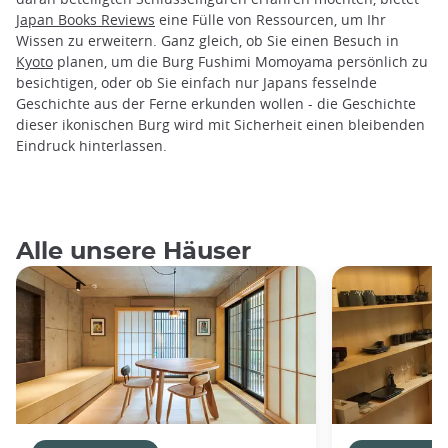
Japan Books Reviews
eine Fülle von Ressourcen, um Ihr
Wissen zu erweitern. Ganz gleich, ob Sie einen Besuch in
Kyoto
planen, um die Burg Fushimi Momoyama persönlich zu
besichtigen, oder ob Sie einfach nur Japans fesselnde
Geschichte aus der Ferne erkunden wollen - die Geschichte
dieser ikonischen Burg wird mit Sicherheit einen bleibenden
Eindruck hinterlassen.
Alle unsere Häuser