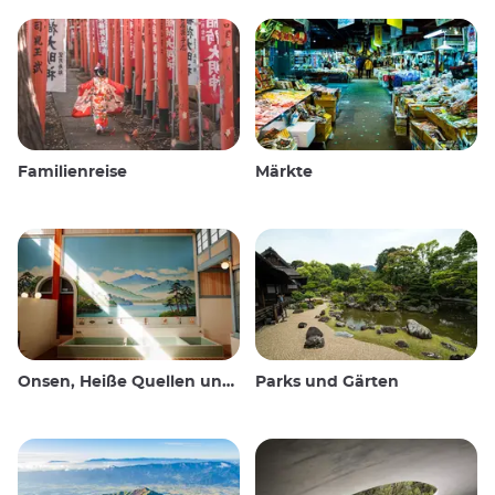
Familienreise
Märkte
Onsen, Heiße Quellen und öffentliche Bäder
Parks und Gärten