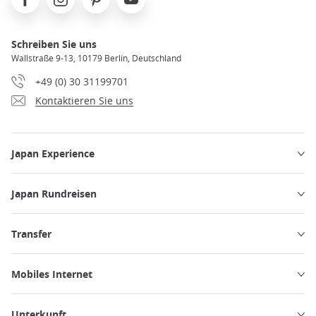
Schreiben Sie uns
Wallstraße 9-13, 10179 Berlin, Deutschland
+49 (0) 30 31199701
Kontaktieren Sie uns
Japan Experience
Japan Rundreisen
Transfer
Mobiles Internet
Unterkunft