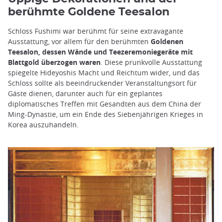
berühmte Goldene Teesalon
Schloss Fushimi war berühmt für seine extravagante
Ausstattung, vor allem für den berühmten
Goldenen
Teesalon, dessen Wände und Teezeremoniegeräte mit
Blattgold überzogen waren
. Diese prunkvolle Ausstattung
spiegelte Hideyoshis Macht und Reichtum wider, und das
Schloss sollte als beeindruckender Veranstaltungsort für
Gäste dienen, darunter auch für ein geplantes
diplomatisches Treffen mit Gesandten aus dem China der
Ming-Dynastie, um ein Ende des Siebenjährigen Krieges in
Korea auszuhandeln.