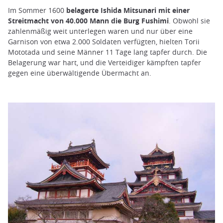
Im Sommer 1600
belagerte Ishida Mitsunari mit einer
Streitmacht von 40.000 Mann die Burg Fushimi
. Obwohl sie
zahlenmäßig weit unterlegen waren und nur über eine
Garnison von etwa 2.000 Soldaten verfügten, hielten Torii
Mototada und seine Männer 11 Tage lang tapfer durch. Die
Belagerung war hart, und die Verteidiger kämpften tapfer
gegen eine überwältigende Übermacht an.