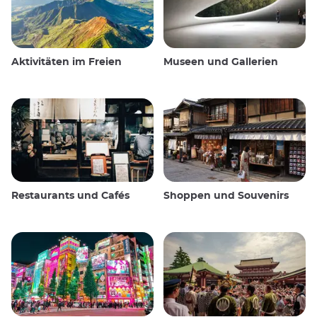
Aktivitäten im Freien
Museen und Gallerien
Restaurants und Cafés
Shoppen und Souvenirs