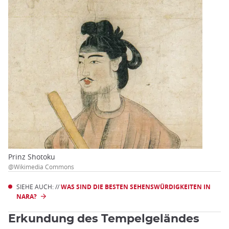
Prinz Shotoku
@Wikimedia Commons
SIEHE AUCH: //
WAS SIND DIE BESTEN SEHENSWÜRDIGKEITEN IN
NARA?
Erkundung des Tempelgeländes