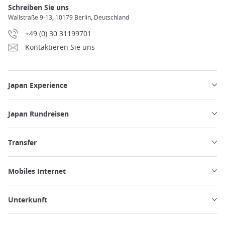
Schreiben Sie uns
Wallstraße 9-13, 10179 Berlin, Deutschland
+49 (0) 30 31199701
Kontaktieren Sie uns
Japan Experience
Japan Rundreisen
Transfer
Mobiles Internet
Unterkunft