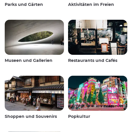
Parks und Gärten
Aktivitäten im Freien
Museen und Gallerien
Restaurants und Cafés
Shoppen und Souvenirs
Popkultur