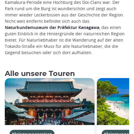
Kamakura-Periode eine Hochburg des Doi-Clans war. Der
Park rund um die Burg ist wunderschön und zeigt auch
immer wieder Leckerbissen aus der Geschichte der Region.
Nicht weit entfernt befindet sich auch das
Naturkundemuseum der Präfektur Kanagawa
, das einen
guten Einblick in die Hintergründe der naturreichen Region
bietet. Für Naturliebhaber ist die Wanderung auf der alten
Tokaido-Straße ein Muss für alle Naturliebhaber, die die
Gegend besuchen oder sich dort aufhalten.
Alle unsere Touren