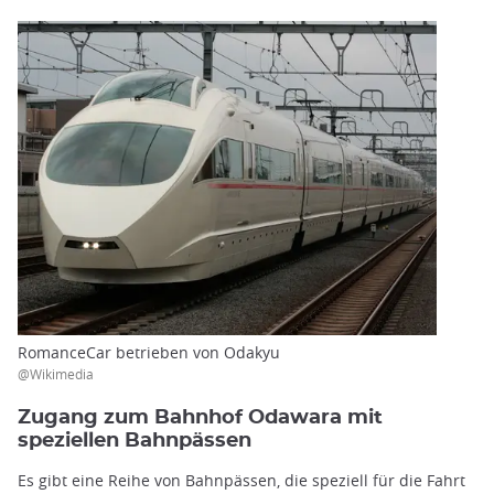
RomanceCar betrieben von Odakyu
@Wikimedia
Zugang zum Bahnhof Odawara mit
speziellen Bahnpässen
Es gibt eine Reihe von Bahnpässen, die speziell für die Fahrt