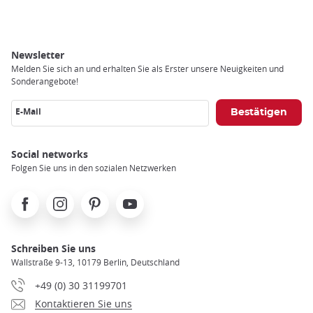
Newsletter
Melden Sie sich an und erhalten Sie als Erster unsere Neuigkeiten und
Sonderangebote!
E-Mail
Social networks
Folgen Sie uns in den sozialen Netzwerken
Facebook
Instagram
Pinterest
Youtube
Schreiben Sie uns
Wallstraße 9-13, 10179 Berlin, Deutschland
+49 (0) 30 31199701
Kontaktieren Sie uns