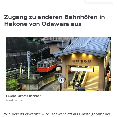
Zugang zu anderen Bahnhöfen in
Hakone von Odawara aus
Hakone-Yumoto Bahnhof
@Wikimedia
Wie bereits erwähnt, wird Odawara oft als Umsteigebahnhof