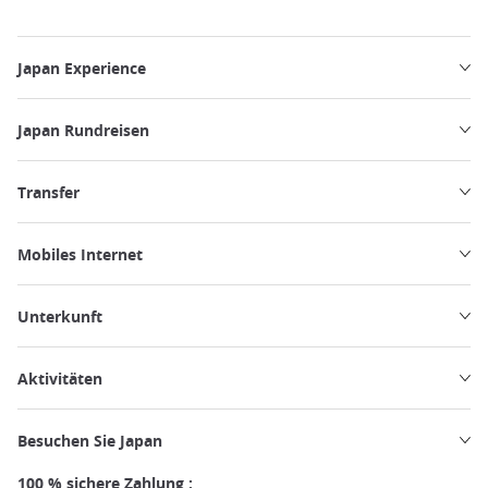
Japan Experience
Japan Rundreisen
Transfer
Mobiles Internet
Unterkunft
Aktivitäten
Besuchen Sie Japan
100 % sichere Zahlung :