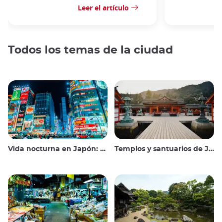
Leer el artículo
Todos los temas de la ciudad
Vida nocturna en Japón: salir, ver y beber
Templos y santuarios de Japón