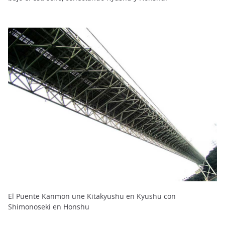
El Puente Kanmon une Kitakyushu en Kyushu con
Shimonoseki en Honshu