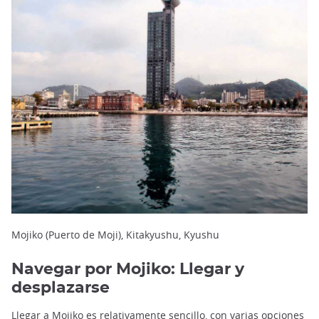
Mojiko (Puerto de Moji), Kitakyushu, Kyushu
Navegar por Mojiko: Llegar y
desplazarse
Llegar a Mojiko es relativamente sencillo, con varias opciones