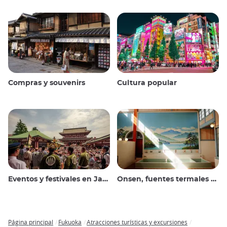
Compras y souvenirs
Cultura popular
Eventos y festivales en Japón
Onsen, fuentes termales y baños públicos
Página principal
Fukuoka
Atracciones turísticas y excursiones