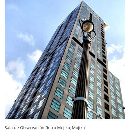
Sala de Observación Retro Mojiko, Mojiko