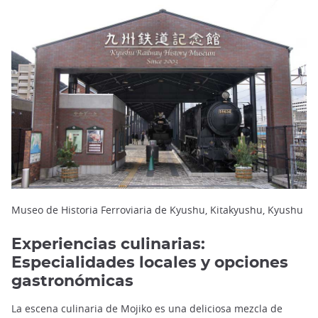
Museo de Historia Ferroviaria de Kyushu, Kitakyushu, Kyushu
Experiencias culinarias:
Especialidades locales y opciones
gastronómicas
La escena culinaria de Mojiko es una deliciosa mezcla de