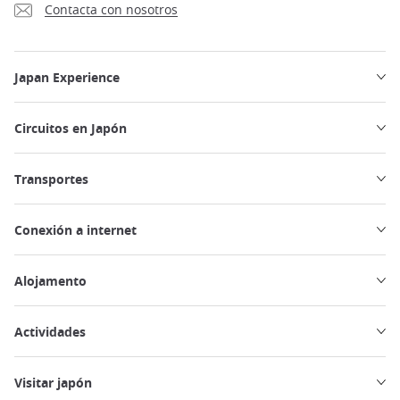
Contacta con nosotros
Japan Experience
Circuitos en Japón
Transportes
Conexión a internet
Alojamento
Actividades
Visitar japón