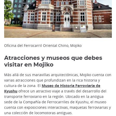
Oficina del Ferrocarril Oriental Chino, Mojiko
Atracciones y museos que debes
visitar en Mojiko
Más allá de sus maravillas arquitectónicas, Mojiko cuenta con
varias atracciones que profundizan en la rica historia y
cultura de la zona. El
Museo de Historia Ferroviaria de
Kyushu
ofrece un atractivo viaje a través del desarrollo del
transporte ferroviario en la región. Ubicado en la antigua
sede de la Compañía de Ferrocarriles de Kyushu, el museo
cuenta con exposiciones interactivas, maquetas ferroviarias y
una colección de locomotoras antiguas.