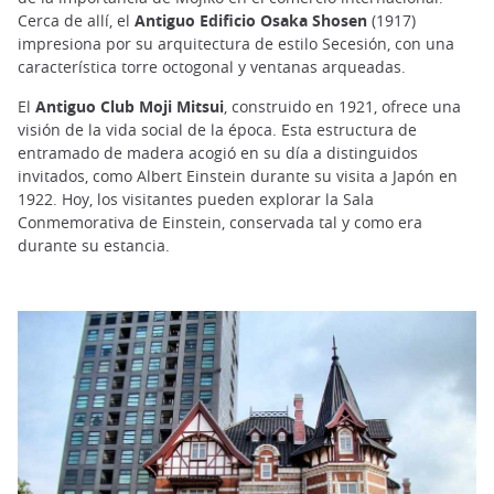
Cerca de allí, el
Antiguo Edificio Osaka Shosen
(1917)
impresiona por su arquitectura de estilo Secesión, con una
característica torre octogonal y ventanas arqueadas.
El
Antiguo Club Moji Mitsui
, construido en 1921, ofrece una
visión de la vida social de la época. Esta estructura de
entramado de madera acogió en su día a distinguidos
invitados, como Albert Einstein durante su visita a Japón en
1922. Hoy, los visitantes pueden explorar la Sala
Conmemorativa de Einstein, conservada tal y como era
durante su estancia.