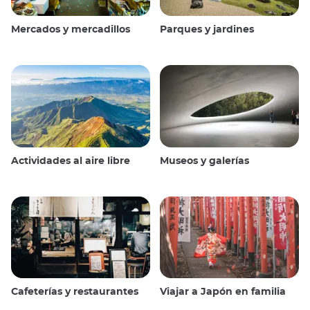
Mercados y mercadillos
Parques y jardines
Actividades al aire libre
Museos y galerías
Cafeterías y restaurantes
Viajar a Japón en familia