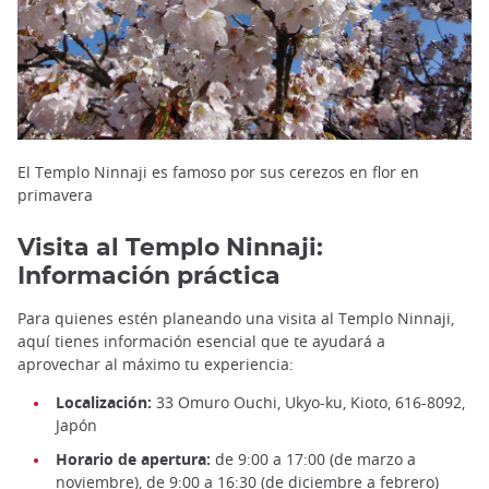
El Templo Ninnaji es famoso por sus cerezos en flor en
primavera
Visita al Templo Ninnaji:
Información práctica
Para quienes estén planeando una visita al Templo Ninnaji,
aquí tienes información esencial que te ayudará a
aprovechar al máximo tu experiencia:
Localización:
33 Omuro Ouchi, Ukyo-ku, Kioto, 616-8092,
Japón
Horario de apertura:
de 9:00 a 17:00 (de marzo a
noviembre), de 9:00 a 16:30 (de diciembre a febrero)