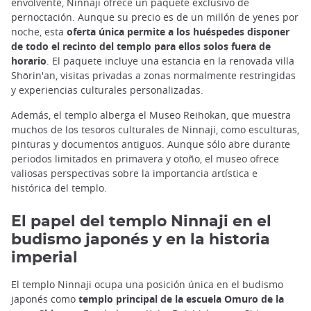
envolvente, Ninnaji ofrece un paquete exclusivo de
pernoctación. Aunque su precio es de un millón de yenes por
noche, esta
oferta única permite a los huéspedes disponer
de todo el recinto del templo para ellos solos fuera de
horario
. El paquete incluye una estancia en la renovada villa
Shōrin'an, visitas privadas a zonas normalmente restringidas
y experiencias culturales personalizadas.
Además, el templo alberga el Museo Reihokan, que muestra
muchos de los tesoros culturales de Ninnaji, como esculturas,
pinturas y documentos antiguos. Aunque sólo abre durante
periodos limitados en primavera y otoño, el museo ofrece
valiosas perspectivas sobre la importancia artística e
histórica del templo.
El papel del templo Ninnaji en el
budismo japonés y en la historia
imperial
El templo Ninnaji ocupa una posición única en el budismo
japonés como
templo principal de la escuela Omuro de la