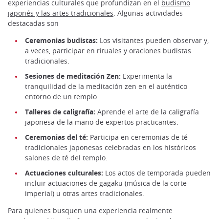
experiencias culturales que profundizan en el
budismo
japonés y las artes tradicionales
. Algunas actividades
destacadas son
Ceremonias budistas:
Los visitantes pueden observar y,
a veces, participar en rituales y oraciones budistas
tradicionales.
Sesiones de meditación Zen:
Experimenta la
tranquilidad de la meditación zen en el auténtico
entorno de un templo.
Talleres de caligrafía:
Aprende el arte de la caligrafía
japonesa de la mano de expertos practicantes.
Ceremonias del té:
Participa en ceremonias de té
tradicionales japonesas celebradas en los históricos
salones de té del templo.
Actuaciones culturales:
Los actos de temporada pueden
incluir actuaciones de gagaku (música de la corte
imperial) u otras artes tradicionales.
Para quienes busquen una experiencia realmente