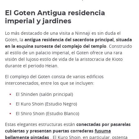
El Goten Antigua residencia
imperial y jardines
Lo más destacado de una visita a Ninnaji es sin duda el
Goten, la
antigua residencia del sacerdote principal, situada
en la esquina suroeste del complejo del templo
. Construido
al estilo de un palacio imperial, el Goten ofrece una rara
visión del lujoso estilo de vida de la aristocracia de Kioto
durante el periodo Heian.
El complejo del Goten consta de varios edificios
interconectados, entre los que se incluyen:
El Shinden (salón principal)
El Kuro Shoin (Estudio Negro)
El Shiro Shoin (Estudio Blanco)
Estas elegantes estructuras están
conectadas por pasarelas
cubiertas y presentan puertas correderas
fusuma
bellamente pintadas
. El Kuro Shoin, en particular, ostenta