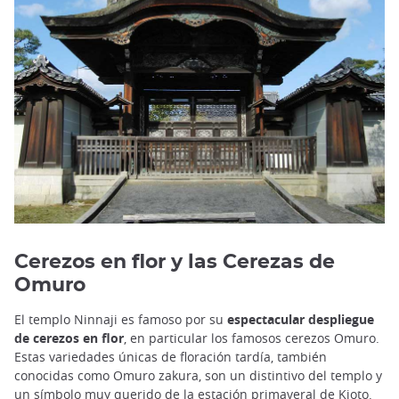
Cerezos en flor y las Cerezas de
Omuro
El templo Ninnaji es famoso por su
espectacular despliegue
de cerezos en flor
, en particular los famosos cerezos Omuro.
Estas variedades únicas de floración tardía, también
conocidas como Omuro zakura, son un distintivo del templo y
un símbolo muy querido de la estación primaveral de Kioto.