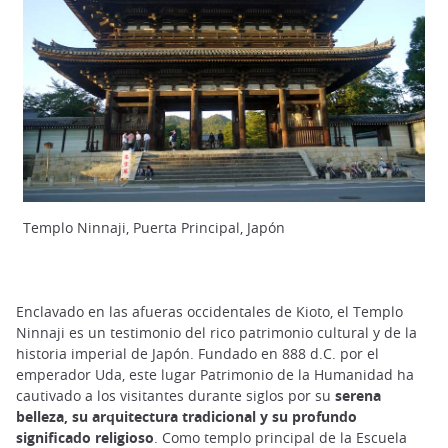
Templo Ninnaji, Puerta Principal, Japón
Enclavado en las afueras occidentales de Kioto, el Templo
Ninnaji es un testimonio del rico patrimonio cultural y de la
historia imperial de Japón. Fundado en 888 d.C. por el
emperador Uda, este lugar Patrimonio de la Humanidad ha
cautivado a los visitantes durante siglos por su
serena
belleza, su arquitectura tradicional y su profundo
significado religioso
. Como templo principal de la Escuela