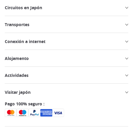
Circuitos en Japón
Transportes
Conexión a internet
Alojamento
Actividades
Visitar japón
Pago 100% seguro :