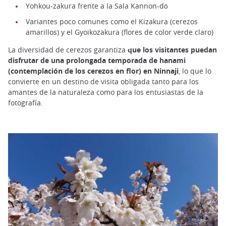
Yohkou-zakura frente a la Sala Kannon-dō
Variantes poco comunes como el Kizakura (cerezos
amarillos) y el Gyoikozakura (flores de color verde claro)
La diversidad de cerezos garantiza
que los visitantes puedan
disfrutar de una prolongada temporada de hanami
(contemplación de los cerezos en flor) en Ninnaji
, lo que lo
convierte en un destino de visita obligada tanto para los
amantes de la naturaleza como para los entusiastas de la
fotografía.