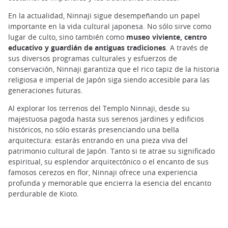
En la actualidad, Ninnaji sigue desempeñando un papel
importante en la vida cultural japonesa. No sólo sirve como
lugar de culto, sino también como
museo viviente, centro
educativo y guardián de antiguas tradiciones
. A través de
sus diversos programas culturales y esfuerzos de
conservación, Ninnaji garantiza que el rico tapiz de la historia
religiosa e imperial de Japón siga siendo accesible para las
generaciones futuras.
Al explorar los terrenos del Templo Ninnaji, desde su
majestuosa pagoda hasta sus serenos jardines y edificios
históricos, no sólo estarás presenciando una bella
arquitectura: estarás entrando en una pieza viva del
patrimonio cultural de Japón. Tanto si te atrae su significado
espiritual, su esplendor arquitectónico o el encanto de sus
famosos cerezos en flor, Ninnaji ofrece una experiencia
profunda y memorable que encierra la esencia del encanto
perdurable de Kioto.