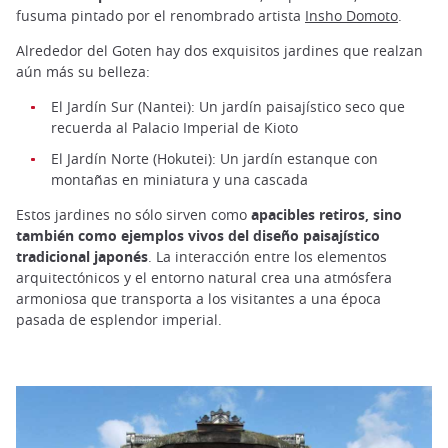
fusuma pintado por el renombrado artista
Insho Domoto
.
Alrededor del Goten hay dos exquisitos jardines que realzan
aún más su belleza:
El Jardín Sur (Nantei): Un jardín paisajístico seco que
recuerda al Palacio Imperial de Kioto
El Jardín Norte (Hokutei): Un jardín estanque con
montañas en miniatura y una cascada
Estos jardines no sólo sirven como
apacibles retiros, sino
también como ejemplos vivos del diseño paisajístico
tradicional japonés
. La interacción entre los elementos
arquitectónicos y el entorno natural crea una atmósfera
armoniosa que transporta a los visitantes a una época
pasada de esplendor imperial.