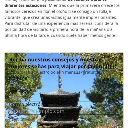
diferentes estaciones
. Mientras que la primavera ofrece los
famosos cerezos en flor, el otoño trae consigo un follaje
vibrante, que crea unas vistas igualmente impresionantes.
Para disfrutar de una experiencia más serena, considera la
posibilidad de visitarlo a primera hora de la mañana o a
última hora de la tarde, cuando suele haber menos gente.