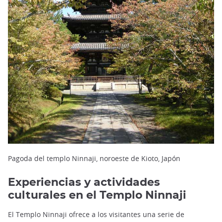
Pagoda del templo Ninnaji, noroeste de Kioto, Japón
Experiencias y actividades
culturales en el Templo Ninnaji
El Templo Ninnaji ofrece a los visitantes una serie de