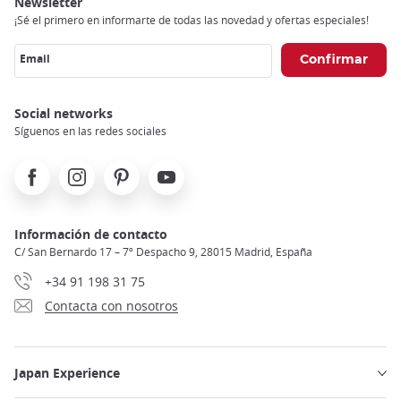
Newsletter
¡Sé el primero en informarte de todas las novedad y ofertas especiales!
Email
Social networks
Síguenos en las redes sociales
Facebook
Instagram
Pinterest
Youtube
Información de contacto
C/ San Bernardo 17 – 7º Despacho 9, 28015 Madrid, España
+34 91 198 31 75
Contacta con nosotros
Japan Experience