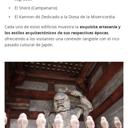
El Shōrō (Campanario)
El Kannon-dō Dedicado a la Diosa de la Misericordia
Cada uno de estos edificios muestra la
exquisita artesanía y
los estilos arquitectónicos de sus respectivas épocas
,
ofreciendo a los visitantes una conexión tangible con el rico
pasado cultural de Japón.