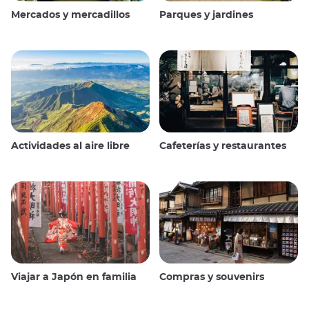
Mercados y mercadillos
Parques y jardines
Actividades al aire libre
Cafeterías y restaurantes
Viajar a Japón en familia
Compras y souvenirs