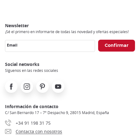
Newsletter
¡Sé el primero en informarte de todas las novedad y ofertas especiales!
Email
Social networks
Síguenos en las redes sociales
Facebook
Instagram
Pinterest
Youtube
Información de contacto
C/ San Bernardo 17 – 7º Despacho 9, 28015 Madrid, España
+34 91 198 31 75
Contacta con nosotros