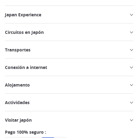
Japan Experience
Circuitos en Japón
Transportes
Conexión a internet
Alojamento
Actividades
Visitar japón
Pago 100% seguro :