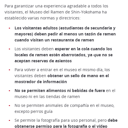
Para garantizar una experiencia agradable a todos los
visitantes, el Museo del Ramen de Shin-Yokohama ha
establecido varias normas y directrices:
Los visitantes adultos (estudiantes de secundaria y
mayores) deben pedir al menos un tazón de ramen
cuando visiten un restaurante de ramen
Los visitantes deben
esperar en la cola cuando los
locales de ramen estén abarrotados, ya que no se
aceptan reservas de asientos
Para volver a entrar en el museo el mismo día, los
visitantes deben
obtener un sello de mano en el
mostrador de información
No se permiten alimentos ni bebidas de fuera
en el
museo ni en las tiendas de ramen
No se permiten animales de compañía en el museo,
excepto perros guía
Se permite la fotografía para uso personal, pero
debe
obtenerse permiso para la fotografía o el vídeo