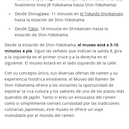
finalmente línea JR Yokohama hasta Shin-Yokohama)
Desde Shinagawa: 11 minutos en
el Tokaido Shinkansen
hasta la estación de Shin-Yokohama
Desde
Tokio
: 18 minutos en Shinkansen hasta la
estación de Shin-Yokohama
Desde la estación de Shin-Yokohama,
el museo está a 5-10
minutos a pie
. Sigue las señales que indican la salida 8, gira
a la izquierda en el primer cruce y a la derecha en el
siguiente. El museo estará en el lado izquierdo de la calle.
Con su concepto único, sus diversas ofertas de ramen y su
experiencia histórica envolvente, el Museo del Ramen de
Shin-Yokohama ofrece a los visitantes la oportunidad de
explorar la rica cultura y los sabores de uno de los platos más
queridos de Japón. Tanto si eres un entusiasta del ramen
como si simplemente sientes curiosidad por las tradiciones
culinarias japonesas, este museo te ofrece un viaje
inolvidable por el mundo del ramen.