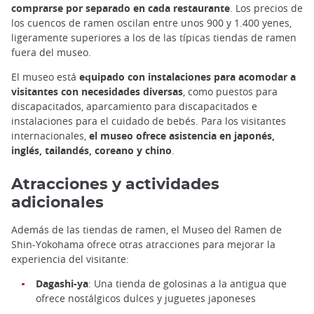
comprarse por separado en cada restaurante
. Los precios de
los cuencos de ramen oscilan entre unos 900 y 1.400 yenes,
ligeramente superiores a los de las típicas tiendas de ramen
fuera del museo.
El museo está
equipado con instalaciones para acomodar a
visitantes con necesidades diversas
, como puestos para
discapacitados, aparcamiento para discapacitados e
instalaciones para el cuidado de bebés. Para los visitantes
internacionales,
el museo ofrece asistencia en japonés,
inglés, tailandés, coreano y chino
.
Atracciones y actividades
adicionales
Además de las tiendas de ramen, el Museo del Ramen de
Shin-Yokohama ofrece otras atracciones para mejorar la
experiencia del visitante:
Dagashi-ya
: Una tienda de golosinas a la antigua que
ofrece nostálgicos dulces y juguetes japoneses