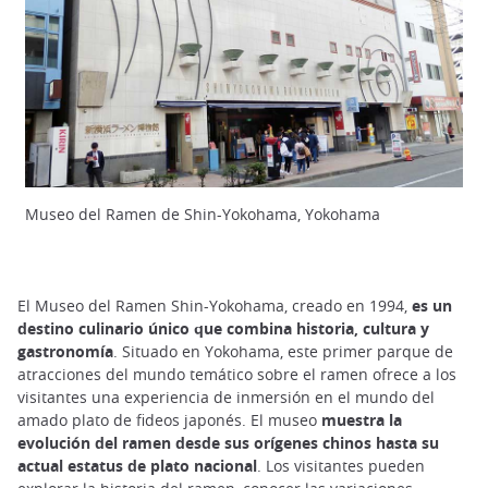
Museo del Ramen de Shin-Yokohama, Yokohama
El Museo del Ramen Shin-Yokohama, creado en 1994,
es un
destino culinario único que combina historia, cultura y
gastronomía
. Situado en Yokohama, este primer parque de
atracciones del mundo temático sobre el ramen ofrece a los
visitantes una experiencia de inmersión en el mundo del
amado plato de fideos japonés. El museo
muestra la
evolución del ramen desde sus orígenes chinos hasta su
actual estatus de plato nacional
. Los visitantes pueden