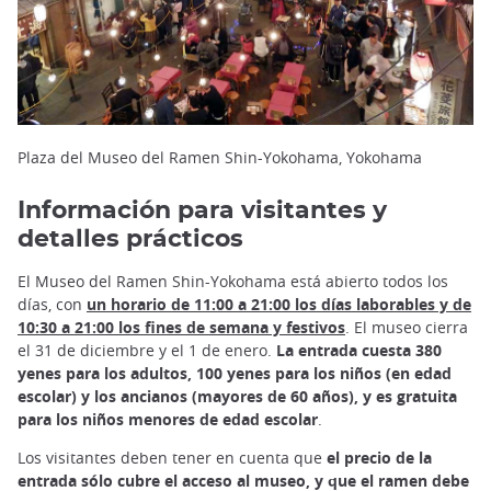
Plaza del Museo del Ramen Shin-Yokohama, Yokohama
Información para visitantes y
detalles prácticos
El Museo del Ramen Shin-Yokohama está abierto todos los
días, con
un horario de 11:00 a 21:00 los días laborables y de
10:30 a 21:00 los fines de semana y festivos
. El museo cierra
el 31 de diciembre y el 1 de enero.
La entrada cuesta 380
yenes para los adultos, 100 yenes para los niños (en edad
escolar) y los ancianos (mayores de 60 años), y es gratuita
para los niños menores de edad escolar
.
Los visitantes deben tener en cuenta que
el precio de la
entrada sólo cubre el acceso al museo, y que el ramen debe