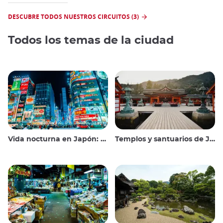
DESCUBRE TODOS NUESTROS CIRCUITOS (3)
Todos los temas de la ciudad
Vida nocturna en Japón: salir, ver y beber
Templos y santuarios de Japón