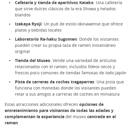
Cafetería y tienda de aperitivos Kateko
: Una cafetería
que sirve dulces clásicos de la era Showa y helados
blandos
Izakaya Ryoji
: Un pub de estilo okinawense que ofrece
platos y bebidas locales
Laboratorio Ra-haku Sugomen
: Donde los visitantes
pueden crear su propia taza de ramen instantáneo
original
Tienda del Museo
: Vende una variedad de artículos
relacionados con el ramen, incluidos fideos secos y
frescos poco comunes de tiendas famosas de todo Japón
Pista de carreras de coches tragaperras
: Una pista que
funciona con monedas donde los visitantes pueden
retar a sus amigos a carreras de coches en miniatura
Estas atracciones adicionales ofrecen
opciones de
entretenimiento para visitantes de todas las edades y
complementan la experiencia
del museo
centrada en el
ramen
.