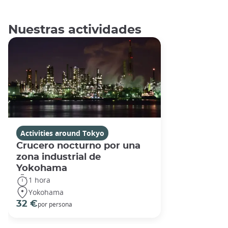
Nuestras actividades
Activities around Tokyo
Crucero nocturno por una
zona industrial de
Yokohama
1 hora
Yokohama
32 €
por persona