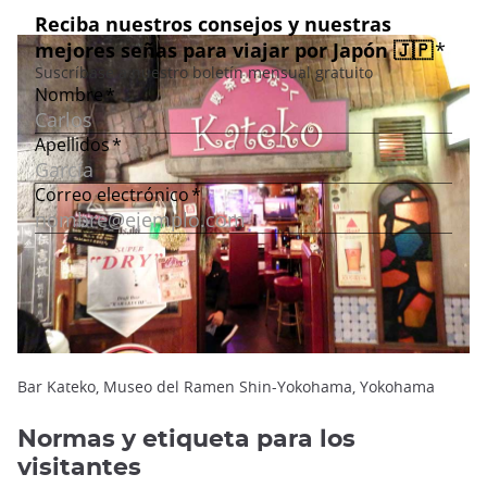
Bar Kateko, Museo del Ramen Shin-Yokohama, Yokohama
Normas y etiqueta para los
visitantes