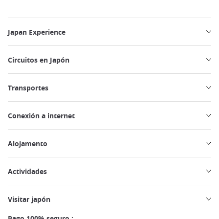
Japan Experience
Circuitos en Japón
Transportes
Conexión a internet
Alojamento
Actividades
Visitar japón
Pago 100% seguro :