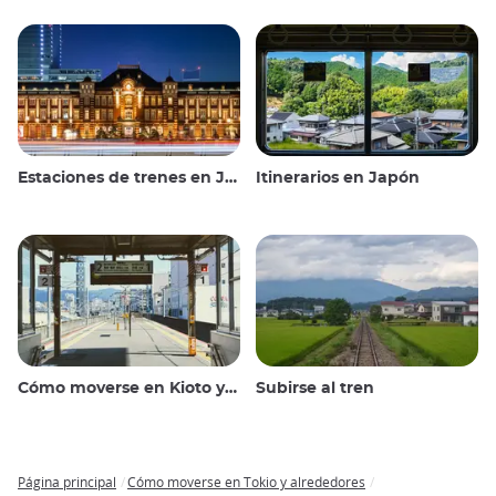
Estaciones de trenes en Japón
Itinerarios en Japón
Cómo moverse en Kioto y alrededores
Subirse al tren
Página principal
Cómo moverse en Tokio y alrededores