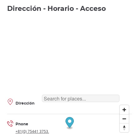
Dirección - Horario - Acceso
Dirección
Phone
+81(0) 75441 3753.