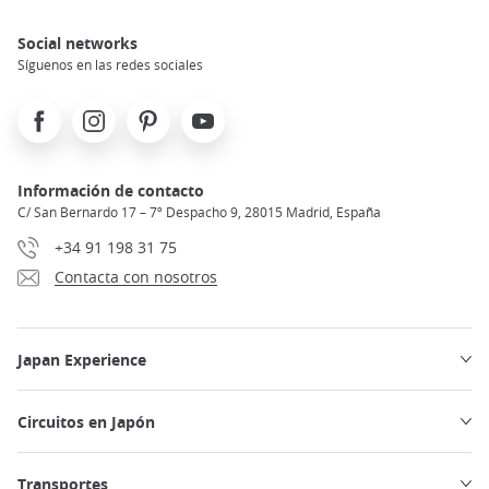
Social networks
Síguenos en las redes sociales
Facebook
Instagram
Pinterest
Youtube
Información de contacto
C/ San Bernardo 17 – 7º Despacho 9, 28015 Madrid, España
+34 91 198 31 75
Contacta con nosotros
Japan Experience
Circuitos en Japón
Transportes