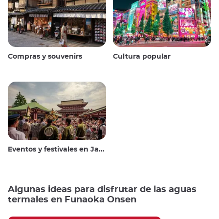
Compras y souvenirs
Cultura popular
Eventos y festivales en Japón
Algunas ideas para disfrutar de las aguas
termales en Funaoka Onsen