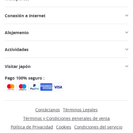
Conexión a internet
Alojamento
Actividades
Visitar japón
Pago 100% seguro :
Contáctanos
Términos Legales
Términos y Condiciones generales de venta
Política de Privacidad
Cookies
Condiciones del servicio