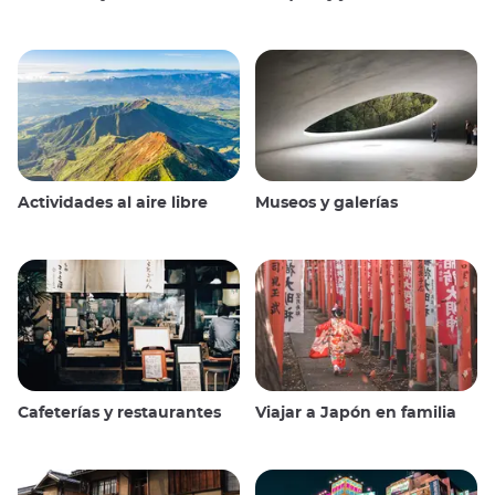
Actividades al aire libre
Museos y galerías
Cafeterías y restaurantes
Viajar a Japón en familia