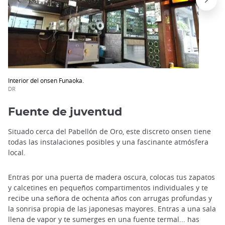
Interior del onsen Funaoka.
DR
Fuente de juventud
Situado cerca del Pabellón de Oro, este discreto onsen tiene
todas las instalaciones posibles y una fascinante atmósfera
local.
Entras por una puerta de madera oscura, colocas tus zapatos
y calcetines en pequeños compartimentos individuales y te
recibe una señora de ochenta años con arrugas profundas y
la sonrisa propia de las japonesas mayores. Entras a una sala
llena de vapor y te sumerges en una fuente termal... has