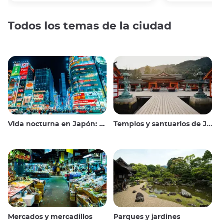
Todos los temas de la ciudad
Vida nocturna en Japón: salir, ver y beber
Templos y santuarios de Japón
Mercados y mercadillos
Parques y jardines