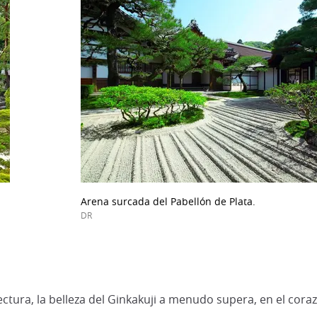
Arena surcada del Pabellón de Plata.
DR
ctura, la belleza del Ginkakuji a menudo supera, en el cor