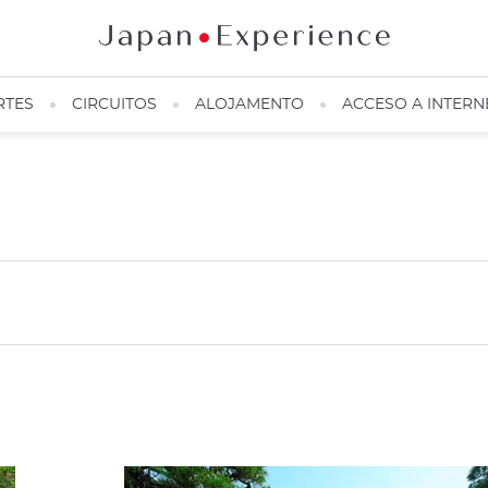
RTES
CIRCUITOS
ALOJAMENTO
ACCESO A INTERN