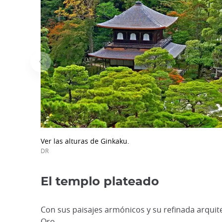
Ver las alturas de Ginkaku.
DR
El templo plateado
Con sus paisajes armónicos y su refinada arquite
Oro.