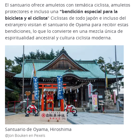
El santuario ofrece amuletos con temática ciclista, amuletos
protectores e incluso una
"bendición especial para la
bicicleta y el ciclista
" Ciclistas de todo Japón e incluso del
extranjero visitan el santuario de Oyama para recibir estas
bendiciones, lo que lo convierte en una mezcla única de
espiritualidad ancestral y cultura ciclista moderna.
Santuario de Oyama, Hiroshima
@Jon Bouken en Pexels