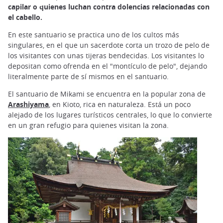
capilar o quienes luchan contra dolencias relacionadas con
el cabello.
En este santuario se practica uno de los cultos más
singulares, en el que un sacerdote corta un trozo de pelo de
los visitantes con unas tijeras bendecidas. Los visitantes lo
depositan como ofrenda en el "montículo de pelo", dejando
literalmente parte de sí mismos en el santuario.
El santuario de Mikami se encuentra en la popular zona de
Arashiyama
, en Kioto, rica en naturaleza. Está un poco
alejado de los lugares turísticos centrales, lo que lo convierte
en un gran refugio para quienes visitan la zona.