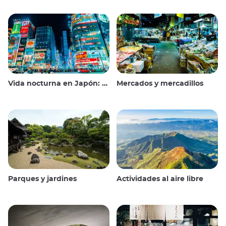
Vida nocturna en Japón: salir, ver y beber
Mercados y mercadillos
Parques y jardines
Actividades al aire libre