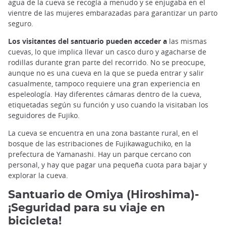
agua de la cueva se recogía a menudo y se enjugaba en el
vientre de las mujeres embarazadas para garantizar un parto
seguro.
Los visitantes del santuario pueden acceder a
las mismas
cuevas, lo que implica llevar un casco duro y agacharse de
rodillas durante gran parte del recorrido. No se preocupe,
aunque no es una cueva en la que se pueda entrar y salir
casualmente, tampoco requiere una gran experiencia en
espeleología. Hay diferentes cámaras dentro de la cueva,
etiquetadas según su función y uso cuando la visitaban los
seguidores de Fujiko.
La cueva se encuentra en una zona bastante rural, en el
bosque de las estribaciones de Fujikawaguchiko, en la
prefectura de Yamanashi. Hay un parque cercano con
personal, y hay que pagar una pequeña cuota para bajar y
explorar la cueva.
Santuario de Omiya (Hiroshima)-
¡Seguridad para su viaje en
bicicleta!