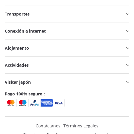
Transportes
Conexión a internet
Alojamento
Actividades
Visitar japón
Pago 100% seguro :
Contáctanos
Términos Legales