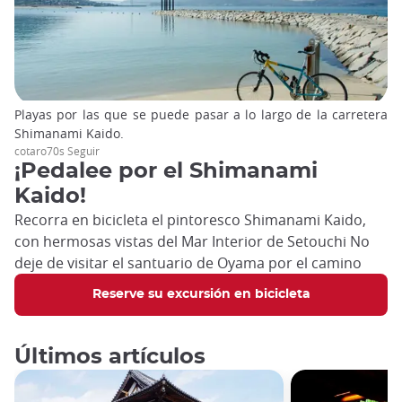
Playas por las que se puede pasar a lo largo de la carretera
Shimanami Kaido.
cotaro70s Seguir
¡Pedalee por el Shimanami
Kaido!
Recorra en bicicleta el pintoresco Shimanami Kaido,
con hermosas vistas del Mar Interior de Setouchi No
deje de visitar el santuario de Oyama por el camino
Reserve su excursión en bicicleta
Últimos artículos