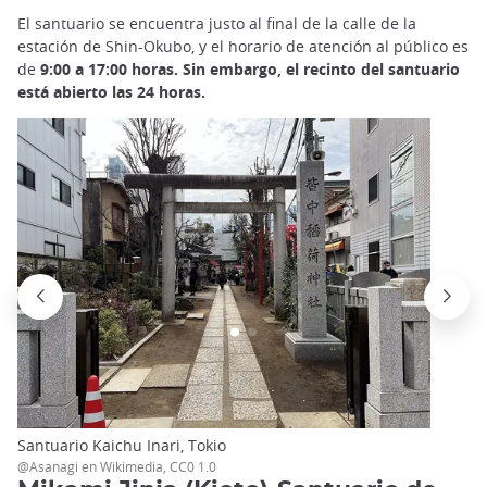
El santuario se encuentra justo al final de la calle de la
estación de Shin-Okubo, y el horario de atención al público es
de
9:00 a 17:00 horas. Sin embargo, el recinto del santuario
está abierto las 24 horas.
Santuario Kaichu Inari, Tokio
@Asanagi en Wikimedia, CC0 1.0