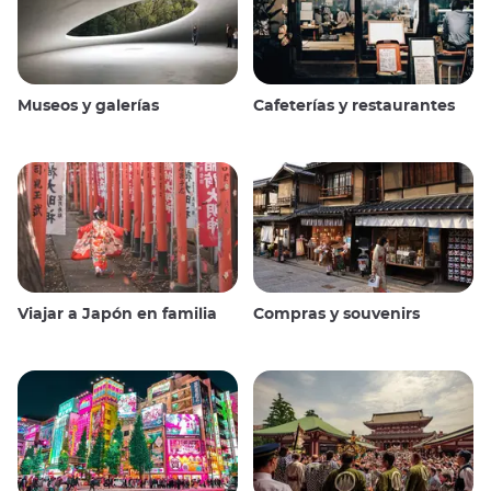
Museos y galerías
Cafeterías y restaurantes
Viajar a Japón en familia
Compras y souvenirs