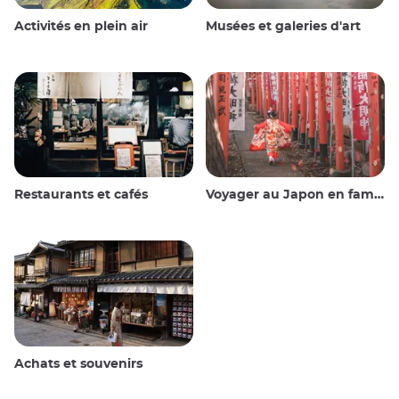
Activités en plein air
Musées et galeries d'art
Restaurants et cafés
Voyager au Japon en famille
Achats et souvenirs