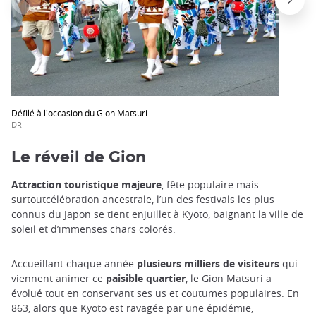
Défilé à l'occasion du Gion Matsuri.
DR
Le réveil de Gion
Attraction touristique majeure
, fête populaire mais
surtoutcélébration ancestrale, l’un des festivals les plus
connus du Japon se tient enjuillet à Kyoto, baignant la ville de
soleil et d’immenses chars colorés.
Accueillant chaque année
plusieurs milliers de visiteurs
qui
viennent animer ce
paisible quartier
, le Gion Matsuri a
évolué tout en conservant ses us et coutumes populaires. En
863, alors que Kyoto est ravagée par une épidémie,