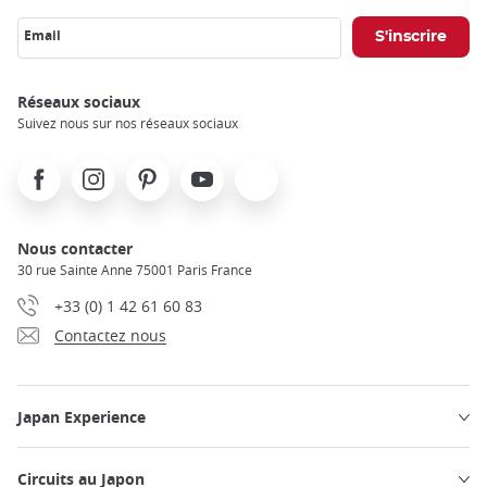
Email
Réseaux sociaux
Suivez nous sur nos réseaux sociaux
Facebook
Instagram
Pinterest
Youtube
X
Nous contacter
30 rue Sainte Anne 75001 Paris France
+33 (0) 1 42 61 60 83
Contactez nous
Japan Experience
Circuits au Japon