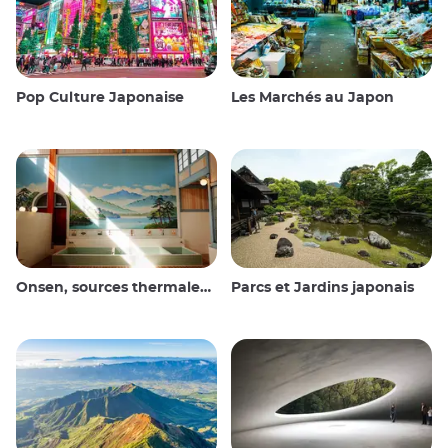
Pop Culture Japonaise
Les Marchés au Japon
Onsen, sources thermales et bains publics
Parcs et Jardins japonais