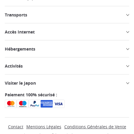
Transports
Accès Internet
Hébergements
Activités
Visiter le Japon
Paiement 100% sécurisé :
Contact
Mentions Légales
Conditions Générales de Vente