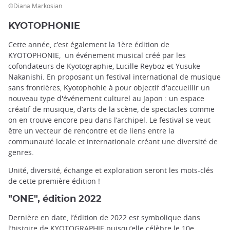
©Diana Markosian
KYOTOPHONIE
Cette année, c’est également la 1ère édition de
KYOTOPHONIE, un événement musical créé par les
cofondateurs de Kyotographie, Lucille Reyboz et Yusuke
Nakanishi. En proposant un festival international de musique
sans frontières, Kyotophohie à pour objectif d'accueillir un
nouveau type d'événement culturel au Japon : un espace
créatif de musique, d’arts de la scène, de spectacles comme
on en trouve encore peu dans l’archipel. Le festival se veut
être un vecteur de rencontre et de liens entre la
communauté locale et internationale créant une diversité de
genres.
Unité, diversité, échange et exploration seront les mots-clés
de cette première édition !
"ONE", édition 2022
Dernière en date, l’édition de 2022 est symbolique dans
l’histoire de KYOTOGRAPHIE puisqu’elle célèbre le 10e