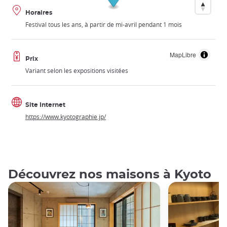
Horaires
Festival tous les ans, à partir de mi-avril pendant 1 mois
MapLibre
Prix
Variant selon les expositions visitées
Site Internet
https://www.kyotographie.jp/
Découvrez nos maisons à Kyoto