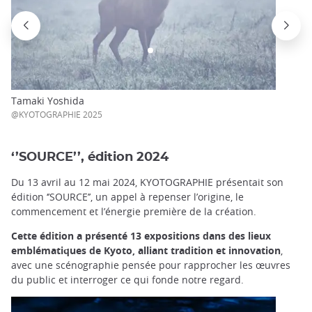
Tamaki Yoshida
@KYOTOGRAPHIE 2025
‘’SOURCE’’, édition 2024
Du 13 avril au 12 mai 2024, KYOTOGRAPHIE présentait son
édition ‘’SOURCE’’, un appel à repenser l’origine, le
commencement et l’énergie première de la création.
Cette édition a présenté 13 expositions dans des lieux
emblématiques de Kyoto, alliant tradition et innovation
,
avec une scénographie pensée pour rapprocher les œuvres
du public et interroger ce qui fonde notre regard.