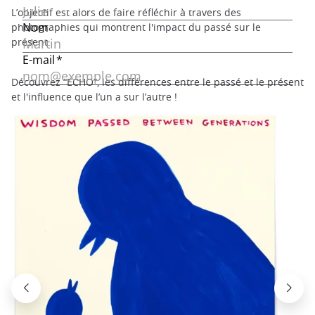
L’objectif est alors de faire réfléchir à travers des
photographies qui montrent l'impact du passé sur le
présent.
Découvrez “ECHO”, les différences entre le passé et le présent
et l'influence que l’un a sur l’autre !