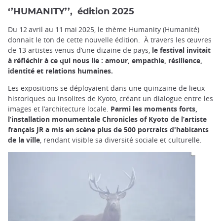
‘’HUMANITY’’, édition 2025
Du 12 avril au 11 mai 2025, le thème Humanity (Humanité)
donnait le ton de cette nouvelle édition. À travers les œuvres
de 13 artistes venus d’une dizaine de pays,
le festival invitait
à réfléchir à ce qui nous lie : amour, empathie, résilience,
identité et relations humaines.
Les expositions se déployaient dans une quinzaine de lieux
historiques ou insolites de Kyoto, créant un dialogue entre les
images et l’architecture locale.
Parmi les moments forts,
l’installation monumentale Chronicles of Kyoto de l’artiste
français JR a mis en scène plus de 500 portraits d'habitants
de la ville
, rendant visible sa diversité sociale et culturelle.