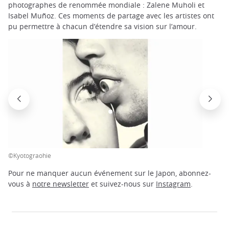
photographes de renommée mondiale : Zalene Muholi et
Isabel Muñoz. Ces moments de partage avec les artistes ont
pu permettre à chacun d’étendre sa vision sur l’amour.
©Kyotograohie
Pour ne manquer aucun événement sur le Japon, abonnez-
vous à
notre newsletter
et suivez-nous sur
Instagram
.