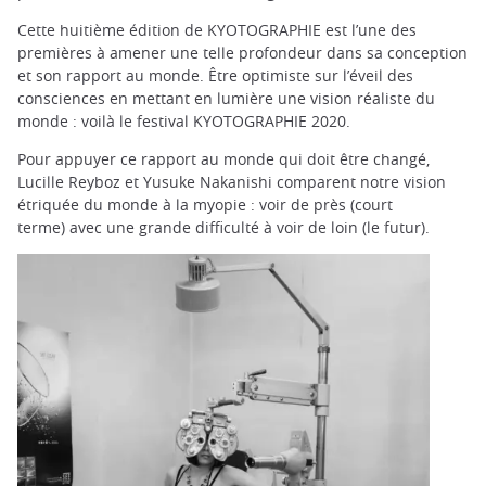
Cette huitième édition de KYOTOGRAPHIE est l’une des
premières à amener une telle profondeur dans sa conception
et son rapport au monde. Être optimiste sur l’éveil des
consciences en mettant en lumière une vision réaliste du
monde : voilà le festival KYOTOGRAPHIE 2020.
Pour appuyer ce rapport au monde qui doit être changé,
Lucille Reyboz et Yusuke Nakanishi comparent notre vision
étriquée du monde à la myopie : voir de près (court
terme) avec une grande difficulté à voir de loin (le futur).