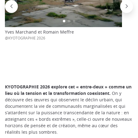
Yves Marchand et Romain Meffre
@KYOTOGRAPHIE 2026
KYOTOGRAPHIE 2026 explore cet « entre-deux » comme un
lieu où la tension et la transformation coexistent.
On y
découvre des œuvres qui observent le déclin urbain, qui
documentent la vie de communautés marginalisées et qui
s’attardent sur la puissance transcendante de la nature : en
atteignant ces « bords extrêmes », celle-ci ouvre de nouveaux
horizons de pensée et de création, même au cœur des
réalités les plus sombres.