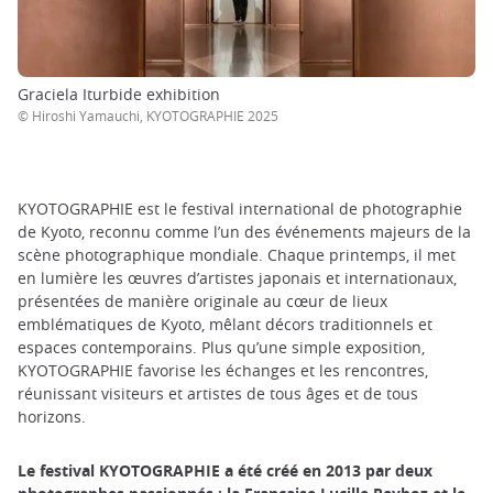
Graciela Iturbide exhibition
©︎ Hiroshi Yamauchi, KYOTOGRAPHIE 2025
KYOTOGRAPHIE est le festival international de photographie
de Kyoto, reconnu comme l’un des événements majeurs de la
scène photographique mondiale. Chaque printemps, il met
en lumière les œuvres d’artistes japonais et internationaux,
présentées de manière originale au cœur de lieux
emblématiques de Kyoto, mêlant décors traditionnels et
espaces contemporains. Plus qu’une simple exposition,
KYOTOGRAPHIE favorise les échanges et les rencontres,
réunissant visiteurs et artistes de tous âges et de tous
horizons.
Le festival KYOTOGRAPHIE a été créé en 2013 par deux