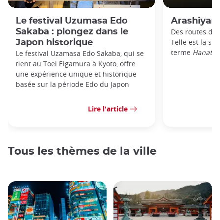
Le festival Uzumasa Edo
Arashiyam
Sakaba : plongez dans le
Des routes de f
Telle est la si
Japon historique
terme
Hanatôr
Le festival Uzamasa Edo Sakaba, qui se
tient au Toei Eigamura à Kyoto, offre
une expérience unique et historique
basée sur la période Edo du Japon
Lire l'article
Tous les thèmes de la ville