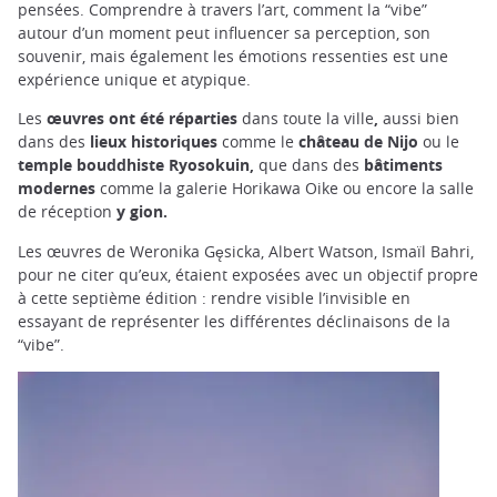
pensées. Comprendre à travers l’art, comment la “vibe”
autour d’un moment peut influencer sa perception, son
souvenir, mais également les émotions ressenties est une
expérience unique et atypique.
Les
œuvres ont été réparties
dans toute la ville
,
aussi bien
dans des
lieux historiques
comme le
château de Nijo
ou le
temple bouddhiste Ryosokuin,
que dans des
bâtiments
modernes
comme la galerie Horikawa Oike ou encore la salle
de réception
y gion.
Les œuvres de Weronika Gęsicka, Albert Watson, Ismaïl Bahri,
pour ne citer qu’eux, étaient exposées avec un objectif propre
à cette septième édition : rendre visible l’invisible en
essayant de représenter les différentes déclinaisons de la
“vibe”.