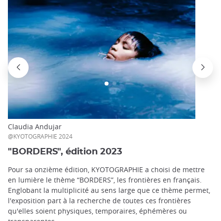
Claudia Andujar
@KYOTOGRAPHIE 2024
"BORDERS", édition 2023
Pour sa onzième édition, KYOTOGRAPHIE a choisi de mettre
en lumière le thème “BORDERS”, les frontières en français.
Englobant la multiplicité au sens large que ce thème permet,
l'exposition part à la recherche de toutes ces frontières
qu'elles soient physiques, temporaires, éphémères ou