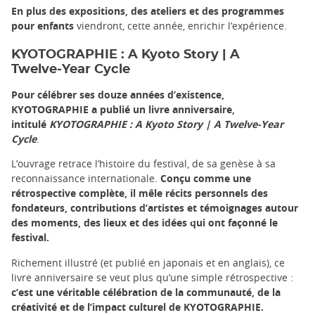
En plus des expositions, des ateliers et des programmes
pour enfants
viendront, cette année, enrichir l’expérience.
KYOTOGRAPHIE : A Kyoto Story | A
Twelve‑Year Cycle
Pour célébrer ses douze années d’existence,
KYOTOGRAPHIE a publié un livre anniversaire,
intitulé
KYOTOGRAPHIE : A Kyoto Story | A Twelve‑Year
Cycle
.
L’ouvrage retrace l’histoire du festival, de sa genèse à sa
reconnaissance internationale.
Conçu comme une
rétrospective complète, il mêle récits personnels des
fondateurs, contributions d’artistes et témoignages autour
des moments, des lieux et des idées qui ont façonné le
festival.
Richement illustré (et publié en japonais et en anglais), ce
livre anniversaire se veut plus qu’une simple rétrospective :
c’est une véritable célébration de la communauté, de la
créativité et de l’impact culturel de KYOTOGRAPHIE.