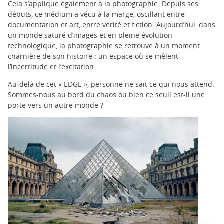
Cela s’applique également à la photographie. Depuis ses
débuts, ce médium a vécu à la marge, oscillant entre
documentation et art, entre vérité et fiction. Aujourd’hui, dans
un monde saturé d’images et en pleine évolution
technologique, la photographie se retrouve à un moment
charnière de son histoire : un espace où se mêlent
l’incertitude et l’excitation.
Au‑delà de cet « EDGE », personne ne sait ce qui nous attend.
Sommes-nous au bord du chaos ou bien ce seuil est-il une
porte vers un autre monde ?