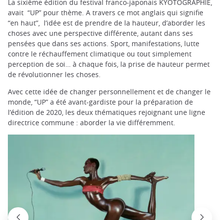
La sixième édition du festival franco-japonais KYOTOGRAPHIE,
avait “UP” pour thème. A travers ce mot anglais qui signifie
“en haut”, l’idée est de prendre de la hauteur, d’aborder les
choses avec une perspective différente, autant dans ses
pensées que dans ses actions. Sport, manifestations, lutte
contre le réchauffement climatique ou tout simplement
perception de soi… à chaque fois, la prise de hauteur permet
de révolutionner les choses.
Avec cette idée de changer personnellement et de changer le
monde, “UP” a été avant-gardiste pour la préparation de
l’édition de 2020, les deux thématiques rejoignant une ligne
directrice commune : aborder la vie différemment.