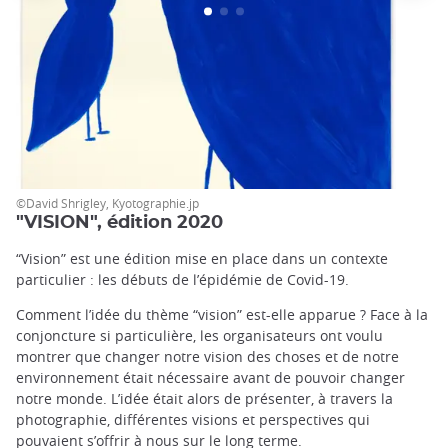
©David Shrigley, Kyotographie.jp
"VISION", édition 2020
“Vision” est une édition mise en place dans un contexte
particulier : les débuts de l’épidémie de Covid-19.
Comment l’idée du thème “vision” est-elle apparue ? Face à la
conjoncture si particulière, les organisateurs ont voulu
montrer que changer notre vision des choses et de notre
environnement était nécessaire avant de pouvoir changer
notre monde. L’idée était alors de présenter, à travers la
photographie, différentes visions et perspectives qui
pouvaient s’offrir à nous sur le long terme.