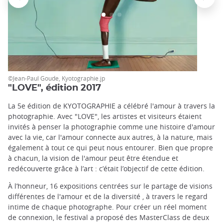
©Jean-Paul Goude, Kyotographie.jp
"LOVE", édition 2017
La 5e édition de KYOTOGRAPHIE a célébré l'amour à travers la
photographie. Avec "LOVE", les artistes et visiteurs étaient
invités à penser la photographie comme une histoire d'amour
avec la vie, car l'amour connecte aux autres, à la nature, mais
également à tout ce qui peut nous entourer. Bien que propre
à chacun, la vision de l'amour peut être étendue et
redécouverte grâce à l’art : c’était l’objectif de cette édition.
À l’honneur, 16 expositions centrées sur le partage de visions
différentes de l'amour et de la diversité , à travers le regard
intime de chaque photographe. Pour créer un réel moment
de connexion, le festival a proposé des MasterClass de deux