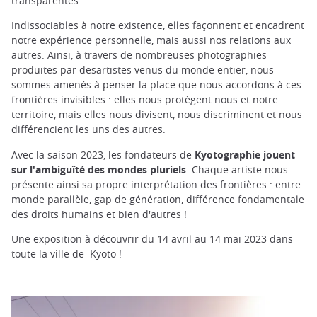
transparentes.
Indissociables à notre existence, elles façonnent et encadrent
notre expérience personnelle, mais aussi nos relations aux
autres. Ainsi, à travers de nombreuses photographies
produites par desartistes venus du monde entier, nous
sommes amenés à penser la place que nous accordons à ces
frontières invisibles : elles nous protègent nous et notre
territoire, mais elles nous divisent, nous discriminent et nous
différencient les uns des autres.
Avec la saison 2023, les fondateurs de
Kyotographie jouent
sur l'ambiguïté des mondes pluriels
. Chaque artiste nous
présente ainsi sa propre interprétation des frontières : entre
monde parallèle, gap de génération, différence fondamentale
des droits humains et bien d'autres !
Une exposition à découvrir du 14 avril au 14 mai 2023 dans
toute la ville de Kyoto !