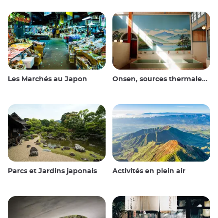
Les Marchés au Japon
Onsen, sources thermales et bains publics
Parcs et Jardins japonais
Activités en plein air