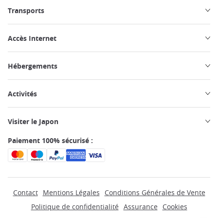
Transports
Accès Internet
Hébergements
Activités
Visiter le Japon
Paiement 100% sécurisé :
Contact
Mentions Légales
Conditions Générales de Vente
Politique de confidentialité
Assurance
Cookies