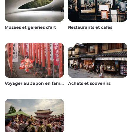
Musées et galeries d'art
Restaurants et cafés
Voyager au Japon en famille
Achats et souvenirs