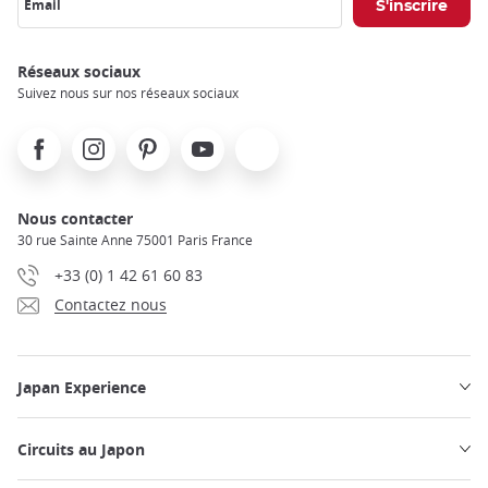
Email
Réseaux sociaux
Suivez nous sur nos réseaux sociaux
Facebook
Instagram
Pinterest
Youtube
X
Nous contacter
30 rue Sainte Anne 75001 Paris France
+33 (0) 1 42 61 60 83
Contactez nous
Japan Experience
Circuits au Japon