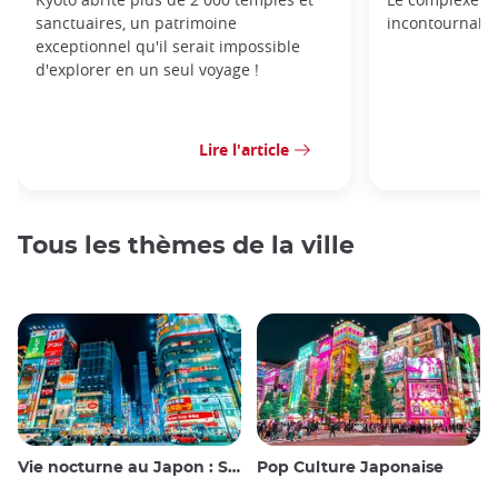
sanctuaires, un patrimoine
incontournable
exceptionnel qu'il serait impossible
d'explorer en un seul voyage !
Lire l'article
Tous les thèmes de la ville
Vie nocturne au Japon : Sortir, voir et boire
Pop Culture Japonaise