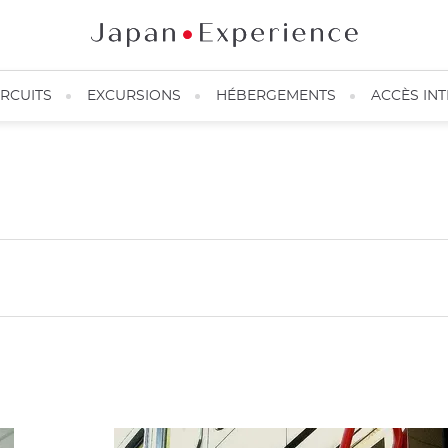
IRCUITS
EXCURSIONS
HÉBERGEMENTS
ACCÈS IN