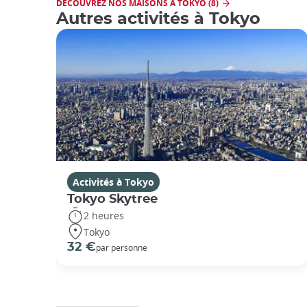
DÉCOUVREZ NOS MAISONS À TOKYO (8)
Autres activités à Tokyo
Activités à Tokyo
Tokyo Skytree
2 heures
Tokyo
32 €
par personne