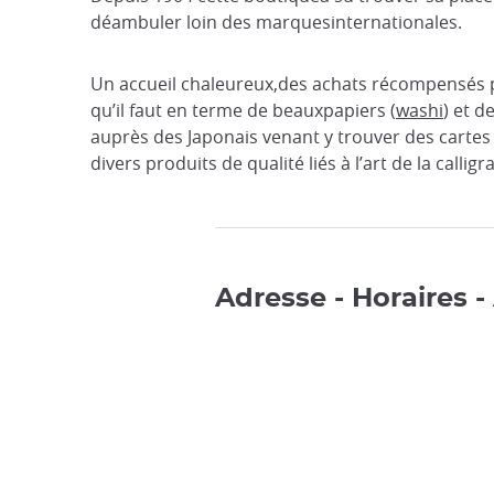
déambuler loin des marquesinternationales.
Un accueil chaleureux,des achats récompensés pa
qu’il faut en terme de beauxpapiers (
washi
) et 
auprès des Japonais venant y trouver des cartes 
divers produits de qualité liés à l’art de la call
Adresse - Horaires -