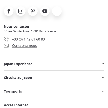
Facebook
Instagram
Pinterest
Youtube
X
Nous contacter
30 rue Sainte Anne 75001 Paris France
+33 (0) 1 42 61 60 83
Contactez nous
Japan Experience
Circuits au Japon
Transports
Accès Internet