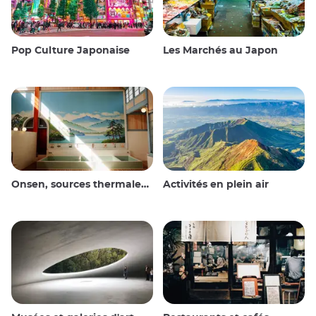
Pop Culture Japonaise
Les Marchés au Japon
Onsen, sources thermales et bains publics
Activités en plein air