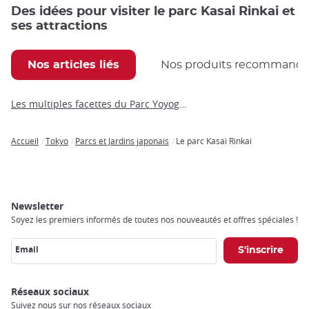
Des idées pour visiter le parc Kasai Rinkai et
ses attractions
Nos articles liés
Nos produits recommand
Les multiples facettes du Parc Yoyogi Koen
Accueil
Tokyo
Parcs et Jardins japonais
Le parc Kasai Rinkai
Breadcrumb
Newsletter
Soyez les premiers informés de toutes nos nouveautés et offres spéciales !
Email
Réseaux sociaux
Suivez nous sur nos réseaux sociaux