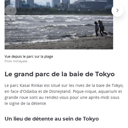
Vue depuis le parc sur la plage
Flickr mrhayata
Le grand parc de la baie de Tokyo
Le parc Kasai Rinkai est situé sur les rives de la baie de Tokyo,
en face d'Odaiba et de Disneyland. Pique-nique, aquarium et
grande roue sont au rendez-vous pour une après-midi sous
le signe de la détente.
Un lieu de détente au sein de Tokyo