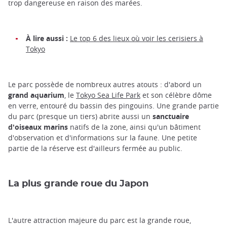
trop dangereuse en raison des marées.
À lire aussi :
Le top 6 des lieux où voir les cerisiers à
Tokyo
Le parc possède de nombreux autres atouts : d'abord un
grand aquarium
, le
Tokyo Sea Life Park
et son célèbre dôme
en verre, entouré du bassin des pingouins. Une grande partie
du parc (presque un tiers) abrite aussi un
sanctuaire
d'oiseaux marins
natifs de la zone, ainsi qu'un bâtiment
d'observation et d'informations sur la faune. Une petite
partie de la réserve est d'ailleurs fermée au public.
La plus grande roue du Japon
L'autre attraction majeure du parc est la grande roue,