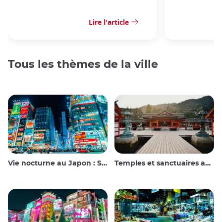
Lire l'article
Tous les thèmes de la ville
Vie nocturne au Japon : Sortir, voir et boire
Temples et sanctuaires au Japon